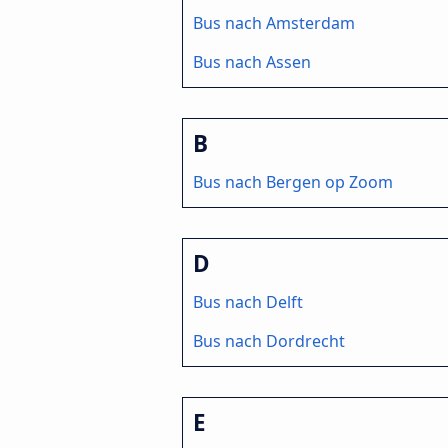
Bus nach Amsterdam
Bus nach Assen
B
Bus nach Bergen op Zoom
D
Bus nach Delft
Bus nach Dordrecht
E