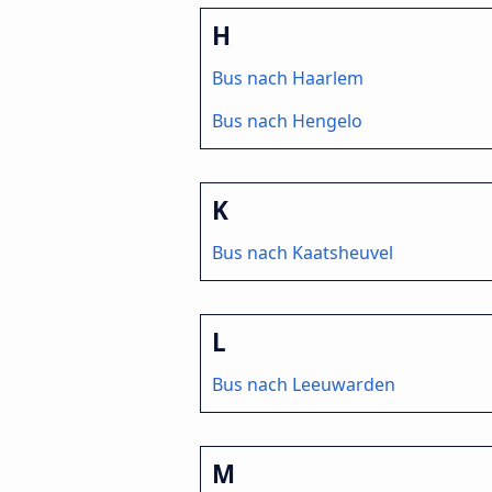
H
Bus nach Haarlem
Bus nach Hengelo
K
Bus nach Kaatsheuvel
L
Bus nach Leeuwarden
M