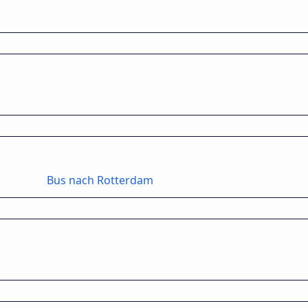
Bus nach Rotterdam