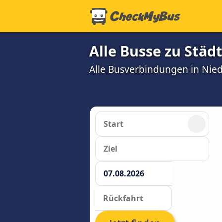
Alle Busse zu Städ
Alle Busverbindungen in Nie