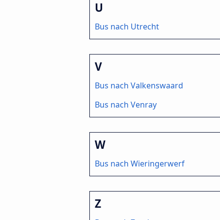
U
Bus nach Utrecht
V
Bus nach Valkenswaard
Bus nach Venray
W
Bus nach Wieringerwerf
Z