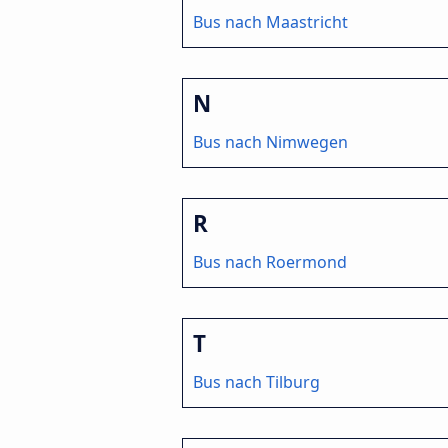
Bus nach Maastricht
N
Bus nach Nimwegen
R
Bus nach Roermond
T
Bus nach Tilburg