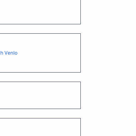
ch Venlo