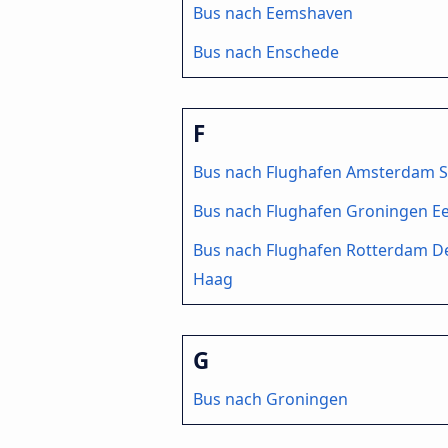
Bus nach Eemshaven
Bus nach Enschede
F
Bus nach Flughafen Amsterdam S
Bus nach Flughafen Groningen E
Bus nach Flughafen Rotterdam D
Haag
G
Bus nach Groningen