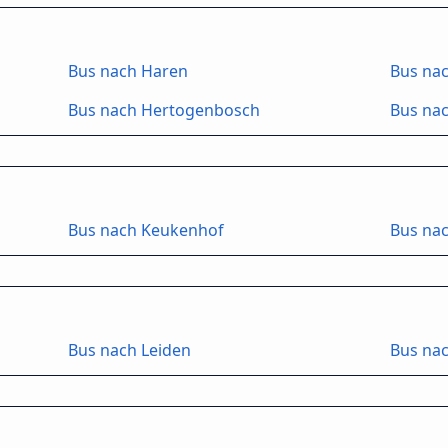
Bus nach Haren
Bus na
Bus nach Hertogenbosch
Bus na
Bus nach Keukenhof
Bus nac
Bus nach Leiden
Bus nac