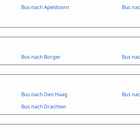
Bus nach Apeldoorn
Bus na
Bus nach Borger
Bus na
Bus nach Den Haag
Bus na
Bus nach Drachten