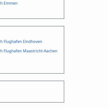
ch Emmen
ch Flughafen Eindhoven
h Flughafen Maastricht-Aachen