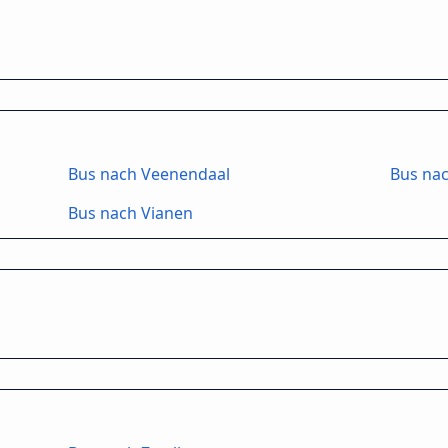
Bus nach Veenendaal
Bus na
Bus nach Vianen