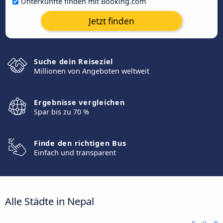
Unterkünfte finden mit Booking.com
Jetzt finden
Suche dein Reiseziel
Millionen von Angeboten weltweit
Ergebnisse vergleichen
Spar bis zu 70 %
Finde den richtigen Bus
Einfach und transparent
Alle Städte in Nepal