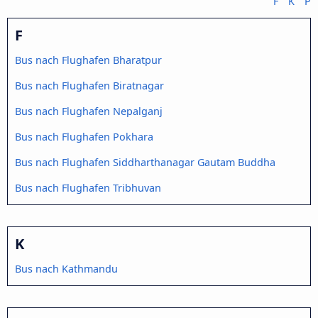
F
K
P
F
Bus nach Flughafen Bharatpur
Bus nach Flughafen Biratnagar
Bus nach Flughafen Nepalganj
Bus nach Flughafen Pokhara
Bus nach Flughafen Siddharthanagar Gautam Buddha
Bus nach Flughafen Tribhuvan
K
Bus nach Kathmandu