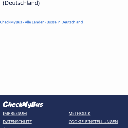
(Deutschland)
CheckMyBus
›
Alle Länder
›
Busse in Deutschland
IMPRESSUM
METHODIK
DATENSCHUTZ
COOKIE-EINSTELLUNGEN