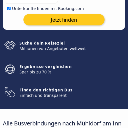
Unterkünfte finden mit Booking.com
Jetzt finden
Suche dein Reiseziel
Millionen von Angeboten weltweit
Ergebnisse vergleichen
Spar bis zu 70 %
Finde den richtigen Bus
Einfach und transparent
Alle Busverbindungen nach Mühldorf am Inn