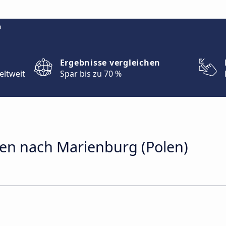
m
Ergebnisse vergleichen
eltweit
Spar bis zu 70 %
en nach Marienburg (Polen)