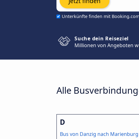
Jetzt finden
Unterkünfte finden mit Booking.co
Suche dein Reiseziel
Millionen von Angeboten w
Alle Busverbindung
D
Bus von Danzig nach Marienburg