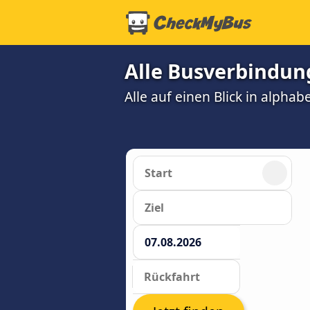
Alle Busverbindun
Alle auf einen Blick in alphab