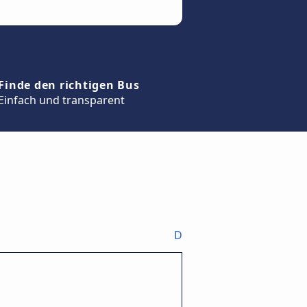
Finde den richtigen Bus
Einfach und transparent
D