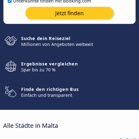
Unterkünfte finden mit Booking.com
Jetzt finden
Suche dein Reiseziel
Millionen von Angeboten weltweit
Ergebnisse vergleichen
Spar bis zu 70 %
Finde den richtigen Bus
Einfach und transparent
Alle Städte in Malta