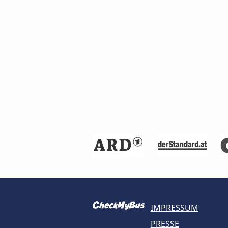
IMPRESSUM
PRESSE