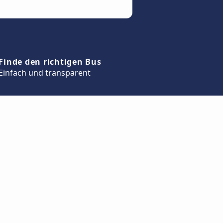
Finde den richtigen Bus
Einfach und transparent