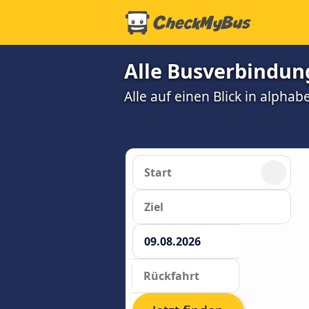
Alle Busverbindun
Alle auf einen Blick in alphab