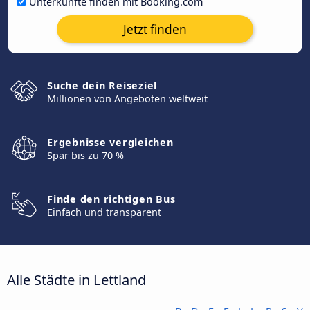
Unterkünfte finden mit Booking.com
Jetzt finden
Suche dein Reiseziel
Millionen von Angeboten weltweit
Ergebnisse vergleichen
Spar bis zu 70 %
Finde den richtigen Bus
Einfach und transparent
Alle Städte in Lettland