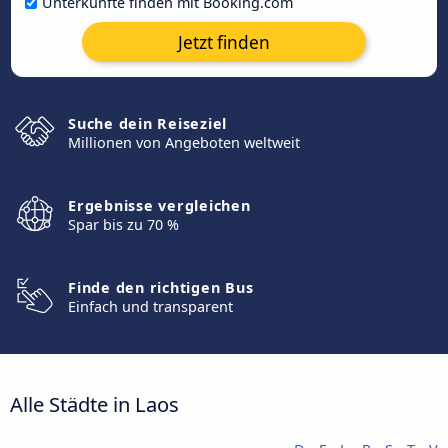
Unterkünfte finden mit Booking.com
Jetzt finden
Suche dein Reiseziel
Millionen von Angeboten weltweit
Ergebnisse vergleichen
Spar bis zu 70 %
Finde den richtigen Bus
Einfach und transparent
Alle Städte in Laos