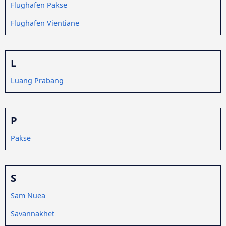
Flughafen Pakse
Flughafen Vientiane
L
Luang Prabang
P
Pakse
S
Sam Nuea
Savannakhet