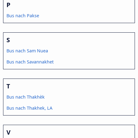
P
Bus nach Pakse
S
Bus nach Sam Nuea
Bus nach Savannakhet
T
Bus nach Thakhèk
Bus nach Thakhek, LA
V