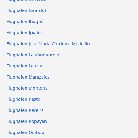
Flughafen Girardot
Flughafen Ibagué
Flughafen Ipiales
Flughafen José María Córdova, Medellín
Flughafen La Vanguardia
Flughafen Leticia
Flughafen Manizales
Flughafen Montería
Flughafen Pasto
Flughafen Pereira
Flughafen Popayán
Flughafen Quibdó