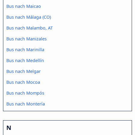
Bus nach Maicao
Bus nach Málaga (CO)
Bus nach Malambo, AT
Bus nach Manizales
Bus nach Marinilla
Bus nach Medellín
Bus nach Melgar
Bus nach Mocoa
Bus nach Mompós
Bus nach Montería
N