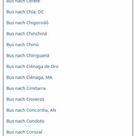
Bus nach Cereté
Bus nach Chía, DC
Bus nach Chigorodó
Bus nach Chinchiná
Bus nach Chinú
Bus nach Chiriguaná
Bus nach Ciénaga de Oro
Bus nach Ciénaga, MA
Bus nach Cimitarra
Bus nach Cisneros
Bus nach Concordia, AN
Bus nach Condoto
Bus nach Corozal