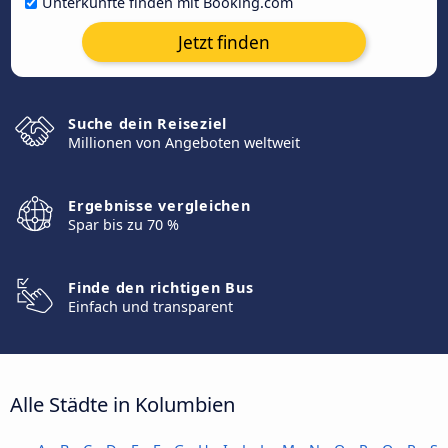
Unterkünfte finden mit Booking.com
Jetzt finden
Suche dein Reiseziel
Millionen von Angeboten weltweit
Ergebnisse vergleichen
Spar bis zu 70 %
Finde den richtigen Bus
Einfach und transparent
Alle Städte in Kolumbien