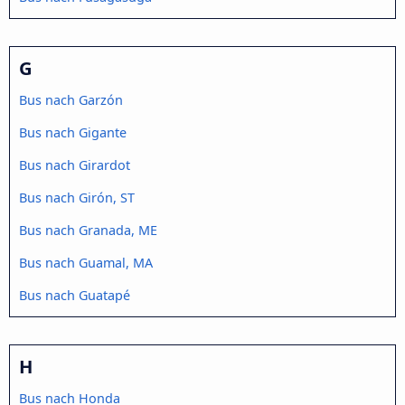
G
Bus nach Garzón
Bus nach Gigante
Bus nach Girardot
Bus nach Girón, ST
Bus nach Granada, ME
Bus nach Guamal, MA
Bus nach Guatapé
H
Bus nach Honda