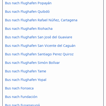
Bus nach Flughafen Popayán
Bus nach Flughafen Quibdó
Bus nach Flughafen Rafael Núñez, Cartagena
Bus nach Flughafen Riohacha
Bus nach Flughafen San José del Guaviare
Bus nach Flughafen San Vicente del Caguán
Bus nach Flughafen Santiago Perez Quiroz
Bus nach Flughafen Simón Bolívar
Bus nach Flughafen Tame
Bus nach Flughafen Yopal
Bus nach Fonseca
Bus nach Fundación
Bus nach Fusagasugá