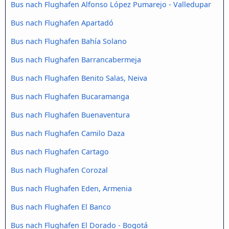
Bus nach Flughafen Alfonso López Pumarejo - Valledupar
Bus nach Flughafen Apartadó
Bus nach Flughafen Bahía Solano
Bus nach Flughafen Barrancabermeja
Bus nach Flughafen Benito Salas, Neiva
Bus nach Flughafen Bucaramanga
Bus nach Flughafen Buenaventura
Bus nach Flughafen Camilo Daza
Bus nach Flughafen Cartago
Bus nach Flughafen Corozal
Bus nach Flughafen Eden, Armenia
Bus nach Flughafen El Banco
Bus nach Flughafen El Dorado - Bogotá