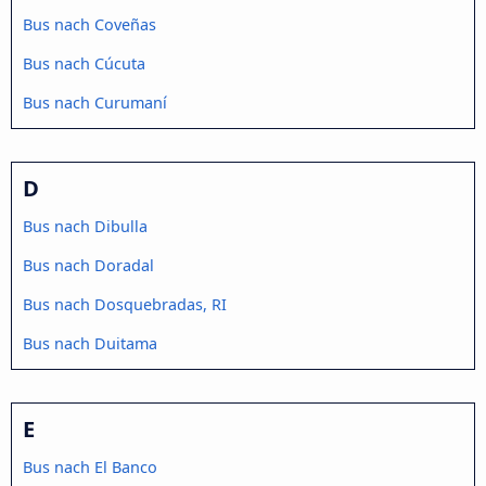
Bus nach Coveñas
Bus nach Cúcuta
Bus nach Curumaní
D
Bus nach Dibulla
Bus nach Doradal
Bus nach Dosquebradas, RI
Bus nach Duitama
E
Bus nach El Banco