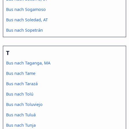
Bus nach Sogamoso
Bus nach Soledad, AT
Bus nach Sopetrán
T
Bus nach Taganga, MA
Bus nach Tame
Bus nach Tarazá
Bus nach Tolú
Bus nach Toluviejo
Bus nach Tuluá
Bus nach Tunja