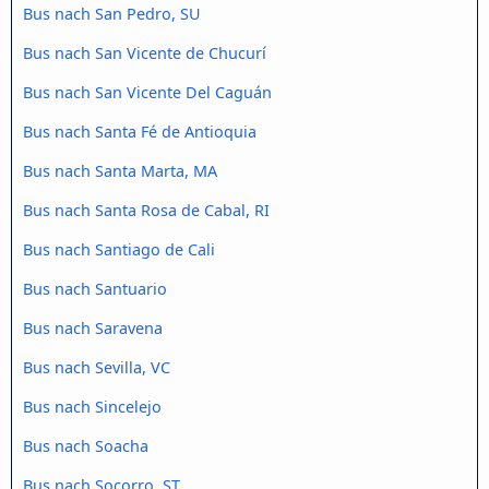
Bus nach San Pedro, SU
Bus nach San Vicente de Chucurí
Bus nach San Vicente Del Caguán
Bus nach Santa Fé de Antioquia
Bus nach Santa Marta, MA
Bus nach Santa Rosa de Cabal, RI
Bus nach Santiago de Cali
Bus nach Santuario
Bus nach Saravena
Bus nach Sevilla, VC
Bus nach Sincelejo
Bus nach Soacha
Bus nach Socorro, ST