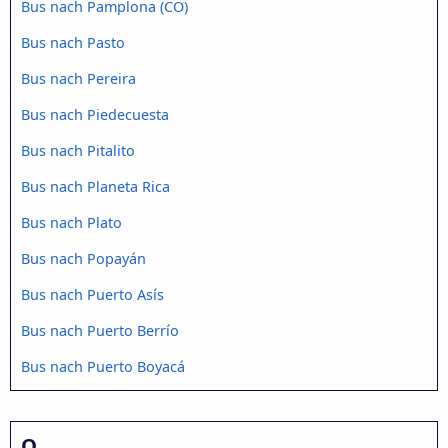
Bus nach Pamplona (CO)
Bus nach Pasto
Bus nach Pereira
Bus nach Piedecuesta
Bus nach Pitalito
Bus nach Planeta Rica
Bus nach Plato
Bus nach Popayán
Bus nach Puerto Asís
Bus nach Puerto Berrío
Bus nach Puerto Boyacá
Q