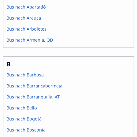
Bus nach Apartadó
Bus nach Arauca
Bus nach Arboletes
Bus nach Armenia, QD
B
Bus nach Barbosa
Bus nach Barrancabermeja
Bus nach Barranquilla, AT
Bus nach Bello
Bus nach Bogotá
Bus nach Bosconia