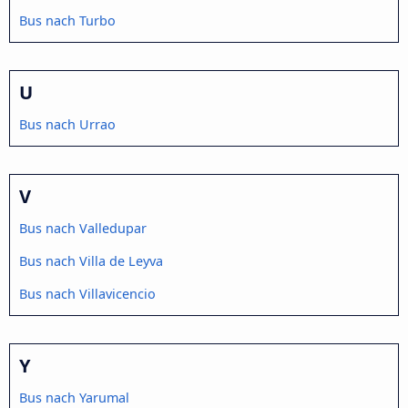
Bus nach Turbo
U
Bus nach Urrao
V
Bus nach Valledupar
Bus nach Villa de Leyva
Bus nach Villavicencio
Y
Bus nach Yarumal