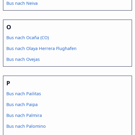
Bus nach Neiva
O
Bus nach Ocaña (CO)
Bus nach Olaya Herrera Flughafen
Bus nach Ovejas
P
Bus nach Pailitas
Bus nach Paipa
Bus nach Palmira
Bus nach Palomino