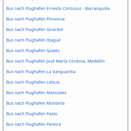
Bus nach Flughafen Ernesto Cortissoz - Barranquilla
Bus nach Flughafen Florencia
Bus nach Flughafen Girardot
Bus nach Flughafen Ibagué
Bus nach Flughafen Ipiales
Bus nach Flughafen José María Córdova, Medellín
Bus nach Flughafen La Vanguardia
Bus nach Flughafen Leticia
Bus nach Flughafen Manizales
Bus nach Flughafen Montería
Bus nach Flughafen Pasto
Bus nach Flughafen Pereira