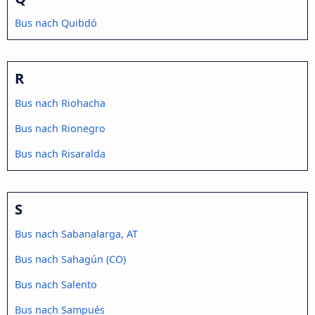
Bus nach Quibdó
R
Bus nach Riohacha
Bus nach Rionegro
Bus nach Risaralda
S
Bus nach Sabanalarga, AT
Bus nach Sahagún (CO)
Bus nach Salento
Bus nach Sampués