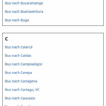
Bus nach Bucaramanga
Bus nach Buenaventura
Bus nach Buga
C
Bus nach Calarcá
Bus nach Caldas
Bus nach Campoalegre
Bus nach Carepa
Bus nach Cartagena
Bus nach Cartago, VC
Bus nach Caucasia