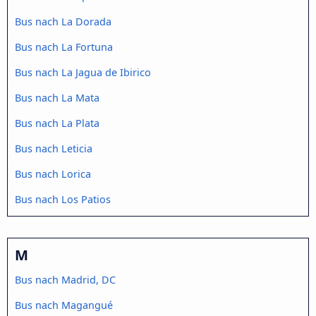
Bus nach La Dorada
Bus nach La Fortuna
Bus nach La Jagua de Ibirico
Bus nach La Mata
Bus nach La Plata
Bus nach Leticia
Bus nach Lorica
Bus nach Los Patios
M
Bus nach Madrid, DC
Bus nach Magangué