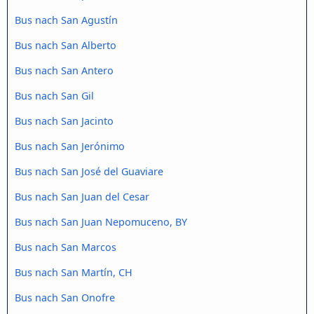
Bus nach San Agustín
Bus nach San Alberto
Bus nach San Antero
Bus nach San Gil
Bus nach San Jacinto
Bus nach San Jerónimo
Bus nach San José del Guaviare
Bus nach San Juan del Cesar
Bus nach San Juan Nepomuceno, BY
Bus nach San Marcos
Bus nach San Martín, CH
Bus nach San Onofre