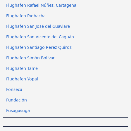
Flughafen Rafael Núñez, Cartagena
Flughafen Riohacha
Flughafen San José del Guaviare
Flughafen San Vicente del Caguán
Flughafen Santiago Perez Quiroz
Flughafen Simón Bolívar
Flughafen Tame
Flughafen Yopal
Fonseca
Fundación
Fusagasugá