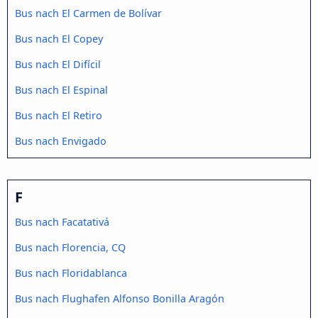
Bus nach El Carmen de Bolívar
Bus nach El Copey
Bus nach El Difícil
Bus nach El Espinal
Bus nach El Retiro
Bus nach Envigado
F
Bus nach Facatativá
Bus nach Florencia, CQ
Bus nach Floridablanca
Bus nach Flughafen Alfonso Bonilla Aragón