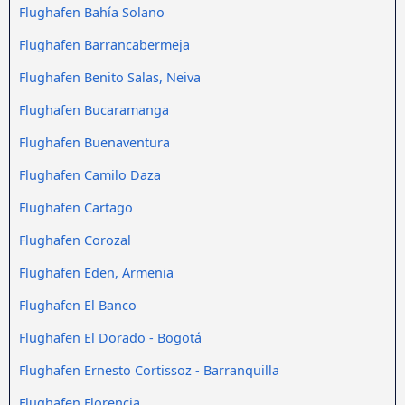
Flughafen Bahía Solano
Flughafen Barrancabermeja
Flughafen Benito Salas, Neiva
Flughafen Bucaramanga
Flughafen Buenaventura
Flughafen Camilo Daza
Flughafen Cartago
Flughafen Corozal
Flughafen Eden, Armenia
Flughafen El Banco
Flughafen El Dorado - Bogotá
Flughafen Ernesto Cortissoz - Barranquilla
Flughafen Florencia