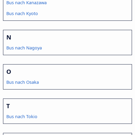
Bus nach Kanazawa
Bus nach Kyoto
N
Bus nach Nagoya
O
Bus nach Osaka
T
Bus nach Tokio