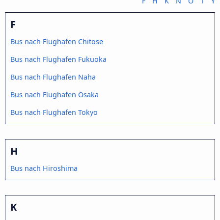
F
H
K
N
O
T
Y
F
Bus nach Flughafen Chitose
Bus nach Flughafen Fukuoka
Bus nach Flughafen Naha
Bus nach Flughafen Osaka
Bus nach Flughafen Tokyo
H
Bus nach Hiroshima
K