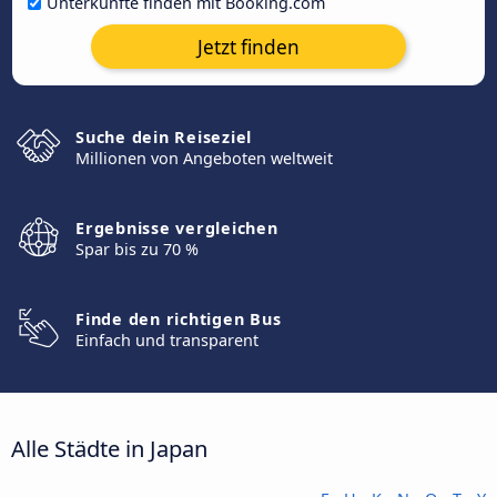
Unterkünfte finden mit Booking.com
Jetzt finden
Suche dein Reiseziel
Millionen von Angeboten weltweit
Ergebnisse vergleichen
Spar bis zu 70 %
Finde den richtigen Bus
Einfach und transparent
Alle Städte in Japan