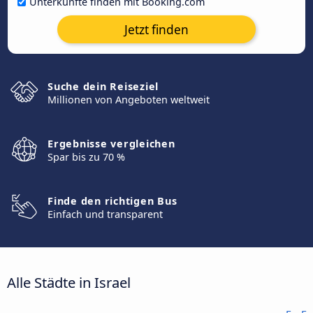
Unterkünfte finden mit Booking.com
Jetzt finden
Suche dein Reiseziel
Millionen von Angeboten weltweit
Ergebnisse vergleichen
Spar bis zu 70 %
Finde den richtigen Bus
Einfach und transparent
Alle Städte in Israel