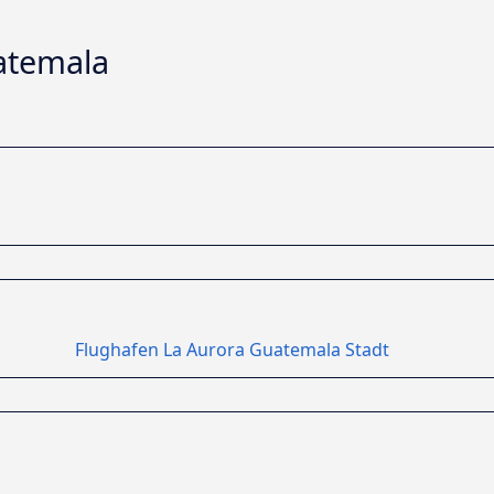
uatemala
Flughafen La Aurora Guatemala Stadt