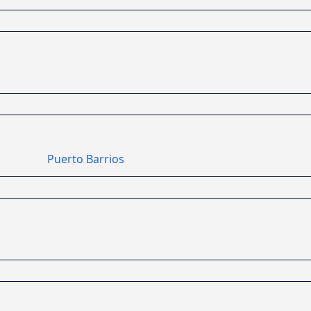
Puerto Barrios