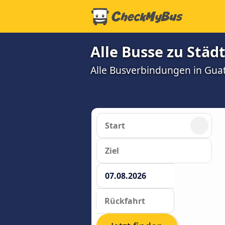
Alle Busse zu Städ
Alle Busverbindungen in Gua