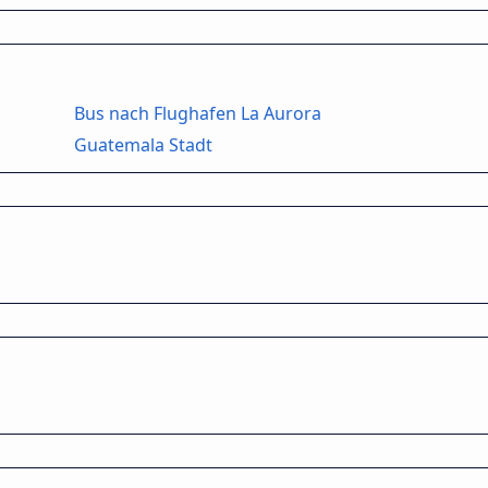
Bus nach Flughafen La Aurora
Guatemala Stadt