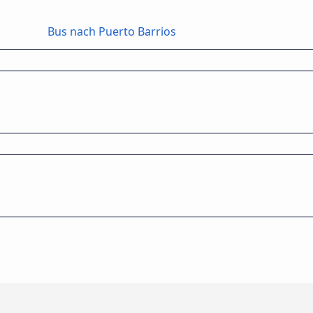
Bus nach Puerto Barrios