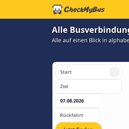
Alle Busverbindung
Alle auf einen Blick in alphab