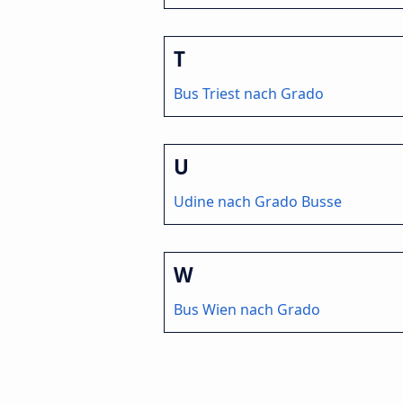
T
Bus Triest nach Grado
U
Udine nach Grado Busse
W
Bus Wien nach Grado