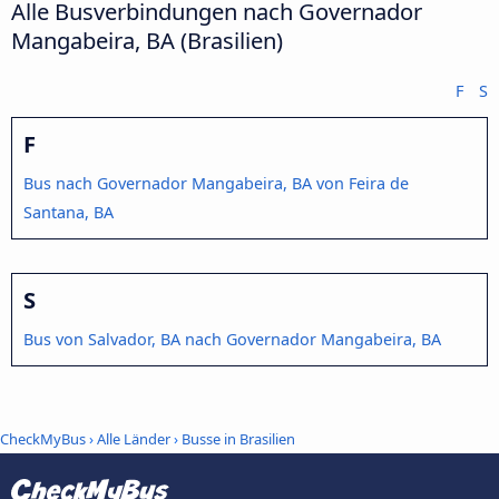
Alle Busverbindungen nach Governador
Mangabeira, BA (Brasilien)
F
S
F
Bus nach Governador Mangabeira, BA von Feira de
Santana, BA
S
Bus von Salvador, BA nach Governador Mangabeira, BA
CheckMyBus
›
Alle Länder
›
Busse in Brasilien