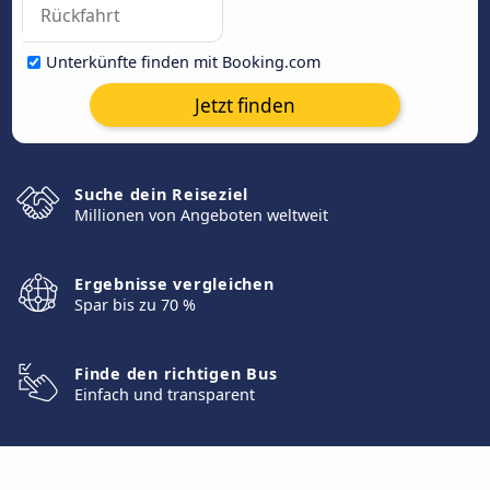
Unterkünfte finden mit Booking.com
Jetzt finden
Suche dein Reiseziel
Millionen von Angeboten weltweit
Ergebnisse vergleichen
Spar bis zu 70 %
Finde den richtigen Bus
Einfach und transparent