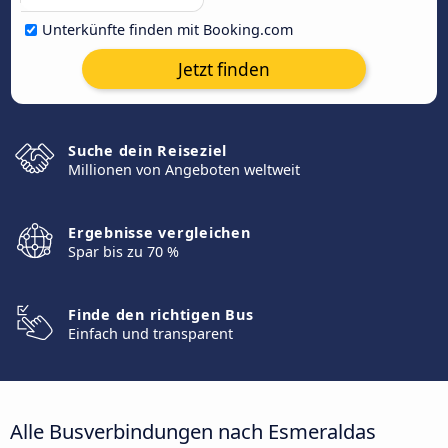
Unterkünfte finden mit Booking.com
Jetzt finden
Suche dein Reiseziel
Millionen von Angeboten weltweit
Ergebnisse vergleichen
Spar bis zu 70 %
Finde den richtigen Bus
Einfach und transparent
Alle Busverbindungen nach Esmeraldas