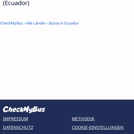
(Ecuador)
CheckMyBus
›
Alle Länder
›
Busse in Ecuador
IMPRESSUM
METHODIK
DATENSCHUTZ
COOKIE-EINSTELLUNGEN