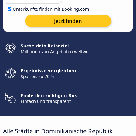
Unterkünfte finden mit Booking.com
Jetzt finden
Suche dein Reiseziel
Millionen von Angeboten weltweit
Ergebnisse vergleichen
Spar bis zu 70 %
Finde den richtigen Bus
Einfach und transparent
Alle Städte in Dominikanische Republik