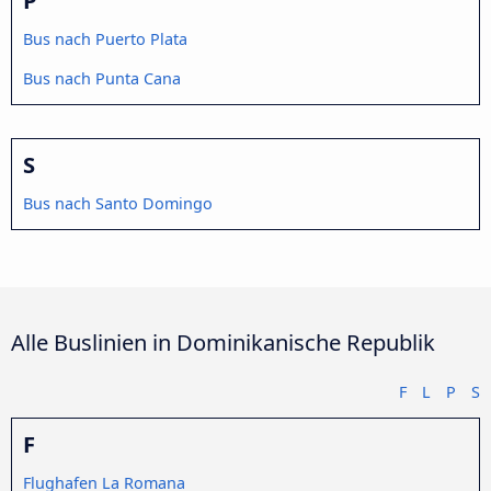
Bus nach Puerto Plata
Bus nach Punta Cana
S
Bus nach Santo Domingo
Alle Buslinien in Dominikanische Republik
F
L
P
S
F
Flughafen La Romana