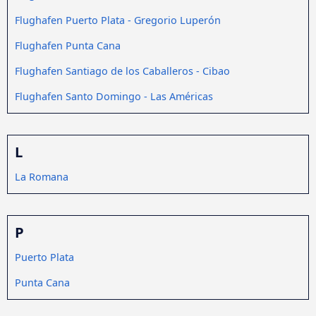
Flughafen Puerto Plata - Gregorio Luperón
Flughafen Punta Cana
Flughafen Santiago de los Caballeros - Cibao
Flughafen Santo Domingo - Las Américas
L
La Romana
P
Puerto Plata
Punta Cana