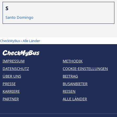
S
Santo Domingo
CheckMyBus
›
Alle Länder
IMPRESSUM
METHODIK
DATENSCHUTZ
COOKIE-EINSTELLUNGEN
ÜBER UNS
BEITRAG
PRESSE
BUSANBIETER
KARRIERE
REISEN
PARTNER
ALLE LÄNDER