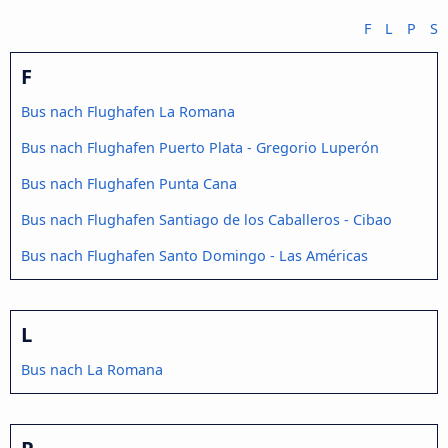
F
L
P
S
F
Bus nach Flughafen La Romana
Bus nach Flughafen Puerto Plata - Gregorio Luperón
Bus nach Flughafen Punta Cana
Bus nach Flughafen Santiago de los Caballeros - Cibao
Bus nach Flughafen Santo Domingo - Las Américas
L
Bus nach La Romana
P