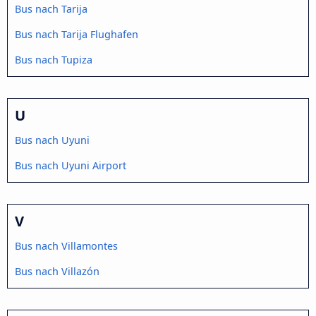
Bus nach Tarija
Bus nach Tarija Flughafen
Bus nach Tupiza
U
Bus nach Uyuni
Bus nach Uyuni Airport
V
Bus nach Villamontes
Bus nach Villazón