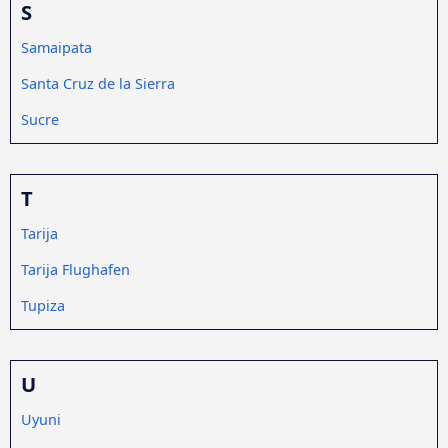
S
Samaipata
Santa Cruz de la Sierra
Sucre
T
Tarija
Tarija Flughafen
Tupiza
U
Uyuni