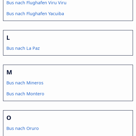
Bus nach Flughafen Viru Viru
Bus nach Flughafen Yacuiba
L
Bus nach La Paz
M
Bus nach Mineros
Bus nach Montero
O
Bus nach Oruro