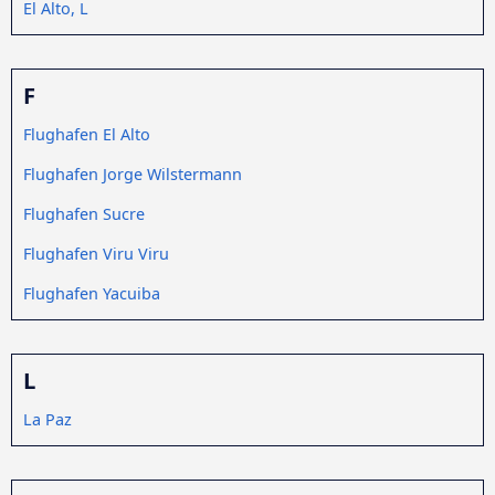
El Alto, L
F
Flughafen El Alto
Flughafen Jorge Wilstermann
Flughafen Sucre
Flughafen Viru Viru
Flughafen Yacuiba
L
La Paz