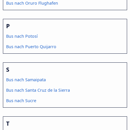
Bus nach Oruro Flughafen
P
Bus nach Potosí
Bus nach Puerto Quijarro
S
Bus nach Samaipata
Bus nach Santa Cruz de la Sierra
Bus nach Sucre
T