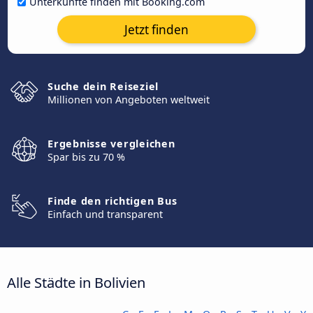
Unterkünfte finden mit Booking.com
Jetzt finden
Suche dein Reiseziel
Millionen von Angeboten weltweit
Ergebnisse vergleichen
Spar bis zu 70 %
Finde den richtigen Bus
Einfach und transparent
Alle Städte in Bolivien