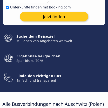
Unterkünfte finden mit Booking.com
Jetzt finden
Suche dein Reiseziel
Millionen von Angeboten weltweit
Ergebnisse vergleichen
Spar bis zu 70 %
Finde den richtigen Bus
Einfach und transparent
Alle Busverbindungen nach Auschwitz (Polen)