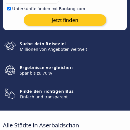
Unterkünfte finden mit Booking.com
Jetzt finden
Suche dein Reiseziel
Millionen von Angeboten weltweit
Ergebnisse vergleichen
Spar bis zu 70 %
Finde den richtigen Bus
Einfach und transparent
Alle Städte in Aserbaidschan