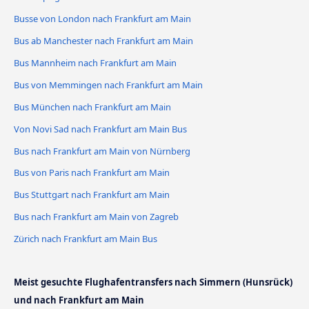
Busse von London nach Frankfurt am Main
Bus ab Manchester nach Frankfurt am Main
Bus Mannheim nach Frankfurt am Main
Bus von Memmingen nach Frankfurt am Main
Bus München nach Frankfurt am Main
Von Novi Sad nach Frankfurt am Main Bus
Bus nach Frankfurt am Main von Nürnberg
Bus von Paris nach Frankfurt am Main
Bus Stuttgart nach Frankfurt am Main
Bus nach Frankfurt am Main von Zagreb
Zürich nach Frankfurt am Main Bus
Meist gesuchte Flughafentransfers nach Simmern (Hunsrück)
und nach Frankfurt am Main