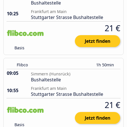
Bushaltestelle
Frankfurt am Main
10:25
Stuttgarter Strasse Bushaltestelle
21 €
Jetzt finden
Basis
Flibco
1h 50min
09:05
Simmern (Hunsrück)
Bushaltestelle
Frankfurt am Main
10:55
Stuttgarter Strasse Bushaltestelle
21 €
Jetzt finden
Basis