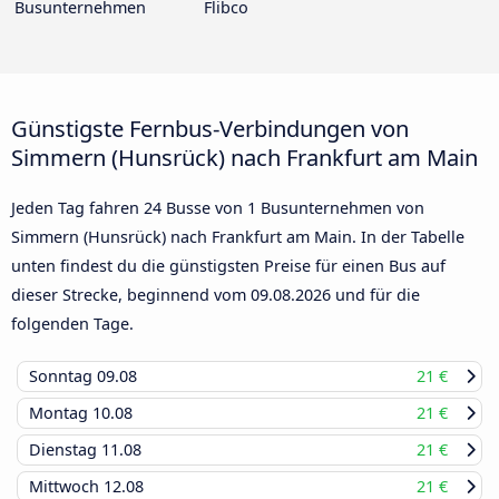
Busunternehmen
Flibco
Günstigste Fernbus-Verbindungen von
Simmern (Hunsrück) nach Frankfurt am Main
Jeden Tag fahren 24 Busse von 1 Busunternehmen von
Simmern (Hunsrück) nach Frankfurt am Main. In der Tabelle
unten findest du die günstigsten Preise für einen Bus auf
dieser Strecke, beginnend vom
09.08.2026
und für die
folgenden Tage.
Sonntag
09.08
21 €
Montag
10.08
21 €
Dienstag
11.08
21 €
Mittwoch
12.08
21 €