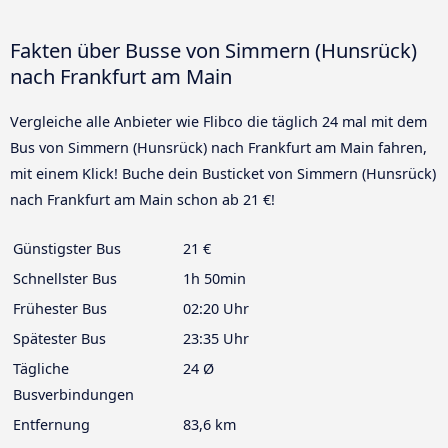
Fakten über Busse von Simmern (Hunsrück)
nach Frankfurt am Main
Vergleiche alle Anbieter wie Flibco die täglich 24 mal mit dem
Bus von Simmern (Hunsrück) nach Frankfurt am Main fahren,
mit einem Klick! Buche dein Busticket von Simmern (Hunsrück)
nach Frankfurt am Main schon ab 21 €!
Günstigster Bus
21 €
Schnellster Bus
1h 50min
Frühester Bus
02:20 Uhr
Spätester Bus
23:35 Uhr
Tägliche
24 Ø
Busverbindungen
Entfernung
83,6 km