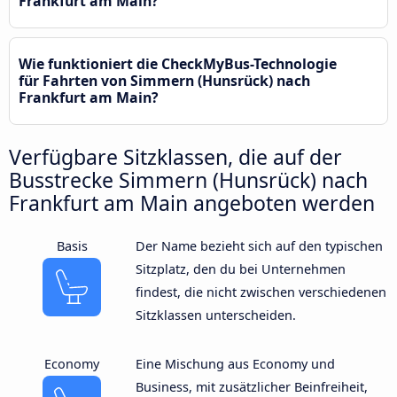
Frankfurt am Main?
Wie funktioniert die CheckMyBus-Technologie
für Fahrten von Simmern (Hunsrück) nach
Frankfurt am Main?
Verfügbare Sitzklassen, die auf der
Busstrecke Simmern (Hunsrück) nach
Frankfurt am Main angeboten werden
Basis
Der Name bezieht sich auf den typischen
Sitzplatz, den du bei Unternehmen
findest, die nicht zwischen verschiedenen
Sitzklassen unterscheiden.
Economy
Eine Mischung aus Economy und
Business, mit zusätzlicher Beinfreiheit,