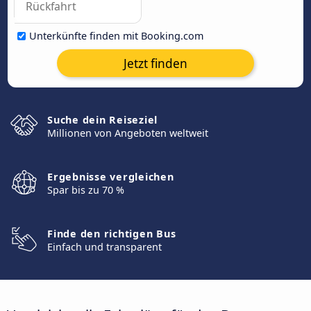
Unterkünfte finden mit Booking.com
Jetzt finden
Suche dein Reiseziel
Millionen von Angeboten weltweit
Ergebnisse vergleichen
Spar bis zu 70 %
Finde den richtigen Bus
Einfach und transparent