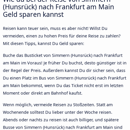
(Hunsrück) nach Frankfurt am Main
Geld sparen kannst
Reisen kann teuer sein, muss es aber nicht! Willst Du
vermeiden, einen zu hohen Preis für deine Reise zu zahlen?
Mit diesen Tipps, kannst Du Geld sparen:
Buche das Busticket von Simmern (Hunsrück) nach Frankfurt
am Main im Voraus! Je früher Du buchst, desto günstiger ist in
der Regel der Preis. Außerdem kannst Du dir sicher sein, dass
Du einen Platz im Bus von Simmern (Hunsrück) nach Frankfurt
am Main bekommst, wenn Du das Ticket nicht erst im letzten
Moment oder direkt am Bahnhof kaufst.
Wenn möglich, vermeide Reisen zu Stoßzeiten. Statt am
Wochenende solltest Du lieber unter der Woche reisen.
Abends oder nachts zu reisen ist auch billiger, und spätere
Busse von Simmern (Hunsrück) nach Frankfurt am Main sind