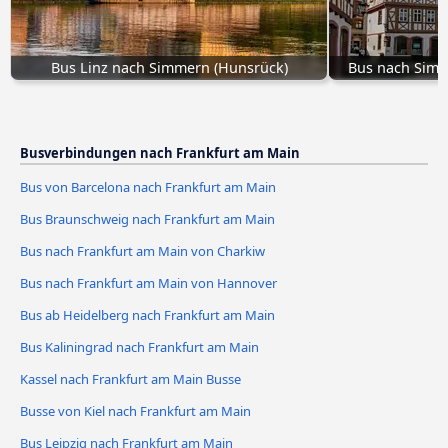
Bus Linz nach Simmern (Hunsrück)
Bus nach Simm
Busverbindungen nach Frankfurt am Main
Bus von Barcelona nach Frankfurt am Main
Bus Braunschweig nach Frankfurt am Main
Bus nach Frankfurt am Main von Charkiw
Bus nach Frankfurt am Main von Hannover
Bus ab Heidelberg nach Frankfurt am Main
Bus Kaliningrad nach Frankfurt am Main
Kassel nach Frankfurt am Main Busse
Busse von Kiel nach Frankfurt am Main
Bus Leipzig nach Frankfurt am Main