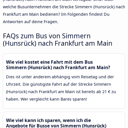
welche Busunternehmen die Strecke Simmern (Hunsrück) nach
Frankfurt am Main bedienen? Im Folgenden findest Du
Antworten auf deine Fragen.
FAQs zum Bus von Simmern
(Hunsrück) nach Frankfurt am Main
Wie viel kostet eine Fahrt mit dem Bus
Simmern (Hunsrück) nach Frankfurt am Main?
Dies ist unter anderem abhängig vom Reisetag und der
Uhrzeit. Die günstigste Fahrt auf der Strecke Simmern
(Hunsrück) nach Frankfurt am Main ist bereits ab 21 € zu
haben. Wer vergleicht kann Bares sparen!
Wie viel kann ich sparen, wenn ich die
Angebote für Busse von Simmern (Hunsrück)