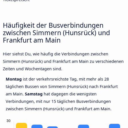
Häufigkeit der Busverbindungen
zwischen Simmern (Hunsrück) und
Frankfurt am Main
Hier siehst Du, wie häufig die Verbindungen zwischen
Simmern (Hunsrück) und Frankfurt am Main zu verschiedenen
Zeiten und Wochentagen sind.
Montag
ist der verkehrsreichste Tag, mit mehr als 28
täglichen Bussen von Simmern (Hunsrück) nach Frankfurt
am Main.
Samstag
hat dagegen die wenigsten
Verbindungen, mit nur 15 täglichen Busverbindungen
zwischen Simmern (Hunsrück) und Frankfurt am Main.