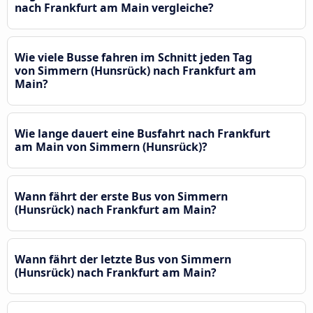
nach Frankfurt am Main vergleiche?
Wie viele Busse fahren im Schnitt jeden Tag
von Simmern (Hunsrück) nach Frankfurt am
Main?
Wie lange dauert eine Busfahrt nach Frankfurt
am Main von Simmern (Hunsrück)?
Wann fährt der erste Bus von Simmern
(Hunsrück) nach Frankfurt am Main?
Wann fährt der letzte Bus von Simmern
(Hunsrück) nach Frankfurt am Main?