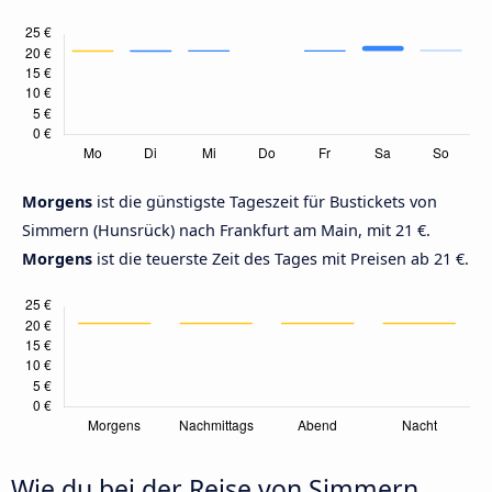
Morgens
ist die günstigste Tageszeit für Bustickets von
Simmern (Hunsrück) nach Frankfurt am Main, mit 21 €.
Morgens
ist die teuerste Zeit des Tages mit Preisen ab 21 €.
Wie du bei der Reise von Simmern