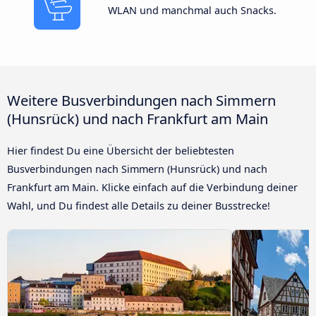
WLAN und manchmal auch Snacks.
Weitere Busverbindungen nach Simmern
(Hunsrück) und nach Frankfurt am Main
Hier findest Du eine Übersicht der beliebtesten
Busverbindungen nach Simmern (Hunsrück) und nach
Frankfurt am Main. Klicke einfach auf die Verbindung deiner
Wahl, und Du findest alle Details zu deiner Busstrecke!