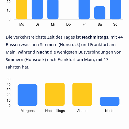
Die verkehrsreichste Zeit des Tages ist
Nachmittags,
mit 44
Bussen zwischen Simmern (Hunsrück) und Frankfurt am
Main, während
Nacht
die wenigsten Busverbindungen von
Simmern (Hunsrück) nach Frankfurt am Main, mit 17
Fahrten hat.