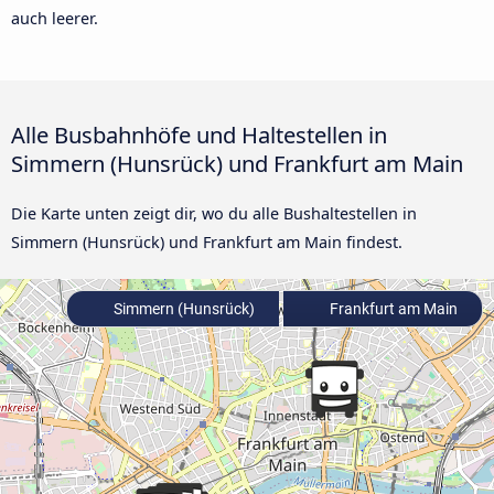
auch leerer.
Alle Busbahnhöfe und Haltestellen in
Simmern (Hunsrück) und Frankfurt am Main
Die Karte unten zeigt dir, wo du alle Bushaltestellen in
Simmern (Hunsrück) und Frankfurt am Main findest.
Simmern (Hunsrück)
Frankfurt am Main