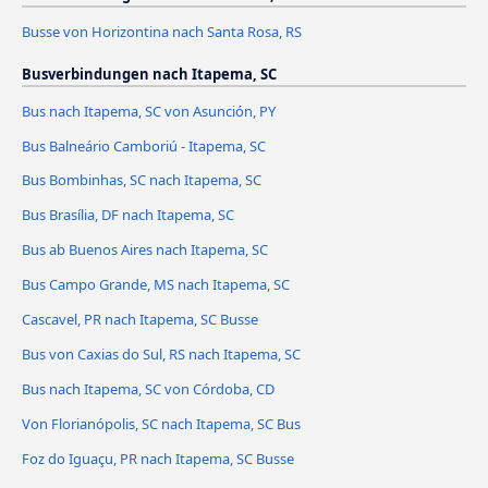
Busse von Horizontina nach Santa Rosa, RS
Busverbindungen nach Itapema, SC
Bus nach Itapema, SC von Asunción, PY
Bus Balneário Camboriú - Itapema, SC
Bus Bombinhas, SC nach Itapema, SC
Bus Brasília, DF nach Itapema, SC
Bus ab Buenos Aires nach Itapema, SC
Bus Campo Grande, MS nach Itapema, SC
Cascavel, PR nach Itapema, SC Busse
Bus von Caxias do Sul, RS nach Itapema, SC
Bus nach Itapema, SC von Córdoba, CD
Von Florianópolis, SC nach Itapema, SC Bus
Foz do Iguaçu, PR nach Itapema, SC Busse