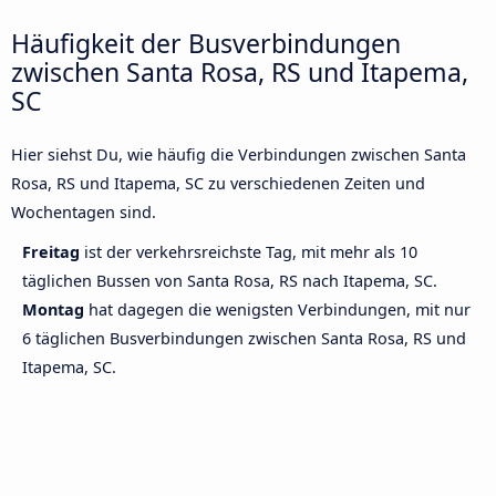
Häufigkeit der Busverbindungen
zwischen Santa Rosa, RS und Itapema,
SC
Hier siehst Du, wie häufig die Verbindungen zwischen Santa
Rosa, RS und Itapema, SC zu verschiedenen Zeiten und
Wochentagen sind.
Freitag
ist der verkehrsreichste Tag, mit mehr als 10
täglichen Bussen von Santa Rosa, RS nach Itapema, SC.
Montag
hat dagegen die wenigsten Verbindungen, mit nur
6 täglichen Busverbindungen zwischen Santa Rosa, RS und
Itapema, SC.