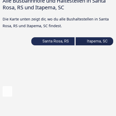
Alle Busbahnhöfe und Haltestellen in Santa
Rosa, RS und Itapema, SC
Die Karte unten zeigt dir, wo du alle Bushaltestellen in Santa
Rosa, RS und Itapema, SC findest.
Santa Rosa, RS
Itapema, SC