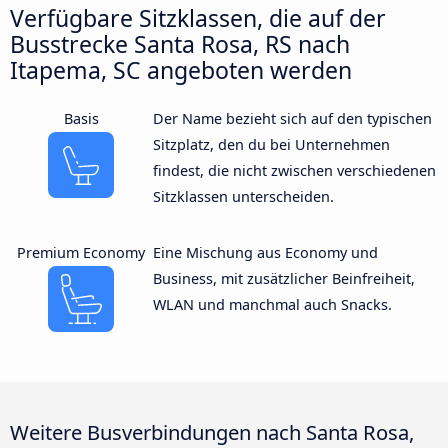
Verfügbare Sitzklassen, die auf der
Busstrecke Santa Rosa, RS nach
Itapema, SC angeboten werden
Basis
Der Name bezieht sich auf den typischen
Sitzplatz, den du bei Unternehmen
findest, die nicht zwischen verschiedenen
Sitzklassen unterscheiden.
Premium Economy
Eine Mischung aus Economy und
Business, mit zusätzlicher Beinfreiheit,
WLAN und manchmal auch Snacks.
Weitere Busverbindungen nach Santa Rosa,