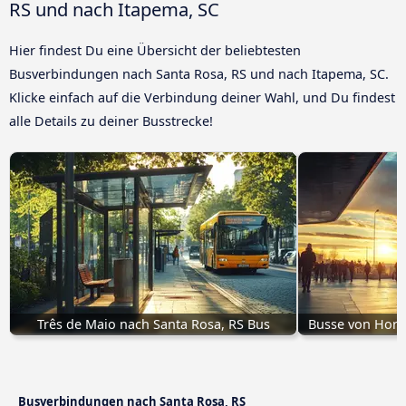
RS und nach Itapema, SC
Hier findest Du eine Übersicht der beliebtesten
Busverbindungen nach Santa Rosa, RS und nach Itapema, SC.
Klicke einfach auf die Verbindung deiner Wahl, und Du findest
alle Details zu deiner Busstrecke!
Três de Maio nach Santa Rosa, RS Bus
Busse von Horiz
Busverbindungen nach Santa Rosa, RS