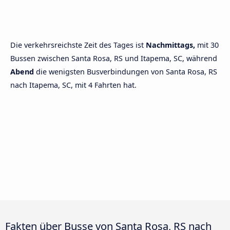
Die verkehrsreichste Zeit des Tages ist
Nachmittags,
mit 30
Bussen zwischen Santa Rosa, RS und Itapema, SC, während
Abend
die wenigsten Busverbindungen von Santa Rosa, RS
nach Itapema, SC, mit 4 Fahrten hat.
Fakten über Busse von Santa Rosa, RS nach