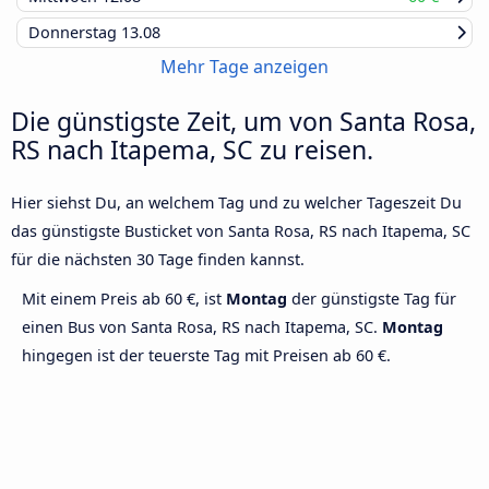
Donnerstag
13.08
Mehr Tage anzeigen
Die günstigste Zeit, um von Santa Rosa,
RS nach Itapema, SC zu reisen.
Hier siehst Du, an welchem Tag und zu welcher Tageszeit Du
das günstigste Busticket von Santa Rosa, RS nach Itapema, SC
für die nächsten 30 Tage finden kannst.
Mit einem Preis ab 60 €, ist
Montag
der günstigste Tag für
einen Bus von Santa Rosa, RS nach Itapema, SC.
Montag
hingegen ist der teuerste Tag mit Preisen ab 60 €.