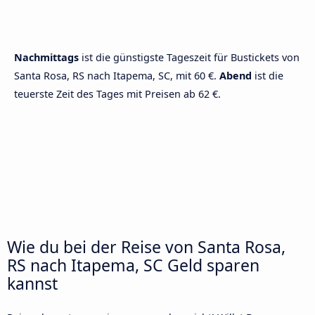
Nachmittags
ist die günstigste Tageszeit für Bustickets von
Santa Rosa, RS nach Itapema, SC, mit 60 €.
Abend
ist die
teuerste Zeit des Tages mit Preisen ab 62 €.
Wie du bei der Reise von Santa Rosa,
RS nach Itapema, SC Geld sparen
kannst