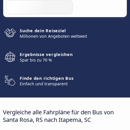
Suche dein Reiseziel
Millionen von Angeboten weltweit
Ergebnisse vergleichen
Spar bis zu 70 %
Finde den richtigen Bus
Einfach und transparent
Vergleiche alle Fahrpläne für den Bus von
Santa Rosa, RS nach Itapema, SC