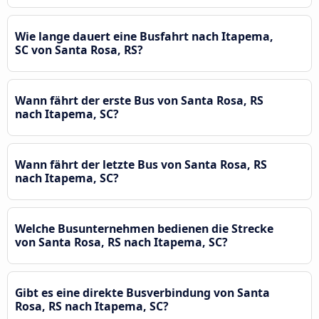
Wie lange dauert eine Busfahrt nach Itapema,
SC von Santa Rosa, RS?
Wann fährt der erste Bus von Santa Rosa, RS
nach Itapema, SC?
Wann fährt der letzte Bus von Santa Rosa, RS
nach Itapema, SC?
Welche Busunternehmen bedienen die Strecke
von Santa Rosa, RS nach Itapema, SC?
Gibt es eine direkte Busverbindung von Santa
Rosa, RS nach Itapema, SC?