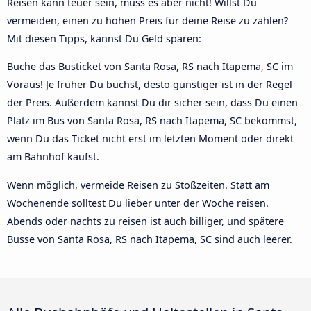
Reisen kann teuer sein, muss es aber nicht! Willst Du
vermeiden, einen zu hohen Preis für deine Reise zu zahlen?
Mit diesen Tipps, kannst Du Geld sparen:
Buche das Busticket von Santa Rosa, RS nach Itapema, SC im
Voraus! Je früher Du buchst, desto günstiger ist in der Regel
der Preis. Außerdem kannst Du dir sicher sein, dass Du einen
Platz im Bus von Santa Rosa, RS nach Itapema, SC bekommst,
wenn Du das Ticket nicht erst im letzten Moment oder direkt
am Bahnhof kaufst.
Wenn möglich, vermeide Reisen zu Stoßzeiten. Statt am
Wochenende solltest Du lieber unter der Woche reisen.
Abends oder nachts zu reisen ist auch billiger, und spätere
Busse von Santa Rosa, RS nach Itapema, SC sind auch leerer.