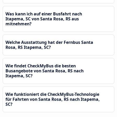
Was kann ich auf einer Busfahrt nach
Itapema, SC von Santa Rosa, RS aus
mitnehmen?
Welche Ausstattung hat der Fernbus Santa
Rosa, RS Itapema, SC?
Wie findet CheckMyBus die besten
Busangebote von Santa Rosa, RS nach
Itapema, SC?
Wie funktioniert die CheckMyBus-Technologie
für Fahrten von Santa Rosa, RS nach Itapema,
SC?