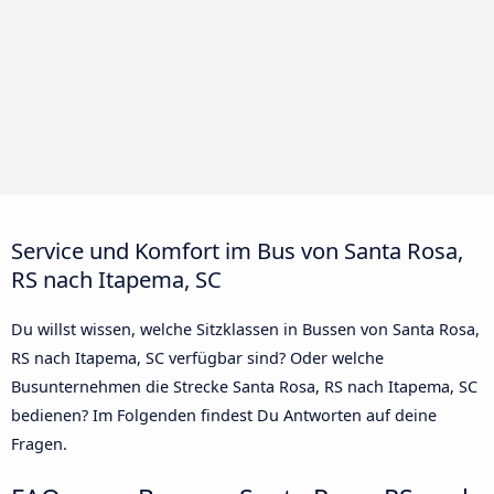
Service und Komfort im Bus von Santa Rosa,
RS nach Itapema, SC
Du willst wissen, welche Sitzklassen in Bussen von Santa Rosa,
RS nach Itapema, SC verfügbar sind? Oder welche
Busunternehmen die Strecke Santa Rosa, RS nach Itapema, SC
bedienen? Im Folgenden findest Du Antworten auf deine
Fragen.