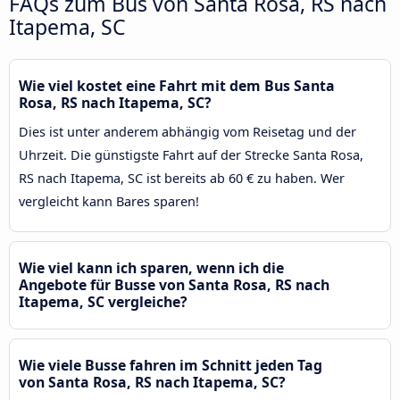
FAQs zum Bus von Santa Rosa, RS nach
Itapema, SC
Wie viel kostet eine Fahrt mit dem Bus Santa
Rosa, RS nach Itapema, SC?
Dies ist unter anderem abhängig vom Reisetag und der
Uhrzeit. Die günstigste Fahrt auf der Strecke Santa Rosa,
RS nach Itapema, SC ist bereits ab 60 € zu haben. Wer
vergleicht kann Bares sparen!
Wie viel kann ich sparen, wenn ich die
Angebote für Busse von Santa Rosa, RS nach
Itapema, SC vergleiche?
Wie viele Busse fahren im Schnitt jeden Tag
von Santa Rosa, RS nach Itapema, SC?