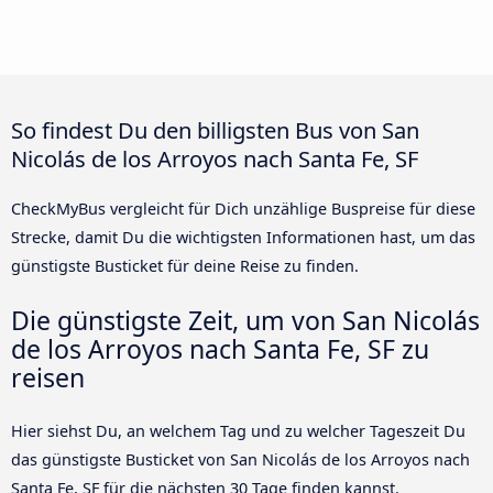
So findest Du den billigsten Bus von San
Nicolás de los Arroyos nach Santa Fe, SF
CheckMyBus vergleicht für Dich unzählige Buspreise für diese
Strecke, damit Du die wichtigsten Informationen hast, um das
günstigste Busticket für deine Reise zu finden.
Die günstigste Zeit, um von San Nicolás
de los Arroyos nach Santa Fe, SF zu
reisen
Hier siehst Du, an welchem Tag und zu welcher Tageszeit Du
das günstigste Busticket von San Nicolás de los Arroyos nach
Santa Fe, SF für die nächsten 30 Tage finden kannst.