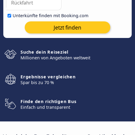
Unterkünfte finden mit Booking.com
Jetzt finden
Suche dein Reiseziel
Millionen von Angeboten weltweit
Ergebnisse vergleichen
Spar bis zu 70 %
Finde den richtigen Bus
Einfach und transparent