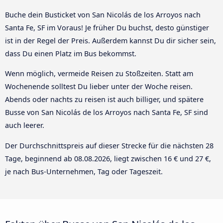
Buche dein Busticket von San Nicolás de los Arroyos nach
Santa Fe, SF im Voraus! Je früher Du buchst, desto günstiger
ist in der Regel der Preis. Außerdem kannst Du dir sicher sein,
dass Du einen Platz im Bus bekommst.
Wenn möglich, vermeide Reisen zu Stoßzeiten. Statt am
Wochenende solltest Du lieber unter der Woche reisen.
Abends oder nachts zu reisen ist auch billiger, und spätere
Busse von San Nicolás de los Arroyos nach Santa Fe, SF sind
auch leerer.
Der Durchschnittspreis auf dieser Strecke für die nächsten 28
Tage, beginnend ab
08.08.2026
, liegt zwischen 16 € und 27 €,
je nach Bus-Unternehmen, Tag oder Tageszeit.