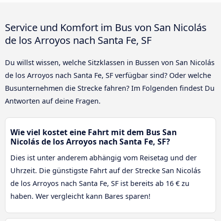
Service und Komfort im Bus von San Nicolás
de los Arroyos nach Santa Fe, SF
Du willst wissen, welche Sitzklassen in Bussen von San Nicolás
de los Arroyos nach Santa Fe, SF verfügbar sind? Oder welche
Busunternehmen die Strecke fahren? Im Folgenden findest Du
Antworten auf deine Fragen.
Wie viel kostet eine Fahrt mit dem Bus San
Nicolás de los Arroyos nach Santa Fe, SF?
Dies ist unter anderem abhängig vom Reisetag und der
Uhrzeit. Die günstigste Fahrt auf der Strecke San Nicolás
de los Arroyos nach Santa Fe, SF ist bereits ab 16 € zu
haben. Wer vergleicht kann Bares sparen!