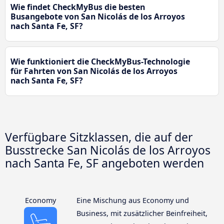
Wie findet CheckMyBus die besten
Busangebote von San Nicolás de los Arroyos
nach Santa Fe, SF?
Wie funktioniert die CheckMyBus-Technologie
für Fahrten von San Nicolás de los Arroyos
nach Santa Fe, SF?
Verfügbare Sitzklassen, die auf der
Busstrecke San Nicolás de los Arroyos
nach Santa Fe, SF angeboten werden
Economy
Eine Mischung aus Economy und
Business, mit zusätzlicher Beinfreiheit,