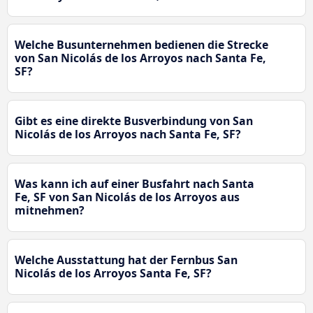
Welche Busunternehmen bedienen die Strecke
von San Nicolás de los Arroyos nach Santa Fe,
SF?
Gibt es eine direkte Busverbindung von San
Nicolás de los Arroyos nach Santa Fe, SF?
Was kann ich auf einer Busfahrt nach Santa
Fe, SF von San Nicolás de los Arroyos aus
mitnehmen?
Welche Ausstattung hat der Fernbus San
Nicolás de los Arroyos Santa Fe, SF?