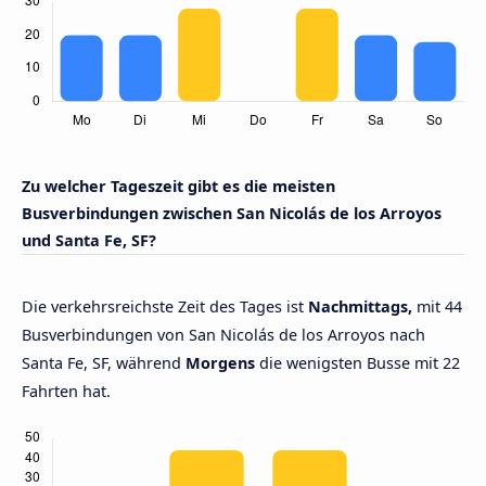
Zu welcher Tageszeit gibt es die meisten
Busverbindungen zwischen San Nicolás de los Arroyos
und Santa Fe, SF?
Die verkehrsreichste Zeit des Tages ist
Nachmittags,
mit 44
Busverbindungen von San Nicolás de los Arroyos nach
Santa Fe, SF, während
Morgens
die wenigsten Busse mit 22
Fahrten hat.