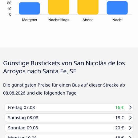
Günstige Bustickets von San Nicolás de los
Arroyos nach Santa Fe, SF
Die günstigsten Preise für einen Bus auf dieser Strecke ab
08.08.2026
und die folgenden Tage.
Freitag
07.08
16 €
Samstag
08.08
18 €
Sonntag
09.08
20 €
Montag
10.08
18 €