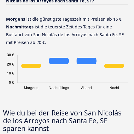
Nicolás de los Arroyos nach Santa Fe, SF?
Morgens
ist die günstigste Tageszeit mit Preisen ab 16 €.
Nachmittags
ist die teuerste Zeit des Tages für eine
Busfahrt von San Nicolás de los Arroyos nach Santa Fe, SF
mit Preisen ab 20 €.
Wie du bei der Reise von San Nicolás
de los Arroyos nach Santa Fe, SF
sparen kannst