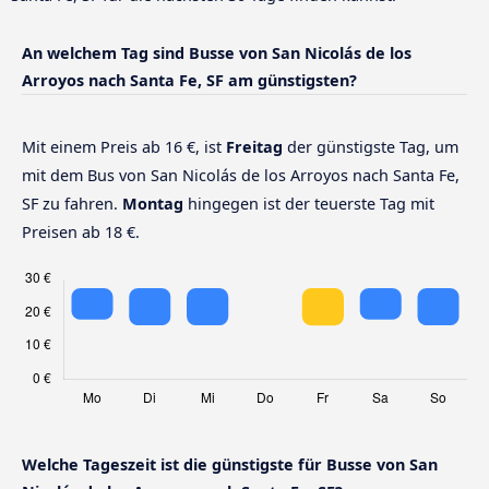
An welchem Tag sind Busse von San Nicolás de los
Arroyos nach Santa Fe, SF am günstigsten?
Mit einem Preis ab 16 €, ist
Freitag
der günstigste Tag, um
mit dem Bus von San Nicolás de los Arroyos nach Santa Fe,
SF zu fahren.
Montag
hingegen ist der teuerste Tag mit
Preisen ab 18 €.
Welche Tageszeit ist die günstigste für Busse von San