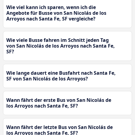
Wie viel kann ich sparen, wenn ich die
Angebote für Busse von San Nicolás de los
Arroyos nach Santa Fe, SF vergleiche?
Wie viele Busse fahren im Schnitt jeden Tag
von San Nicolás de los Arroyos nach Santa Fe,
SF?
Wie lange dauert eine Busfahrt nach Santa Fe,
SF von San Nicolás de los Arroyos?
Wann fährt der erste Bus von San Nicolás de
los Arroyos nach Santa Fe, SF?
Wann fährt der letzte Bus von San Nicolás de
los Arroyos nach Santa Fe, SF?