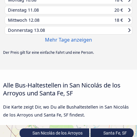
Dienstag
11.08
20 €
Mittwoch
12.08
18 €
Donnerstag
13.08
Mehr Tage anzeigen
Der Preis gilt für eine einfache Fahrt und eine Person.
Alle Bus-Haltestellen in San Nicolás de los
Arroyos und Santa Fe, SF
Die Karte zeigt Dir, wo Du alle Bushaltestellen in San Nicolás
de los Arroyos und Santa Fe, SF findest.
San Nicolás de los Arroyos
Santa Fe, SF