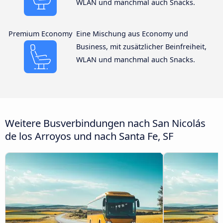
WLAN und manchmal auch Snacks.
Premium Economy
Eine Mischung aus Economy und
Business, mit zusätzlicher Beinfreiheit,
WLAN und manchmal auch Snacks.
Weitere Busverbindungen nach San Nicolás
de los Arroyos und nach Santa Fe, SF