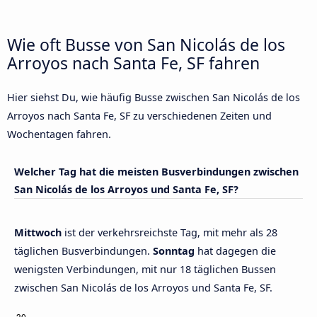
Wie oft Busse von San Nicolás de los
Arroyos nach Santa Fe, SF fahren
Hier siehst Du, wie häufig Busse zwischen San Nicolás de los
Arroyos nach Santa Fe, SF zu verschiedenen Zeiten und
Wochentagen fahren.
Welcher Tag hat die meisten Busverbindungen zwischen
San Nicolás de los Arroyos und Santa Fe, SF?
Mittwoch
ist der verkehrsreichste Tag, mit mehr als 28
täglichen Busverbindungen.
Sonntag
hat dagegen die
wenigsten Verbindungen, mit nur 18 täglichen Bussen
zwischen San Nicolás de los Arroyos und Santa Fe, SF.