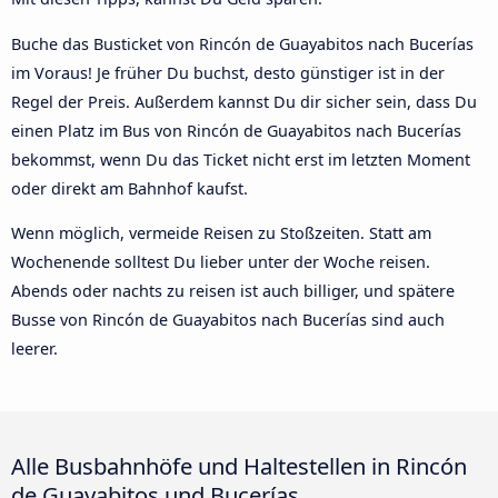
Buche das Busticket von Rincón de Guayabitos nach Bucerías
im Voraus! Je früher Du buchst, desto günstiger ist in der
Regel der Preis. Außerdem kannst Du dir sicher sein, dass Du
einen Platz im Bus von Rincón de Guayabitos nach Bucerías
bekommst, wenn Du das Ticket nicht erst im letzten Moment
oder direkt am Bahnhof kaufst.
Wenn möglich, vermeide Reisen zu Stoßzeiten. Statt am
Wochenende solltest Du lieber unter der Woche reisen.
Abends oder nachts zu reisen ist auch billiger, und spätere
Busse von Rincón de Guayabitos nach Bucerías sind auch
leerer.
Alle Busbahnhöfe und Haltestellen in Rincón
de Guayabitos und Bucerías