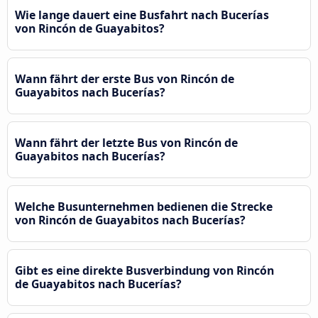
Wie lange dauert eine Busfahrt nach Bucerías
von Rincón de Guayabitos?
Wann fährt der erste Bus von Rincón de
Guayabitos nach Bucerías?
Wann fährt der letzte Bus von Rincón de
Guayabitos nach Bucerías?
Welche Busunternehmen bedienen die Strecke
von Rincón de Guayabitos nach Bucerías?
Gibt es eine direkte Busverbindung von Rincón
de Guayabitos nach Bucerías?