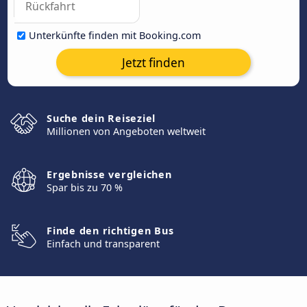
Unterkünfte finden mit Booking.com
Jetzt finden
Suche dein Reiseziel
Millionen von Angeboten weltweit
Ergebnisse vergleichen
Spar bis zu 70 %
Finde den richtigen Bus
Einfach und transparent