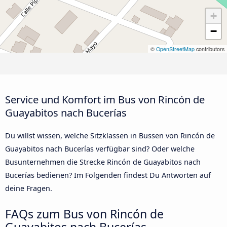
+
−
©
OpenStreetMap
contributors
Service und Komfort im Bus von Rincón de
Guayabitos nach Bucerías
Du willst wissen, welche Sitzklassen in Bussen von Rincón de
Guayabitos nach Bucerías verfügbar sind? Oder welche
Busunternehmen die Strecke Rincón de Guayabitos nach
Bucerías bedienen? Im Folgenden findest Du Antworten auf
deine Fragen.
FAQs zum Bus von Rincón de
Guayabitos nach Bucerías