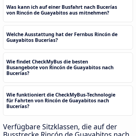
Was kann ich auf einer Busfahrt nach Bucerías
von Rincón de Guayabitos aus mitnehmen?
Welche Ausstattung hat der Fernbus Rincón de
Guayabitos Bucerías?
Wie findet CheckMyBus die besten
Busangebote von Rincón de Guayabitos nach
Bucerías?
Wie funktioniert die CheckMyBus-Technologie
für Fahrten von Rincón de Guayabitos nach
Bucerías?
Verfügbare Sitzklassen, die auf der
Busstrecke Rincón de Guayabitos nach