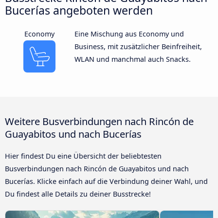
Bucerías angeboten werden
Economy
Eine Mischung aus Economy und
Business, mit zusätzlicher Beinfreiheit,
WLAN und manchmal auch Snacks.
Weitere Busverbindungen nach Rincón de
Guayabitos und nach Bucerías
Hier findest Du eine Übersicht der beliebtesten
Busverbindungen nach Rincón de Guayabitos und nach
Bucerías. Klicke einfach auf die Verbindung deiner Wahl, und
Du findest alle Details zu deiner Busstrecke!