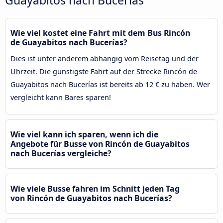
Wie viel kostet eine Fahrt mit dem Bus Rincón
de Guayabitos nach Bucerías?
Dies ist unter anderem abhängig vom Reisetag und der
Uhrzeit. Die günstigste Fahrt auf der Strecke Rincón de
Guayabitos nach Bucerías ist bereits ab 12 € zu haben. Wer
vergleicht kann Bares sparen!
Wie viel kann ich sparen, wenn ich die
Angebote für Busse von Rincón de Guayabitos
nach Bucerías vergleiche?
Wie viele Busse fahren im Schnitt jeden Tag
von Rincón de Guayabitos nach Bucerías?