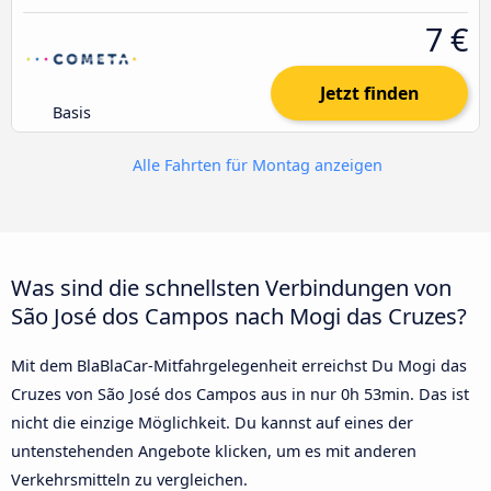
7 €
Jetzt finden
Basis
Alle Fahrten für Montag anzeigen
Was sind die schnellsten Verbindungen von
São José dos Campos nach Mogi das Cruzes?
Mit dem BlaBlaCar-Mitfahrgelegenheit erreichst Du Mogi das
Cruzes von São José dos Campos aus in nur 0h 53min. Das ist
nicht die einzige Möglichkeit. Du kannst auf eines der
untenstehenden Angebote klicken, um es mit anderen
Verkehrsmitteln zu vergleichen.