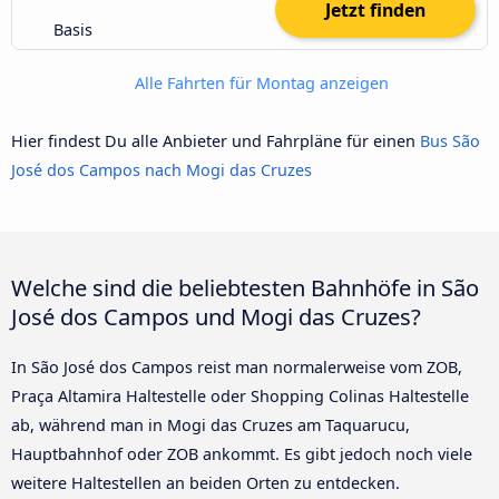
Jetzt finden
Basis
Alle Fahrten für Montag anzeigen
Hier findest Du alle Anbieter und Fahrpläne für einen
Bus São
José dos Campos nach Mogi das Cruzes
Welche sind die beliebtesten Bahnhöfe in São
José dos Campos und Mogi das Cruzes?
In São José dos Campos reist man normalerweise vom ZOB,
Praça Altamira Haltestelle oder Shopping Colinas Haltestelle
ab, während man in Mogi das Cruzes am Taquarucu,
Hauptbahnhof oder ZOB ankommt. Es gibt jedoch noch viele
weitere Haltestellen an beiden Orten zu entdecken.