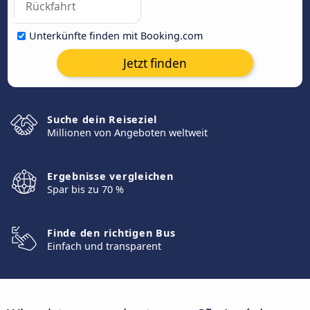
Unterkünfte finden mit Booking.com
Jetzt finden
Suche dein Reiseziel
Millionen von Angeboten weltweit
Ergebnisse vergleichen
Spar bis zu 70 %
Finde den richtigen Bus
Einfach und transparent