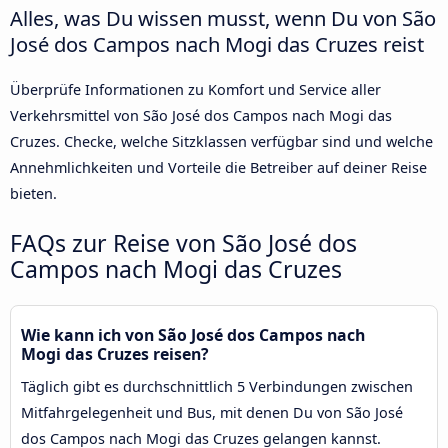
Alles, was Du wissen musst, wenn Du von São
José dos Campos nach Mogi das Cruzes reist
Überprüfe Informationen zu Komfort und Service aller
Verkehrsmittel von São José dos Campos nach Mogi das
Cruzes. Checke, welche Sitzklassen verfügbar sind und welche
Annehmlichkeiten und Vorteile die Betreiber auf deiner Reise
bieten.
FAQs zur Reise von São José dos
Campos nach Mogi das Cruzes
Wie kann ich von São José dos Campos nach
Mogi das Cruzes reisen?
Täglich gibt es durchschnittlich 5 Verbindungen zwischen
Mitfahrgelegenheit und Bus, mit denen Du von São José
dos Campos nach Mogi das Cruzes gelangen kannst.