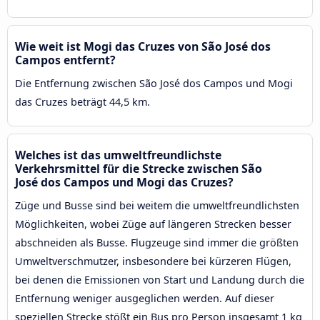
Wie weit ist Mogi das Cruzes von São José dos
Campos entfernt?
Die Entfernung zwischen São José dos Campos und Mogi
das Cruzes beträgt 44,5 km.
Welches ist das umweltfreundlichste
Verkehrsmittel für die Strecke zwischen São
José dos Campos und Mogi das Cruzes?
Züge und Busse sind bei weitem die umweltfreundlichsten
Möglichkeiten, wobei Züge auf längeren Strecken besser
abschneiden als Busse. Flugzeuge sind immer die größten
Umweltverschmutzer, insbesondere bei kürzeren Flügen,
bei denen die Emissionen von Start und Landung durch die
Entfernung weniger ausgeglichen werden. Auf dieser
speziellen Strecke stößt ein Bus pro Person insgesamt 1 kg