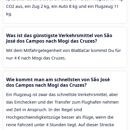
CO2 aus, ein Zug 2 kg, ein Auto 8 kg und ein Flugzeug 11
kg.
Was ist das günstigste Verkehrsmittel von São
José dos Campos nach Mogi das Cruzes?
Mit dem Mitfahrgelegenheit von BlaBlaCar kommst Du für
nur 4 € nach Mogi das Cruzes.
Wie kommt man am schnellsten von São José
dos Campos nach Mogi das Cruzes?
Ein Flugzeug ist zwar das schnellste Verkehrsmittel, aber
das Einchecken und der Transfer zum Flughafen nehmen
viel Zeit in Anspruch. In der Regel sind
Hochgeschwindigkeitszüge besser als Flüge, wenn die
reine Fahrzeit unter 4 Stunden liegt. Auf dieser Strecke