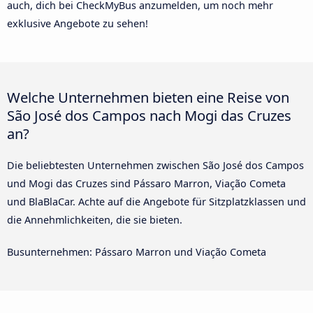
auch, dich bei CheckMyBus anzumelden, um noch mehr
exklusive Angebote zu sehen!
Welche Unternehmen bieten eine Reise von
São José dos Campos nach Mogi das Cruzes
an?
Die beliebtesten Unternehmen zwischen São José dos Campos
und Mogi das Cruzes sind Pássaro Marron, Viação Cometa
und BlaBlaCar. Achte auf die Angebote für Sitzplatzklassen und
die Annehmlichkeiten, die sie bieten.
Busunternehmen: Pássaro Marron und Viação Cometa