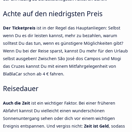
Achte auf den niedrigsten Preis
Der Ticketpreis
ist in der Regel das Hauptanliegen: Selbst
wenn Du es dir leisten kannst, mehr zu bezahlen, warum
solltest Du das tun, wenn es günstigere Möglichkeiten gibt?
Wenn Du bei der Reise sparst, kannst Du mehr für den Urlaub
selbst ausgeben! Zwischen São José dos Campos und Mogi
das Cruzes kannst Du mit einem Mitfahrgelegenheit von
BlaBlaCar schon ab 4 € fahren.
Reisedauer
Auch die Zeit
ist ein wichtiger Faktor. Bei einer früheren
Abfahrt kannst Du vielleicht einen wunderschönen
Sonnenuntergang sehen oder dich vor einem wichtigen
Ereignis entspannen. Und vergiss nicht:
Zeit ist Geld
, sodass