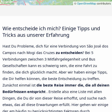
©
OpenStreetMap
contributors
Wie entscheide ich mich? Einige Tipps und
Tricks aus unserer Erfahrung
Hast Du Probleme, dich für eine Verbindung von São José dos
Campos nach Mogi das Cruzes
zu entscheiden
? Bei 5
Verbindungen zwischen 3 Mitfahrgelegenheit und Bus
Gesellschaften kann es schwierig sein, die eine Fahrt zu
finden, die dich glücklich macht. Aber wir haben einige Tipps,
die Dir helfen können, die beste Entscheidung zu treffen.
Zunächst einmal ist
die beste Reise immer die, die all deinen
Bedürfnissen entspricht
. Erstelle also eine Liste mit allen
Dingen, die Du dir von dieser Reise erhoffst, und suche nach
etwas, das all diese Erwartungen erfüllt. Hier gehen wir einige
der am häufig zu berücksichtigsten Faktoren durch.