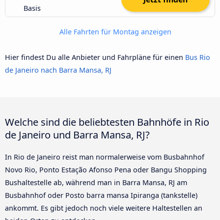
Basis
Alle Fahrten für Montag anzeigen
Hier findest Du alle Anbieter und Fahrpläne für einen
Bus Rio
de Janeiro nach Barra Mansa, RJ
Welche sind die beliebtesten Bahnhöfe in Rio
de Janeiro und Barra Mansa, RJ?
In Rio de Janeiro reist man normalerweise vom Busbahnhof
Novo Rio, Ponto Estação Afonso Pena oder Bangu Shopping
Bushaltestelle ab, während man in Barra Mansa, RJ am
Busbahnhof oder Posto barra mansa Ipiranga (tankstelle)
ankommt. Es gibt jedoch noch viele weitere Haltestellen an