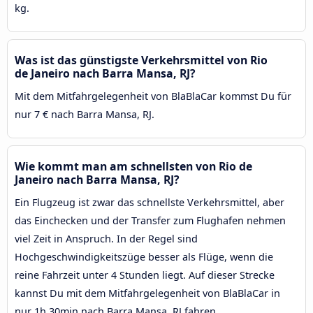
kg.
Was ist das günstigste Verkehrsmittel von Rio
de Janeiro nach Barra Mansa, RJ?
Mit dem Mitfahrgelegenheit von BlaBlaCar kommst Du für
nur 7 € nach Barra Mansa, RJ.
Wie kommt man am schnellsten von Rio de
Janeiro nach Barra Mansa, RJ?
Ein Flugzeug ist zwar das schnellste Verkehrsmittel, aber
das Einchecken und der Transfer zum Flughafen nehmen
viel Zeit in Anspruch. In der Regel sind
Hochgeschwindigkeitszüge besser als Flüge, wenn die
reine Fahrzeit unter 4 Stunden liegt. Auf dieser Strecke
kannst Du mit dem Mitfahrgelegenheit von BlaBlaCar in
nur 1h 30min nach Barra Mansa, RJ fahren.