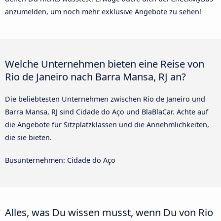
anzumelden, um noch mehr exklusive Angebote zu sehen!
Welche Unternehmen bieten eine Reise von
Rio de Janeiro nach Barra Mansa, RJ an?
Die beliebtesten Unternehmen zwischen Rio de Janeiro und
Barra Mansa, RJ sind Cidade do Aço und BlaBlaCar. Achte auf
die Angebote für Sitzplatzklassen und die Annehmlichkeiten,
die sie bieten.
Busunternehmen: Cidade do Aço
Alles, was Du wissen musst, wenn Du von Rio