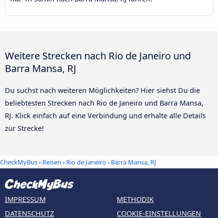
Weitere Strecken nach Rio de Janeiro und
Barra Mansa, RJ
Du suchst nach weiteren Möglichkeiten? Hier siehst Du die
beliebtesten Strecken nach Rio de Janeiro und Barra Mansa,
RJ. Klick einfach auf eine Verbindung und erhalte alle Details
zur Strecke!
CheckMyBus
›
Reisen
›
Rio de Janeiro
›
Barra Mansa, RJ
IMPRESSUM
METHODIK
DATENSCHUTZ
COOKIE-EINSTELLUNGEN