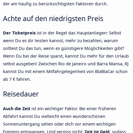
der am häufig zu berücksichtigsten Faktoren durch.
Achte auf den niedrigsten Preis
Der Ticketpreis
ist in der Regel das Hauptanliegen: Selbst
wenn Du es dir leisten kannst, mehr zu bezahlen, warum
solltest Du das tun, wenn es günstigere Möglichkeiten gibt?
Wenn Du bei der Reise sparst, kannst Du mehr für den Urlaub
selbst ausgeben! Zwischen Rio de Janeiro und Barra Mansa, RJ
kannst Du mit einem Mitfahrgelegenheit von BlaBlaCar schon
ab 7 € fahren.
Reisedauer
Auch die Zeit
ist ein wichtiger Faktor. Bei einer früheren
Abfahrt kannst Du vielleicht einen wunderschönen
Sonnenuntergang sehen oder dich vor einem wichtigen
Ereignis entspannen. Und vergiss nicht:
Zeit ist Geld
, sodass