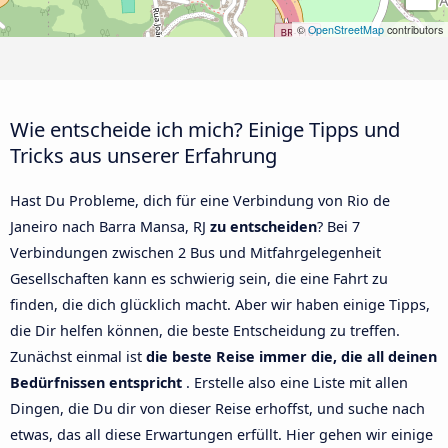
©
OpenStreetMap
contributors
Wie entscheide ich mich? Einige Tipps und
Tricks aus unserer Erfahrung
Hast Du Probleme, dich für eine Verbindung von Rio de
Janeiro nach Barra Mansa, RJ
zu entscheiden
? Bei 7
Verbindungen zwischen 2 Bus und Mitfahrgelegenheit
Gesellschaften kann es schwierig sein, die eine Fahrt zu
finden, die dich glücklich macht. Aber wir haben einige Tipps,
die Dir helfen können, die beste Entscheidung zu treffen.
Zunächst einmal ist
die beste Reise immer die, die all deinen
Bedürfnissen entspricht
. Erstelle also eine Liste mit allen
Dingen, die Du dir von dieser Reise erhoffst, und suche nach
etwas, das all diese Erwartungen erfüllt. Hier gehen wir einige