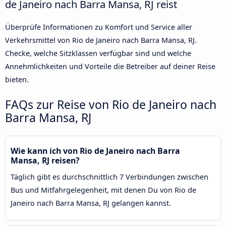
de Janeiro nach Barra Mansa, RJ reist
Überprüfe Informationen zu Komfort und Service aller
Verkehrsmittel von Rio de Janeiro nach Barra Mansa, RJ.
Checke, welche Sitzklassen verfügbar sind und welche
Annehmlichkeiten und Vorteile die Betreiber auf deiner Reise
bieten.
FAQs zur Reise von Rio de Janeiro nach
Barra Mansa, RJ
Wie kann ich von Rio de Janeiro nach Barra
Mansa, RJ reisen?
Täglich gibt es durchschnittlich 7 Verbindungen zwischen
Bus und Mitfahrgelegenheit, mit denen Du von Rio de
Janeiro nach Barra Mansa, RJ gelangen kannst.