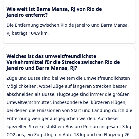
Wie weit ist Barra Mansa, RJ von Rio de
Janeiro entfernt?
Die Entfernung zwischen Rio de Janeiro und Barra Mansa,
RJ beträgt 104,9 km.
Welches ist das umweltfreundlichste
Verkehrsmittel für die Strecke zwischen Rio de
Janeiro und Barra Mansa, RJ?
Züge und Busse sind bei weitem die umweltfreundlichsten
Möglichkeiten, wobei Züge auf längeren Strecken besser
abschneiden als Busse. Flugzeuge sind immer die größten
Umweltverschmutzer, insbesondere bei kürzeren Flügen,
bei denen die Emissionen von Start und Landung durch die
Entfernung weniger ausgeglichen werden. Auf dieser
speziellen Strecke stößt ein Bus pro Person insgesamt 3 kg
CO2 aus, ein Zug 4 kg, ein Auto 18 kg und ein Flugzeug 26