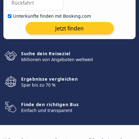
Unterkünfte finden mit Booking.com
Jetzt finden
Suche dein Reiseziel
Millionen von Angeboten weltweit
Ergebnisse vergleichen
Spar bis zu 70 %
Finde den richtigen Bus
Einfach und transparent