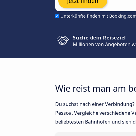
Jetzt finden
Unterkünfte finden mit Booking.co
Suche dein Reiseziel
Millionen von Angeboten w
Wie reist man am be
Du suchst nach einer Verbindung? V
Pessoa. Vergleiche verschiedene V
beliebtesten Bahnhöfen und sieh d