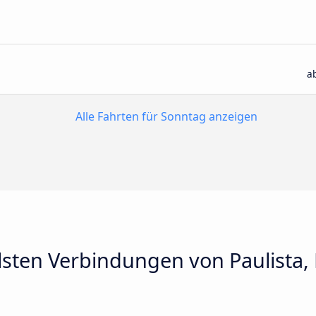
a
Alle Fahrten für Sonntag anzeigen
lsten Verbindungen von Paulista,