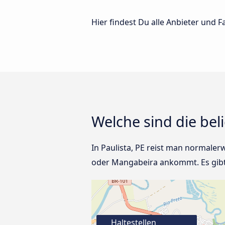
Hier findest Du alle Anbieter und 
Welche sind die bel
In Paulista, PE reist man normale
oder Mangabeira ankommt. Es gibt 
Haltestellen