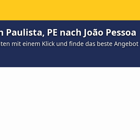
 Paulista, PE nach João Pessoa
ten mit einem Klick und finde das beste Angebot 