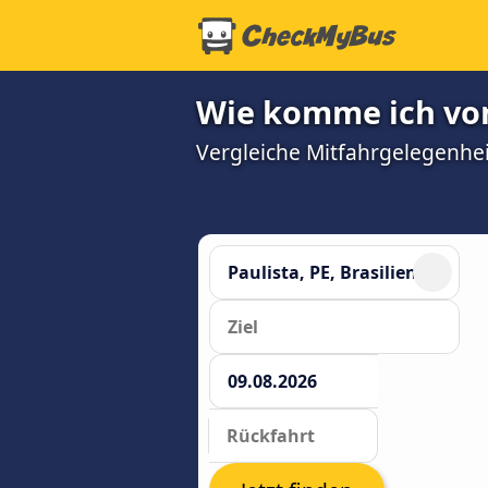
Wie komme ich von
Vergleiche Mitfahrgelegenhei