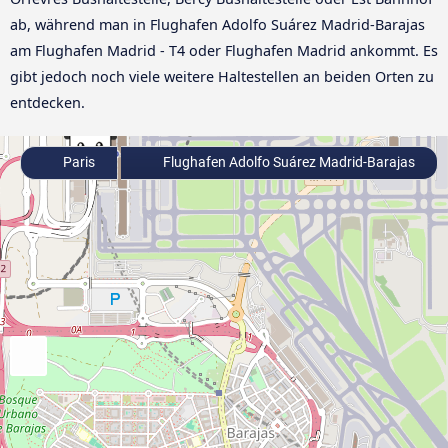
ab, während man in Flughafen Adolfo Suárez Madrid-Barajas
am Flughafen Madrid - T4 oder Flughafen Madrid ankommt. Es
gibt jedoch noch viele weitere Haltestellen an beiden Orten zu
entdecken.
Paris
Flughafen Adolfo Suárez Madrid-Barajas