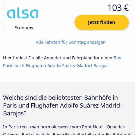
103 €
Jetzt finden
Economy
Alle Fahrten für Sonntag anzeigen
Hier findest Du alle Anbieter und Fahrpläne für einen
Bus
Paris nach Flughafen Adolfo Suárez Madrid-Barajas
Welche sind die beliebtesten Bahnhöfe in
Paris und Flughafen Adolfo Suárez Madrid-
Barajas?
In Paris reist man normalerweise vom Pont Neuf - Quai des
Orfèvres Bushaltestelle, Bercy Bushaltestelle oder Est Bahnhof