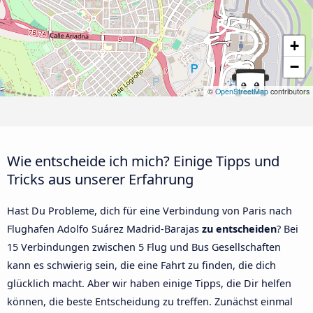
+
−
©
OpenStreetMap
contributors
Wie entscheide ich mich? Einige Tipps und
Tricks aus unserer Erfahrung
Hast Du Probleme, dich für eine Verbindung von Paris nach
Flughafen Adolfo Suárez Madrid-Barajas
zu entscheiden
? Bei
15 Verbindungen zwischen 5 Flug und Bus Gesellschaften
kann es schwierig sein, die eine Fahrt zu finden, die dich
glücklich macht. Aber wir haben einige Tipps, die Dir helfen
können, die beste Entscheidung zu treffen. Zunächst einmal