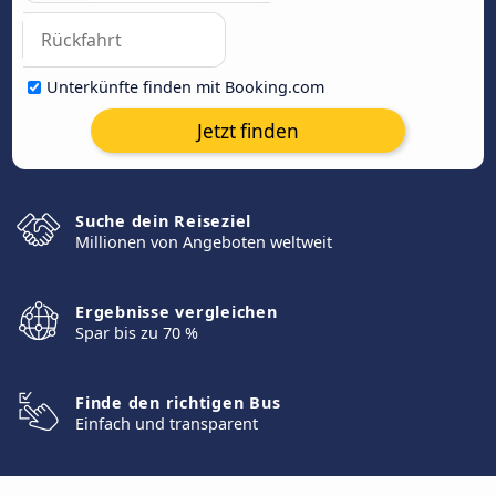
Unterkünfte finden mit Booking.com
Jetzt finden
Suche dein Reiseziel
Millionen von Angeboten weltweit
Ergebnisse vergleichen
Spar bis zu 70 %
Finde den richtigen Bus
Einfach und transparent