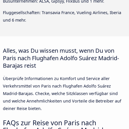
Busunternehmen: ALSA, Gipsyy, FlixBus und 1 mehr.
Fluggesellschaften: Transavia France, Vueling Airlines, Iberia
und 6 mehr.
Alles, was Du wissen musst, wenn Du von
Paris nach Flughafen Adolfo Suárez Madrid-
Barajas reist
Überprüfe Informationen zu Komfort und Service aller
Verkehrsmittel von Paris nach Flughafen Adolfo Suárez
Madrid-Barajas. Checke, welche Sitzklassen verfügbar sind
und welche Annehmlichkeiten und Vorteile die Betreiber auf
deiner Reise bieten.
FAQs zur Reise von Paris nach