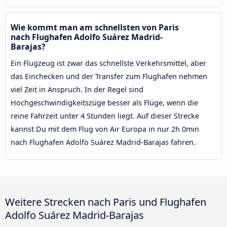
Wie kommt man am schnellsten von Paris
nach Flughafen Adolfo Suárez Madrid-
Barajas?
Ein Flugzeug ist zwar das schnellste Verkehrsmittel, aber
das Einchecken und der Transfer zum Flughafen nehmen
viel Zeit in Anspruch. In der Regel sind
Hochgeschwindigkeitszüge besser als Flüge, wenn die
reine Fahrzeit unter 4 Stunden liegt. Auf dieser Strecke
kannst Du mit dem Flug von Air Europa in nur 2h 0min
nach Flughafen Adolfo Suárez Madrid-Barajas fahren.
Weitere Strecken nach Paris und Flughafen
Adolfo Suárez Madrid-Barajas