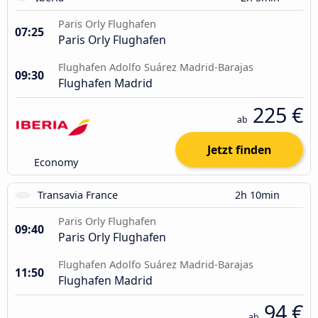
Paris Orly Flughafen
07:25
Paris Orly Flughafen
Flughafen Adolfo Suárez Madrid-Barajas
09:30
Flughafen Madrid
225 €
ab
Jetzt finden
Economy
Transavia France
2h 10min
Paris Orly Flughafen
09:40
Paris Orly Flughafen
Flughafen Adolfo Suárez Madrid-Barajas
11:50
Flughafen Madrid
94 €
ab