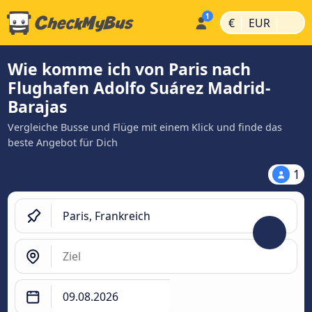
|
|
€
EUR
Wie komme ich von Paris nach
Flughafen Adolfo Suárez Madrid-
Barajas
Vergleiche Busse und Flüge mit einem Klick und finde das
beste Angebot für Dich
1