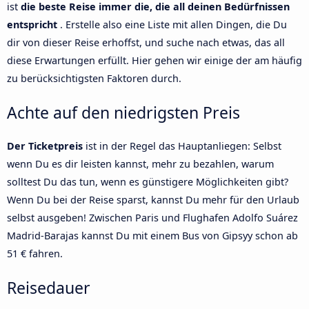
ist
die beste Reise immer die, die all deinen Bedürfnissen
entspricht
. Erstelle also eine Liste mit allen Dingen, die Du
dir von dieser Reise erhoffst, und suche nach etwas, das all
diese Erwartungen erfüllt. Hier gehen wir einige der am häufig
zu berücksichtigsten Faktoren durch.
Achte auf den niedrigsten Preis
Der Ticketpreis
ist in der Regel das Hauptanliegen: Selbst
wenn Du es dir leisten kannst, mehr zu bezahlen, warum
solltest Du das tun, wenn es günstigere Möglichkeiten gibt?
Wenn Du bei der Reise sparst, kannst Du mehr für den Urlaub
selbst ausgeben! Zwischen Paris und Flughafen Adolfo Suárez
Madrid-Barajas kannst Du mit einem Bus von Gipsyy schon ab
51 € fahren.
Reisedauer