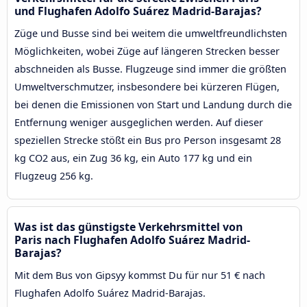
und Flughafen Adolfo Suárez Madrid-Barajas?
Züge und Busse sind bei weitem die umweltfreundlichsten
Möglichkeiten, wobei Züge auf längeren Strecken besser
abschneiden als Busse. Flugzeuge sind immer die größten
Umweltverschmutzer, insbesondere bei kürzeren Flügen,
bei denen die Emissionen von Start und Landung durch die
Entfernung weniger ausgeglichen werden. Auf dieser
speziellen Strecke stößt ein Bus pro Person insgesamt 28
kg CO2 aus, ein Zug 36 kg, ein Auto 177 kg und ein
Flugzeug 256 kg.
Was ist das günstigste Verkehrsmittel von
Paris nach Flughafen Adolfo Suárez Madrid-
Barajas?
Mit dem Bus von Gipsyy kommst Du für nur 51 € nach
Flughafen Adolfo Suárez Madrid-Barajas.