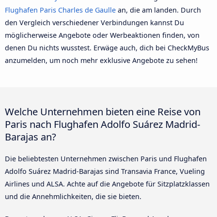
Flughafen Paris Charles de Gaulle
an, die am landen. Durch
den Vergleich verschiedener Verbindungen kannst Du
möglicherweise Angebote oder Werbeaktionen finden, von
denen Du nichts wusstest. Erwäge auch, dich bei CheckMyBus
anzumelden, um noch mehr exklusive Angebote zu sehen!
Welche Unternehmen bieten eine Reise von
Paris nach Flughafen Adolfo Suárez Madrid-
Barajas an?
Die beliebtesten Unternehmen zwischen Paris und Flughafen
Adolfo Suárez Madrid-Barajas sind Transavia France, Vueling
Airlines und ALSA. Achte auf die Angebote für Sitzplatzklassen
und die Annehmlichkeiten, die sie bieten.