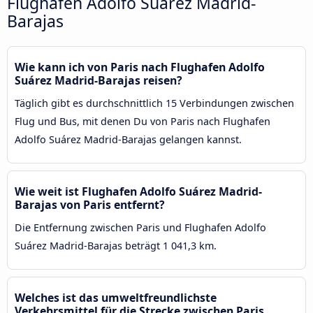
Flughafen Adolfo Suárez Madrid-
Barajas
Wie kann ich von Paris nach Flughafen Adolfo
Suárez Madrid-Barajas reisen?
Täglich gibt es durchschnittlich 15 Verbindungen zwischen
Flug und Bus, mit denen Du von Paris nach Flughafen
Adolfo Suárez Madrid-Barajas gelangen kannst.
Wie weit ist Flughafen Adolfo Suárez Madrid-
Barajas von Paris entfernt?
Die Entfernung zwischen Paris und Flughafen Adolfo
Suárez Madrid-Barajas beträgt 1 041,3 km.
Welches ist das umweltfreundlichste
Verkehrsmittel für die Strecke zwischen Paris