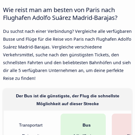
Wie reist man am besten von Paris nach
Flughafen Adolfo Suárez Madrid-Barajas?
Du suchst nach einer Verbindung? Vergleiche alle verfügbaren
Busse und Flüge für die Reise von Paris nach Flughafen Adolfo
Suárez Madrid-Barajas. Vergleiche verschiedene
Verkehrsmittel, suche nach den günstigsten Tickets, den
schnellsten Fahrten und den beliebtesten Bahnhöfen und sieh
dir alle 5 verfügbaren Unternehmen an, um deine perfekte
Reise zu finden!
Der Bus ist die günstigste, der Flug die schnellste
Möglichkeit auf dieser Strecke
Transportart
Bus
F