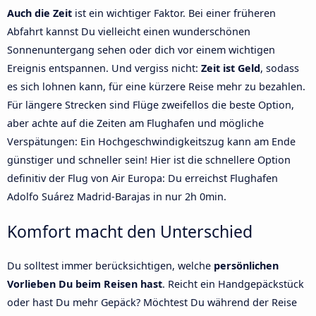
Auch die Zeit
ist ein wichtiger Faktor. Bei einer früheren
Abfahrt kannst Du vielleicht einen wunderschönen
Sonnenuntergang sehen oder dich vor einem wichtigen
Ereignis entspannen. Und vergiss nicht:
Zeit ist Geld
, sodass
es sich lohnen kann, für eine kürzere Reise mehr zu bezahlen.
Für längere Strecken sind Flüge zweifellos die beste Option,
aber achte auf die Zeiten am Flughafen und mögliche
Verspätungen: Ein Hochgeschwindigkeitszug kann am Ende
günstiger und schneller sein! Hier ist die schnellere Option
definitiv der Flug von Air Europa: Du erreichst Flughafen
Adolfo Suárez Madrid-Barajas in nur 2h 0min.
Komfort macht den Unterschied
Du solltest immer berücksichtigen, welche
persönlichen
Vorlieben Du beim Reisen hast
. Reicht ein Handgepäckstück
oder hast Du mehr Gepäck? Möchtest Du während der Reise