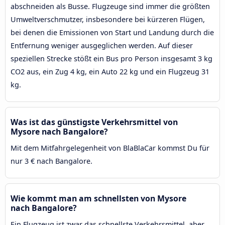
abschneiden als Busse. Flugzeuge sind immer die größten
Umweltverschmutzer, insbesondere bei kürzeren Flügen,
bei denen die Emissionen von Start und Landung durch die
Entfernung weniger ausgeglichen werden. Auf dieser
speziellen Strecke stößt ein Bus pro Person insgesamt 3 kg
CO2 aus, ein Zug 4 kg, ein Auto 22 kg und ein Flugzeug 31
kg.
Was ist das günstigste Verkehrsmittel von
Mysore nach Bangalore?
Mit dem Mitfahrgelegenheit von BlaBlaCar kommst Du für
nur 3 € nach Bangalore.
Wie kommt man am schnellsten von Mysore
nach Bangalore?
Ein Flugzeug ist zwar das schnellste Verkehrsmittel, aber