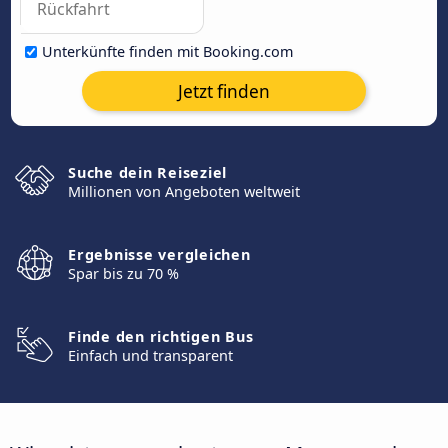
Unterkünfte finden mit Booking.com
Jetzt finden
Suche dein Reiseziel
Millionen von Angeboten weltweit
Ergebnisse vergleichen
Spar bis zu 70 %
Finde den richtigen Bus
Einfach und transparent