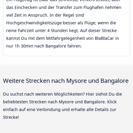
das Einchecken und der Transfer zum Flughafen nehmen
viel Zeit in Anspruch. In der Regel sind
Hochgeschwindigkeitszüge besser als Flüge, wenn die
reine Fahrzeit unter 4 Stunden liegt. Auf dieser Strecke
kannst Du mit dem Mitfahrgelegenheit von BlaBlaCar in
nur 1h 30min nach Bangalore fahren.
Weitere Strecken nach Mysore und Bangalore
Du suchst nach weiteren Möglichkeiten? Hier siehst Du die
beliebtesten Strecken nach Mysore und Bangalore. Klick
einfach auf eine Verbindung und erhalte alle Details zur
Strecke!