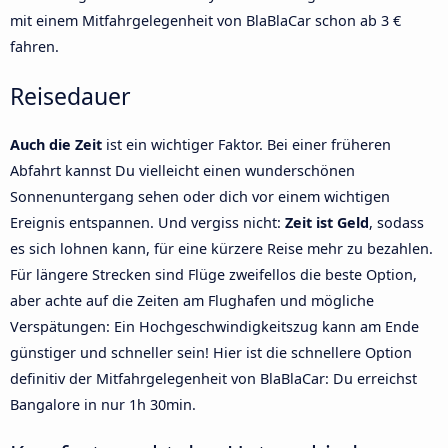
mit einem Mitfahrgelegenheit von BlaBlaCar schon ab 3 €
fahren.
Reisedauer
Auch die Zeit
ist ein wichtiger Faktor. Bei einer früheren
Abfahrt kannst Du vielleicht einen wunderschönen
Sonnenuntergang sehen oder dich vor einem wichtigen
Ereignis entspannen. Und vergiss nicht:
Zeit ist Geld
, sodass
es sich lohnen kann, für eine kürzere Reise mehr zu bezahlen.
Für längere Strecken sind Flüge zweifellos die beste Option,
aber achte auf die Zeiten am Flughafen und mögliche
Verspätungen: Ein Hochgeschwindigkeitszug kann am Ende
günstiger und schneller sein! Hier ist die schnellere Option
definitiv der Mitfahrgelegenheit von BlaBlaCar: Du erreichst
Bangalore in nur 1h 30min.