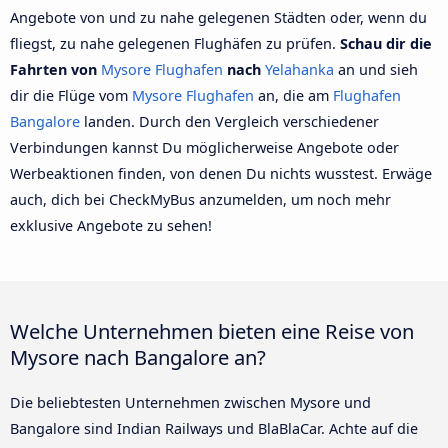
Angebote von und zu nahe gelegenen Städten oder, wenn du
fliegst, zu nahe gelegenen Flughäfen zu prüfen.
Schau dir die
Fahrten von
Mysore Flughafen
nach
Yelahanka
an und sieh
dir die Flüge vom
Mysore Flughafen
an, die am
Flughafen
Bangalore
landen. Durch den Vergleich verschiedener
Verbindungen kannst Du möglicherweise Angebote oder
Werbeaktionen finden, von denen Du nichts wusstest. Erwäge
auch, dich bei CheckMyBus anzumelden, um noch mehr
exklusive Angebote zu sehen!
Welche Unternehmen bieten eine Reise von
Mysore nach Bangalore an?
Die beliebtesten Unternehmen zwischen Mysore und
Bangalore sind Indian Railways und BlaBlaCar. Achte auf die