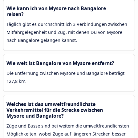
Wie kann ich von Mysore nach Bangalore
reisen?
Täglich gibt es durchschnittlich 3 Verbindungen zwischen
Mitfahrgelegenheit und Zug, mit denen Du von Mysore
nach Bangalore gelangen kannst.
Wie weit ist Bangalore von Mysore entfernt?
Die Entfernung zwischen Mysore und Bangalore beträgt
127,8 km.
Welches ist das umweltfreundlichste
Verkehrsmittel für die Strecke zwischen
Mysore und Bangalore?
Züge und Busse sind bei weitem die umweltfreundlichsten
Möglichkeiten, wobei Züge auf längeren Strecken besser