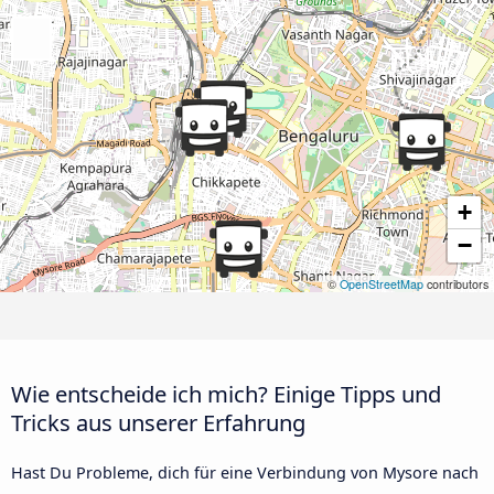
+
−
©
OpenStreetMap
contributors
Wie entscheide ich mich? Einige Tipps und
Tricks aus unserer Erfahrung
Hast Du Probleme, dich für eine Verbindung von Mysore nach