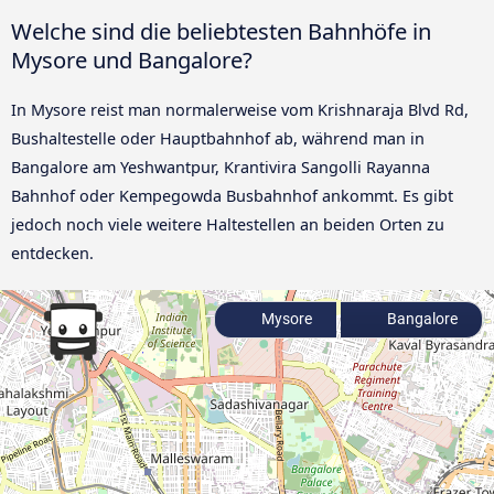
Welche sind die beliebtesten Bahnhöfe in
Mysore und Bangalore?
In Mysore reist man normalerweise vom Krishnaraja Blvd Rd,
Bushaltestelle oder Hauptbahnhof ab, während man in
Bangalore am Yeshwantpur, Krantivira Sangolli Rayanna
Bahnhof oder Kempegowda Busbahnhof ankommt. Es gibt
jedoch noch viele weitere Haltestellen an beiden Orten zu
entdecken.
Mysore
Bangalore