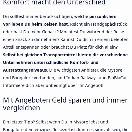
Komfort macht den Unterschied
Du solltest immer berücksichtigen, welche
persönlichen
Vorlieben Du beim Reisen hast
. Reicht ein Handgepäckstück
oder hast Du mehr Gepäck? Möchtest Du während der Reise
einen Snack zu dir nehmen? Kannst Du dich in einem belebten
Abteil entspannen oder brauchst Du Platz für dich allein?
Selbst bei gleichen Transportmittel bieten dir verschiedene
Unternehmen unterschiedliche Komfort- und
Ausstattungsniveaus
. Die wichtigsten Anbieter, die Mysore
und Bangalore verbinden, sind Indian Railways und BlaBlaCar.
Informiere dich aber unbedingt über ihr Angebot!
Mit Angeboten Geld sparen und immer
vergleichen
Ein letzter Tipp? Selbst wenn Du in Mysore lebst und
Bangalore dein einziges Reiseziel ist, kann es sinnvoll sein, die