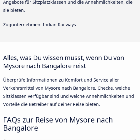
Angebote für Sitzplatzklassen und die Annehmlichkeiten, die
sie bieten.
Zugunternehmen: Indian Railways
Alles, was Du wissen musst, wenn Du von
Mysore nach Bangalore reist
Überprüfe Informationen zu Komfort und Service aller
Verkehrsmittel von Mysore nach Bangalore. Checke, welche
Sitzklassen verfügbar sind und welche Annehmlichkeiten und
Vorteile die Betreiber auf deiner Reise bieten.
FAQs zur Reise von Mysore nach
Bangalore