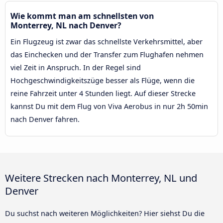
Wie kommt man am schnellsten von
Monterrey, NL nach Denver?
Ein Flugzeug ist zwar das schnellste Verkehrsmittel, aber
das Einchecken und der Transfer zum Flughafen nehmen
viel Zeit in Anspruch. In der Regel sind
Hochgeschwindigkeitszüge besser als Flüge, wenn die
reine Fahrzeit unter 4 Stunden liegt. Auf dieser Strecke
kannst Du mit dem Flug von Viva Aerobus in nur 2h 50min
nach Denver fahren.
Weitere Strecken nach Monterrey, NL und
Denver
Du suchst nach weiteren Möglichkeiten? Hier siehst Du die