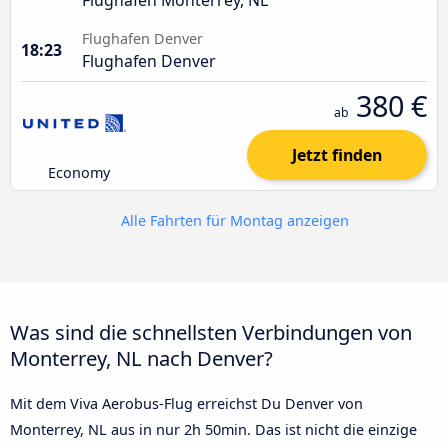
Flughafen Denver
18:23
Flughafen Denver
380 €
ab
Jetzt finden
Economy
Alle Fahrten für Montag anzeigen
Was sind die schnellsten Verbindungen von
Monterrey, NL nach Denver?
Mit dem Viva Aerobus-Flug erreichst Du Denver von
Monterrey, NL aus in nur 2h 50min. Das ist nicht die einzige