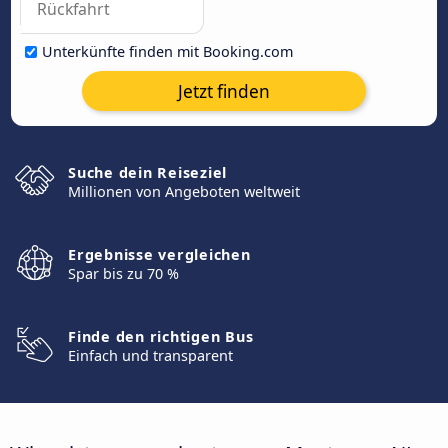
Unterkünfte finden mit Booking.com
Jetzt finden
Suche dein Reiseziel
Millionen von Angeboten weltweit
Ergebnisse vergleichen
Spar bis zu 70 %
Finde den richtigen Bus
Einfach und transparent