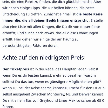
sein, die eine Fahrt zu finden, die dich glücklich macht. Aber
wir haben einige Tipps, die Dir helfen können, die beste
Entscheidung zu treffen. Zunächst einmal ist
die beste Reise
immer die, die all deinen Bedürfnissen entspricht
. Erstelle
also eine Liste mit allen Dingen, die Du dir von dieser Reise
erhoffst, und suche nach etwas, das all diese Erwartungen
erfüllt. Hier gehen wir einige der am häufig zu
berücksichtigsten Faktoren durch.
Achte auf den niedrigsten Preis
Der Ticketpreis
ist in der Regel das Hauptanliegen: Selbst
wenn Du es dir leisten kannst, mehr zu bezahlen, warum
solltest Du das tun, wenn es günstigere Möglichkeiten gibt?
Wenn Du bei der Reise sparst, kannst Du mehr für den Urlaub
selbst ausgeben! Zwischen Monterrey, NL und Denver kannst
Du mit einem Bus von Greyhound Lines Mexico schon ab 68 €
fahren.