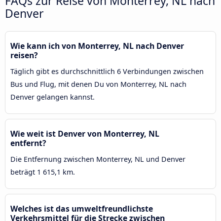
FAQs zur Reise von Monterrey, NL nach
Denver
Wie kann ich von Monterrey, NL nach Denver
reisen?
Täglich gibt es durchschnittlich 6 Verbindungen zwischen
Bus und Flug, mit denen Du von Monterrey, NL nach
Denver gelangen kannst.
Wie weit ist Denver von Monterrey, NL
entfernt?
Die Entfernung zwischen Monterrey, NL und Denver
beträgt 1 615,1 km.
Welches ist das umweltfreundlichste
Verkehrsmittel für die Strecke zwischen