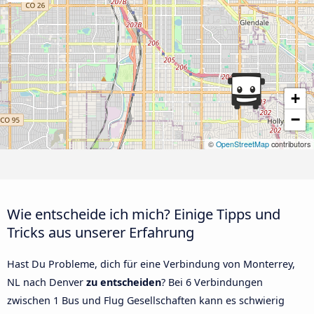
+
−
©
OpenStreetMap
contributors
Wie entscheide ich mich? Einige Tipps und
Tricks aus unserer Erfahrung
Hast Du Probleme, dich für eine Verbindung von Monterrey,
NL nach Denver
zu entscheiden
? Bei 6 Verbindungen
zwischen 1 Bus und Flug Gesellschaften kann es schwierig