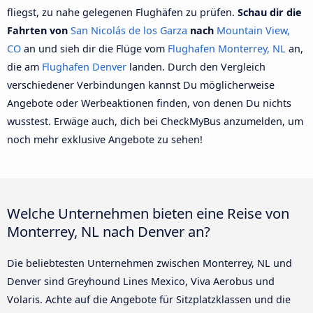
fliegst, zu nahe gelegenen Flughäfen zu prüfen.
Schau dir die
Fahrten von
San Nicolás de los Garza
nach
Mountain View,
CO
an und sieh dir die Flüge vom
Flughafen Monterrey, NL
an,
die am
Flughafen Denver
landen. Durch den Vergleich
verschiedener Verbindungen kannst Du möglicherweise
Angebote oder Werbeaktionen finden, von denen Du nichts
wusstest. Erwäge auch, dich bei CheckMyBus anzumelden, um
noch mehr exklusive Angebote zu sehen!
Welche Unternehmen bieten eine Reise von
Monterrey, NL nach Denver an?
Die beliebtesten Unternehmen zwischen Monterrey, NL und
Denver sind Greyhound Lines Mexico, Viva Aerobus und
Volaris. Achte auf die Angebote für Sitzplatzklassen und die