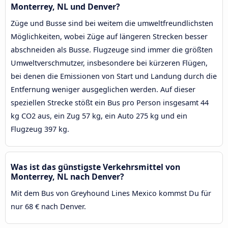
Monterrey, NL und Denver?
Züge und Busse sind bei weitem die umweltfreundlichsten
Möglichkeiten, wobei Züge auf längeren Strecken besser
abschneiden als Busse. Flugzeuge sind immer die größten
Umweltverschmutzer, insbesondere bei kürzeren Flügen,
bei denen die Emissionen von Start und Landung durch die
Entfernung weniger ausgeglichen werden. Auf dieser
speziellen Strecke stößt ein Bus pro Person insgesamt 44
kg CO2 aus, ein Zug 57 kg, ein Auto 275 kg und ein
Flugzeug 397 kg.
Was ist das günstigste Verkehrsmittel von
Monterrey, NL nach Denver?
Mit dem Bus von Greyhound Lines Mexico kommst Du für
nur 68 € nach Denver.