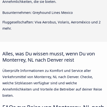
Annehmlichkeiten, die sie bieten.
Busunternehmen: Greyhound Lines Mexico
Fluggesellschaften: Viva Aerobus, Volaris, Aeroméxico und 2
mehr.
Alles, was Du wissen musst, wenn Du von
Monterrey, NL nach Denver reist
Überprüfe Informationen zu Komfort und Service aller
Verkehrsmittel von Monterrey, NL nach Denver. Checke,
welche Sitzklassen verfügbar sind und welche
Annehmlichkeiten und Vorteile die Betreiber auf deiner Reise
bieten.