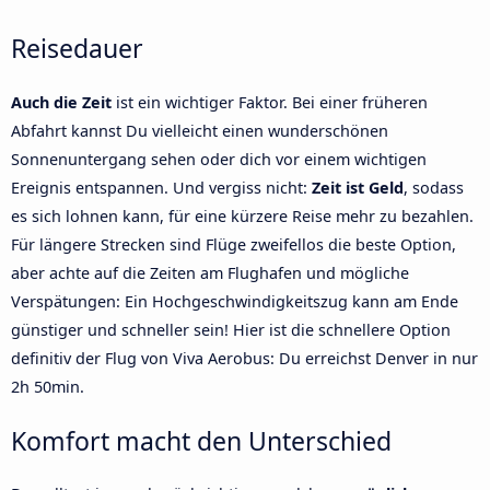
Reisedauer
Auch die Zeit
ist ein wichtiger Faktor. Bei einer früheren
Abfahrt kannst Du vielleicht einen wunderschönen
Sonnenuntergang sehen oder dich vor einem wichtigen
Ereignis entspannen. Und vergiss nicht:
Zeit ist Geld
, sodass
es sich lohnen kann, für eine kürzere Reise mehr zu bezahlen.
Für längere Strecken sind Flüge zweifellos die beste Option,
aber achte auf die Zeiten am Flughafen und mögliche
Verspätungen: Ein Hochgeschwindigkeitszug kann am Ende
günstiger und schneller sein! Hier ist die schnellere Option
definitiv der Flug von Viva Aerobus: Du erreichst Denver in nur
2h 50min.
Komfort macht den Unterschied