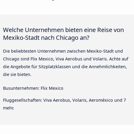
Welche Unternehmen bieten eine Reise von
Mexiko-Stadt nach Chicago an?
Die beliebtesten Unternehmen zwischen Mexiko-Stadt und
Chicago sind Flix Mexico, Viva Aerobus und Volaris. Achte auf
die Angebote für Sitzplatzklassen und die Annehmlichkeiten,
die sie bieten.
Busunternehmen: Flix Mexico
Fluggesellschaften: Viva Aerobus, Volaris, Aeroméxico und 7
mehr.