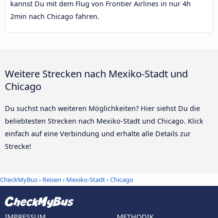
kannst Du mit dem Flug von Frontier Airlines in nur 4h
2min nach Chicago fahren.
Weitere Strecken nach Mexiko-Stadt und
Chicago
Du suchst nach weiteren Möglichkeiten? Hier siehst Du die
beliebtesten Strecken nach Mexiko-Stadt und Chicago. Klick
einfach auf eine Verbindung und erhalte alle Details zur
Strecke!
CheckMyBus
›
Reisen
›
Mexiko-Stadt
›
Chicago
IMPRESSUM
METHODIK