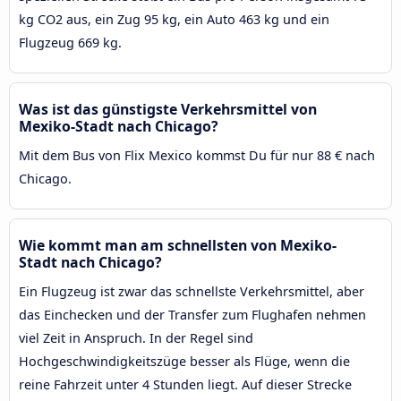
kg CO2 aus, ein Zug 95 kg, ein Auto 463 kg und ein
Flugzeug 669 kg.
Was ist das günstigste Verkehrsmittel von
Mexiko-Stadt nach Chicago?
Mit dem Bus von Flix Mexico kommst Du für nur 88 € nach
Chicago.
Wie kommt man am schnellsten von Mexiko-
Stadt nach Chicago?
Ein Flugzeug ist zwar das schnellste Verkehrsmittel, aber
das Einchecken und der Transfer zum Flughafen nehmen
viel Zeit in Anspruch. In der Regel sind
Hochgeschwindigkeitszüge besser als Flüge, wenn die
reine Fahrzeit unter 4 Stunden liegt. Auf dieser Strecke