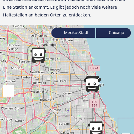
Line Station ankommt. Es gibt jedoch noch viele weitere
Haltestellen an beiden Orten zu entdecken.
Mexiko-Stadt
Chicago