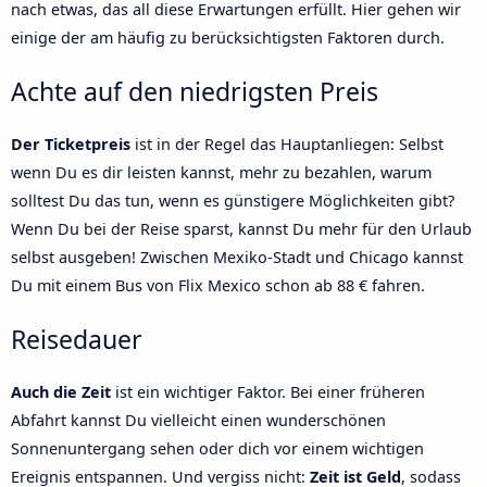
nach etwas, das all diese Erwartungen erfüllt. Hier gehen wir
einige der am häufig zu berücksichtigsten Faktoren durch.
Achte auf den niedrigsten Preis
Der Ticketpreis
ist in der Regel das Hauptanliegen: Selbst
wenn Du es dir leisten kannst, mehr zu bezahlen, warum
solltest Du das tun, wenn es günstigere Möglichkeiten gibt?
Wenn Du bei der Reise sparst, kannst Du mehr für den Urlaub
selbst ausgeben! Zwischen Mexiko-Stadt und Chicago kannst
Du mit einem Bus von Flix Mexico schon ab 88 € fahren.
Reisedauer
Auch die Zeit
ist ein wichtiger Faktor. Bei einer früheren
Abfahrt kannst Du vielleicht einen wunderschönen
Sonnenuntergang sehen oder dich vor einem wichtigen
Ereignis entspannen. Und vergiss nicht:
Zeit ist Geld
, sodass