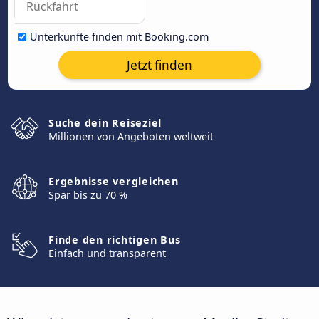
Unterkünfte finden mit Booking.com
Jetzt finden
Suche dein Reiseziel
Millionen von Angeboten weltweit
Ergebnisse vergleichen
Spar bis zu 70 %
Finde den richtigen Bus
Einfach und transparent