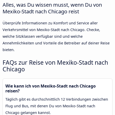
Alles, was Du wissen musst, wenn Du von
Mexiko-Stadt nach Chicago reist
Überprüfe Informationen zu Komfort und Service aller
Verkehrsmittel von Mexiko-Stadt nach Chicago. Checke,
welche Sitzklassen verfügbar sind und welche
Annehmlichkeiten und Vorteile die Betreiber auf deiner Reise
bieten.
FAQs zur Reise von Mexiko-Stadt nach
Chicago
Wie kann ich von Mexiko-Stadt nach Chicago
reisen?
Täglich gibt es durchschnittlich 12 Verbindungen zwischen
Flug und Bus, mit denen Du von Mexiko-Stadt nach
Chicago gelangen kannst.