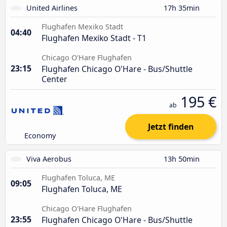
United Airlines
17h 35min
Flughafen Mexiko Stadt
04:40
Flughafen Mexiko Stadt - T1
Chicago O'Hare Flughafen
23:15
Flughafen Chicago O'Hare - Bus/Shuttle
Center
195 €
ab
Jetzt finden
Economy
Viva Aerobus
13h 50min
Flughafen Toluca, ME
09:05
Flughafen Toluca, ME
Chicago O'Hare Flughafen
23:55
Flughafen Chicago O'Hare - Bus/Shuttle