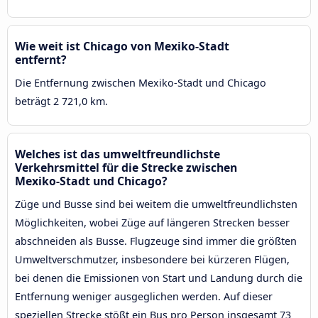
Wie weit ist Chicago von Mexiko-Stadt
entfernt?
Die Entfernung zwischen Mexiko-Stadt und Chicago
beträgt 2 721,0 km.
Welches ist das umweltfreundlichste
Verkehrsmittel für die Strecke zwischen
Mexiko-Stadt und Chicago?
Züge und Busse sind bei weitem die umweltfreundlichsten
Möglichkeiten, wobei Züge auf längeren Strecken besser
abschneiden als Busse. Flugzeuge sind immer die größten
Umweltverschmutzer, insbesondere bei kürzeren Flügen,
bei denen die Emissionen von Start und Landung durch die
Entfernung weniger ausgeglichen werden. Auf dieser
speziellen Strecke stößt ein Bus pro Person insgesamt 73