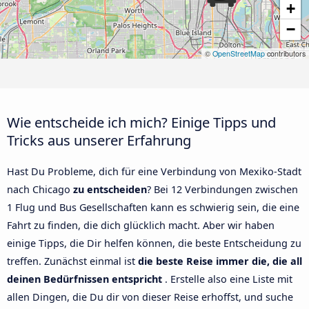
+
−
©
OpenStreetMap
contributors
Wie entscheide ich mich? Einige Tipps und
Tricks aus unserer Erfahrung
Hast Du Probleme, dich für eine Verbindung von Mexiko-Stadt
nach Chicago
zu entscheiden
? Bei 12 Verbindungen zwischen
1 Flug und Bus Gesellschaften kann es schwierig sein, die eine
Fahrt zu finden, die dich glücklich macht. Aber wir haben
einige Tipps, die Dir helfen können, die beste Entscheidung zu
treffen. Zunächst einmal ist
die beste Reise immer die, die all
deinen Bedürfnissen entspricht
. Erstelle also eine Liste mit
allen Dingen, die Du dir von dieser Reise erhoffst, und suche