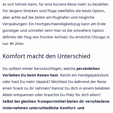
es sich lohnen kann, für eine kürzere Reise mehr zu bezahlen.
Für längere Strecken sind Flüge zweifellos die beste Option,
aber achte auf die Zeiten am Flughafen und mögliche
Verspätungen: Ein Hochgeschwindigkeitszug kann am Ende
günstiger und schneller sein! Hier ist die schnellere Option
definitiv der Flug von Frontier Airlines: Du erreichst Chicago in
nur 4h 2min.
Komfort macht den Unterschied
Du solltest immer berücksichtigen, welche
persönlichen
Vorlieben Du beim Reisen hast
. Reicht ein Handgepäckstück
oder hast Du mehr Gepäck? Möchtest Du während der Reise
einen Snack zu dir nehmen? Kannst Du dich in einem belebten
Abteil entspannen oder brauchst Du Platz für dich allein?
Selbst bei gleichen Transportmittel bieten dir verschiedene
Unternehmen unterschiedliche Komfort- und