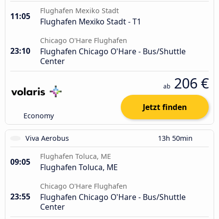
Flughafen Mexiko Stadt
11:05
Flughafen Mexiko Stadt - T1
Chicago O'Hare Flughafen
23:10
Flughafen Chicago O'Hare - Bus/Shuttle
Center
206 €
ab
Jetzt finden
Economy
Viva Aerobus
13h 50min
Flughafen Toluca, ME
09:05
Flughafen Toluca, ME
Chicago O'Hare Flughafen
23:55
Flughafen Chicago O'Hare - Bus/Shuttle
Center