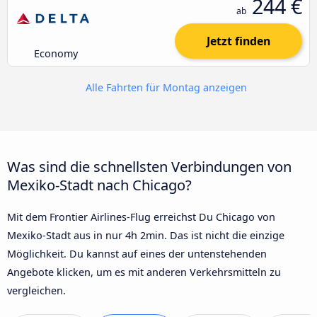
244 €
ab
Jetzt finden
Economy
Alle Fahrten für Montag anzeigen
Was sind die schnellsten Verbindungen von
Mexiko-Stadt nach Chicago?
Mit dem Frontier Airlines-Flug erreichst Du Chicago von
Mexiko-Stadt aus in nur 4h 2min. Das ist nicht die einzige
Möglichkeit. Du kannst auf eines der untenstehenden
Angebote klicken, um es mit anderen Verkehrsmitteln zu
vergleichen.