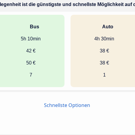
legenheit ist die günstigste und schnellste Möglichkeit auf 
Bus
Auto
5h 10min
4h 30min
42 €
38 €
50 €
38 €
7
1
Schnellste Optionen