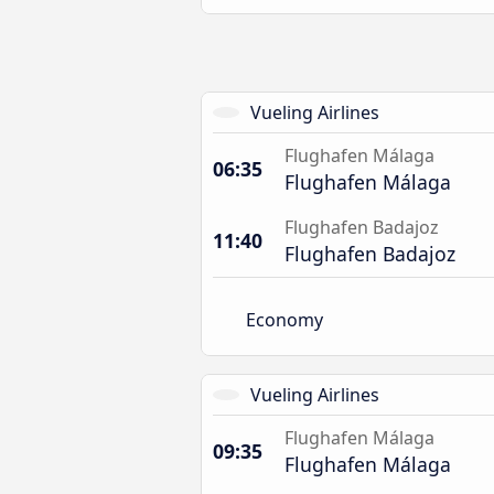
Vueling Airlines
Flughafen Málaga
06:35
Flughafen Málaga
Flughafen Badajoz
11:40
Flughafen Badajoz
Economy
Vueling Airlines
Flughafen Málaga
09:35
Flughafen Málaga