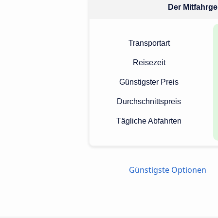
Der Mitfahrge
Transportart
Reisezeit
Günstigster Preis
Durchschnittspreis
Tägliche Abfahrten
Günstigste Optionen