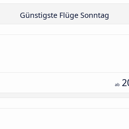
Günstigste Flüge Sonntag
2
ab