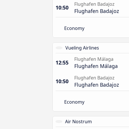
Flughafen Badajoz
10:50
Flughafen Badajoz
Economy
Vueling Airlines
Flughafen Málaga
12:55
Flughafen Málaga
Flughafen Badajoz
10:50
Flughafen Badajoz
Economy
Air Nostrum