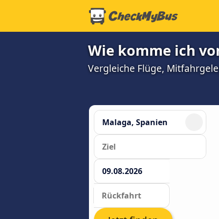
Wie komme ich vo
Vergleiche Flüge, Mitfahrgel