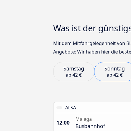
Was ist der günsti
Mit dem Mitfahrgelegenheit von Bl
Angebote: Wir haben hier die beste
Samstag
Sonntag
ab
42 €
ab
42 €
ALSA
Malaga
12:00
Busbahnhof