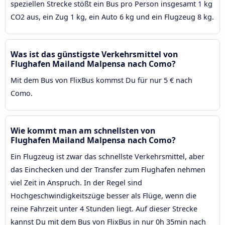
speziellen Strecke stößt ein Bus pro Person insgesamt 1 kg
CO2 aus, ein Zug 1 kg, ein Auto 6 kg und ein Flugzeug 8 kg.
Was ist das günstigste Verkehrsmittel von
Flughafen Mailand Malpensa nach Como?
Mit dem Bus von FlixBus kommst Du für nur 5 € nach
Como.
Wie kommt man am schnellsten von
Flughafen Mailand Malpensa nach Como?
Ein Flugzeug ist zwar das schnellste Verkehrsmittel, aber
das Einchecken und der Transfer zum Flughafen nehmen
viel Zeit in Anspruch. In der Regel sind
Hochgeschwindigkeitszüge besser als Flüge, wenn die
reine Fahrzeit unter 4 Stunden liegt. Auf dieser Strecke
kannst Du mit dem Bus von FlixBus in nur 0h 35min nach