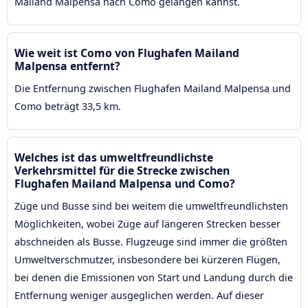
Mailand Malpensa nach Como gelangen kannst.
Wie weit ist Como von Flughafen Mailand
Malpensa entfernt?
Die Entfernung zwischen Flughafen Mailand Malpensa und
Como beträgt 33,5 km.
Welches ist das umweltfreundlichste
Verkehrsmittel für die Strecke zwischen
Flughafen Mailand Malpensa und Como?
Züge und Busse sind bei weitem die umweltfreundlichsten
Möglichkeiten, wobei Züge auf längeren Strecken besser
abschneiden als Busse. Flugzeuge sind immer die größten
Umweltverschmutzer, insbesondere bei kürzeren Flügen,
bei denen die Emissionen von Start und Landung durch die
Entfernung weniger ausgeglichen werden. Auf dieser