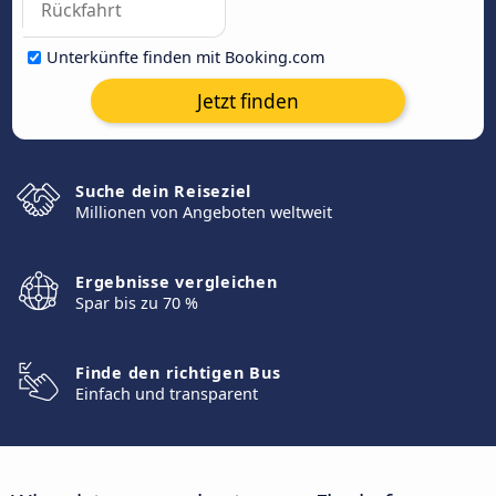
Unterkünfte finden mit Booking.com
Jetzt finden
Suche dein Reiseziel
Millionen von Angeboten weltweit
Ergebnisse vergleichen
Spar bis zu 70 %
Finde den richtigen Bus
Einfach und transparent