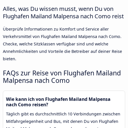
Alles, was Du wissen musst, wenn Du von
Flughafen Mailand Malpensa nach Como reist
Überprüfe Informationen zu Komfort und Service aller
Verkehrsmittel von Flughafen Mailand Malpensa nach Como.
Checke, welche Sitzklassen verfügbar sind und welche
Annehmlichkeiten und Vorteile die Betreiber auf deiner Reise
bieten.
FAQs zur Reise von Flughafen Mailand
Malpensa nach Como
Wie kann ich von Flughafen Mailand Malpensa
nach Como reisen?
Täglich gibt es durchschnittlich 10 Verbindungen zwischen
Mitfahrgelegenheit und Bus, mit denen Du von Flughafen