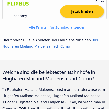
Jetzt finden
Economy
Alle Fahrten für Sonntag anzeigen
Hier findest Du alle Anbieter und Fahrpläne für einen
Bus
Flughafen Mailand Malpensa nach Como
Welche sind die beliebtesten Bahnhöfe in
Flughafen Mailand Malpensa und Como?
In Flughafen Mailand Malpensa reist man normalerweise vom
Flughafen Mailand Malpensa, Flughafen Mailand Malpensa -
T1 oder Flughafen Mailand Malpensa - T2 ab, während man in
Como am ZOB, Lago Bahnhof oder Borghi Bahnhof ankommt.