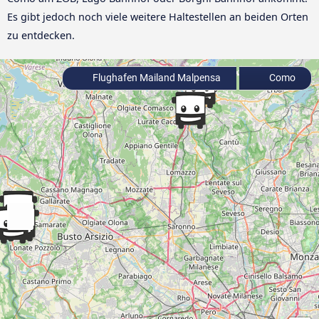
Es gibt jedoch noch viele weitere Haltestellen an beiden Orten
zu entdecken.
Flughafen Mailand Malpensa
Como