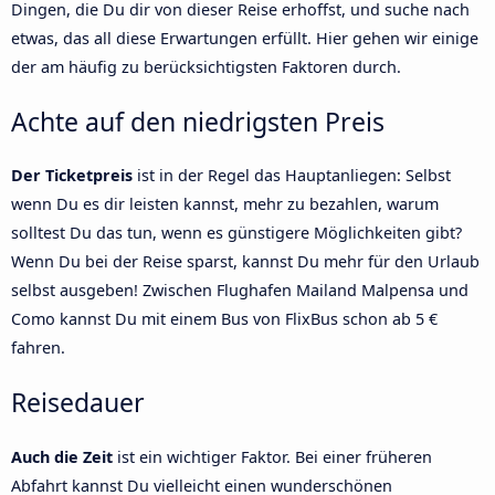
Dingen, die Du dir von dieser Reise erhoffst, und suche nach
etwas, das all diese Erwartungen erfüllt. Hier gehen wir einige
der am häufig zu berücksichtigsten Faktoren durch.
Achte auf den niedrigsten Preis
Der Ticketpreis
ist in der Regel das Hauptanliegen: Selbst
wenn Du es dir leisten kannst, mehr zu bezahlen, warum
solltest Du das tun, wenn es günstigere Möglichkeiten gibt?
Wenn Du bei der Reise sparst, kannst Du mehr für den Urlaub
selbst ausgeben! Zwischen Flughafen Mailand Malpensa und
Como kannst Du mit einem Bus von FlixBus schon ab 5 €
fahren.
Reisedauer
Auch die Zeit
ist ein wichtiger Faktor. Bei einer früheren
Abfahrt kannst Du vielleicht einen wunderschönen