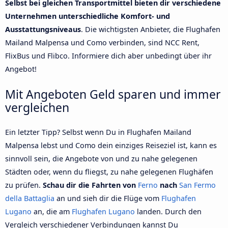
Selbst bei gleichen Transportmittel bieten dir verschiedene
Unternehmen unterschiedliche Komfort- und
Ausstattungsniveaus
. Die wichtigsten Anbieter, die Flughafen
Mailand Malpensa und Como verbinden, sind NCC Rent,
FlixBus und Flibco. Informiere dich aber unbedingt über ihr
Angebot!
Mit Angeboten Geld sparen und immer
vergleichen
Ein letzter Tipp? Selbst wenn Du in Flughafen Mailand
Malpensa lebst und Como dein einziges Reiseziel ist, kann es
sinnvoll sein, die Angebote von und zu nahe gelegenen
Städten oder, wenn du fliegst, zu nahe gelegenen Flughäfen
zu prüfen.
Schau dir die Fahrten von
Ferno
nach
San Fermo
della Battaglia
an und sieh dir die Flüge vom
Flughafen
Lugano
an, die am
Flughafen Lugano
landen. Durch den
Vergleich verschiedener Verbindungen kannst Du