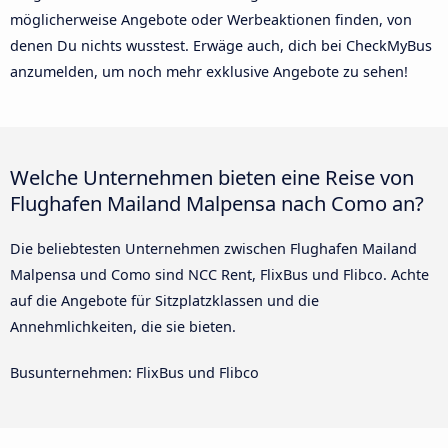
möglicherweise Angebote oder Werbeaktionen finden, von
denen Du nichts wusstest. Erwäge auch, dich bei CheckMyBus
anzumelden, um noch mehr exklusive Angebote zu sehen!
Welche Unternehmen bieten eine Reise von
Flughafen Mailand Malpensa nach Como an?
Die beliebtesten Unternehmen zwischen Flughafen Mailand
Malpensa und Como sind NCC Rent, FlixBus und Flibco. Achte
auf die Angebote für Sitzplatzklassen und die
Annehmlichkeiten, die sie bieten.
Busunternehmen: FlixBus und Flibco