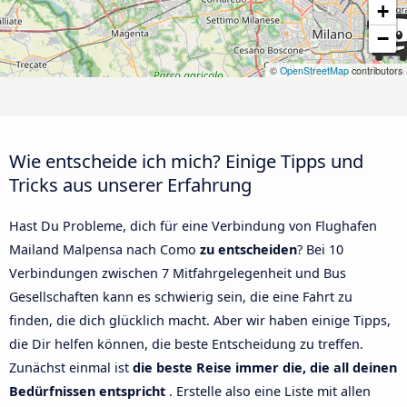
+
−
©
OpenStreetMap
contributors
Wie entscheide ich mich? Einige Tipps und
Tricks aus unserer Erfahrung
Hast Du Probleme, dich für eine Verbindung von Flughafen
Mailand Malpensa nach Como
zu entscheiden
? Bei 10
Verbindungen zwischen 7 Mitfahrgelegenheit und Bus
Gesellschaften kann es schwierig sein, die eine Fahrt zu
finden, die dich glücklich macht. Aber wir haben einige Tipps,
die Dir helfen können, die beste Entscheidung zu treffen.
Zunächst einmal ist
die beste Reise immer die, die all deinen
Bedürfnissen entspricht
. Erstelle also eine Liste mit allen