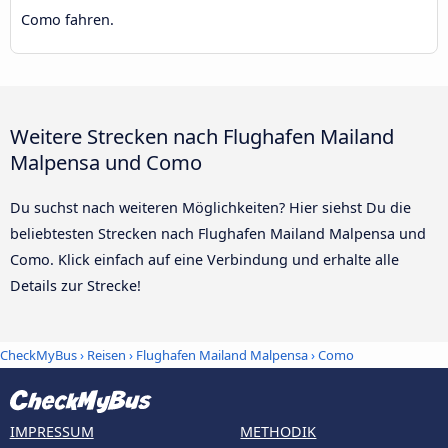
Como fahren.
Weitere Strecken nach Flughafen Mailand
Malpensa und Como
Du suchst nach weiteren Möglichkeiten? Hier siehst Du die
beliebtesten Strecken nach Flughafen Mailand Malpensa und
Como. Klick einfach auf eine Verbindung und erhalte alle
Details zur Strecke!
CheckMyBus
›
Reisen
›
Flughafen Mailand Malpensa
›
Como
IMPRESSUM
METHODIK