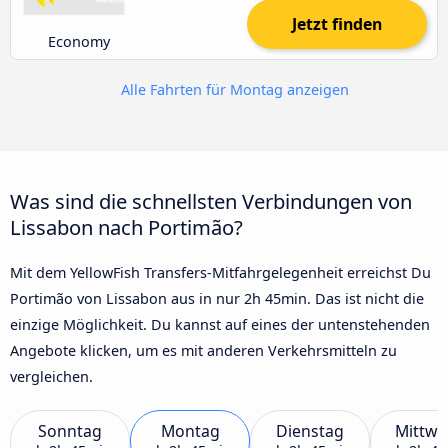
Jetzt finden
Economy
Alle Fahrten für Montag anzeigen
Was sind die schnellsten Verbindungen von
Lissabon nach Portimão?
Mit dem YellowFish Transfers-Mitfahrgelegenheit erreichst Du
Portimão von Lissabon aus in nur 2h 45min. Das ist nicht die
einzige Möglichkeit. Du kannst auf eines der untenstehenden
Angebote klicken, um es mit anderen Verkehrsmitteln zu
vergleichen.
Sonntag
Montag
Dienstag
Mittwo