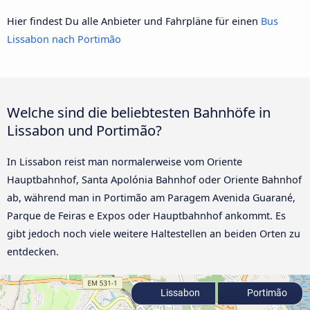
Hier findest Du alle Anbieter und Fahrpläne für einen
Bus
Lissabon nach Portimão
Welche sind die beliebtesten Bahnhöfe in
Lissabon und Portimão?
In Lissabon reist man normalerweise vom Oriente
Hauptbahnhof, Santa Apolónia Bahnhof oder Oriente Bahnhof
ab, während man in Portimão am Paragem Avenida Guarané,
Parque de Feiras e Expos oder Hauptbahnhof ankommt. Es
gibt jedoch noch viele weitere Haltestellen an beiden Orten zu
entdecken.
Lissabon
Portimão