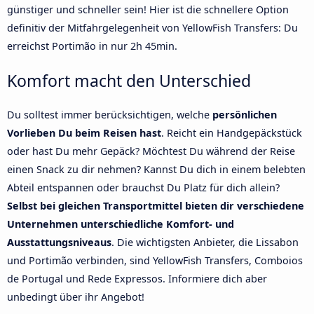
günstiger und schneller sein! Hier ist die schnellere Option
definitiv der Mitfahrgelegenheit von YellowFish Transfers: Du
erreichst Portimão in nur 2h 45min.
Komfort macht den Unterschied
Du solltest immer berücksichtigen, welche
persönlichen
Vorlieben Du beim Reisen hast
. Reicht ein Handgepäckstück
oder hast Du mehr Gepäck? Möchtest Du während der Reise
einen Snack zu dir nehmen? Kannst Du dich in einem belebten
Abteil entspannen oder brauchst Du Platz für dich allein?
Selbst bei gleichen Transportmittel bieten dir verschiedene
Unternehmen unterschiedliche Komfort- und
Ausstattungsniveaus
. Die wichtigsten Anbieter, die Lissabon
und Portimão verbinden, sind YellowFish Transfers, Comboios
de Portugal und Rede Expressos. Informiere dich aber
unbedingt über ihr Angebot!