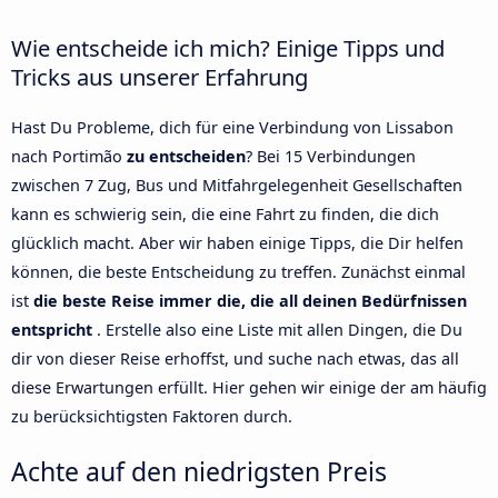
Wie entscheide ich mich? Einige Tipps und
Tricks aus unserer Erfahrung
Hast Du Probleme, dich für eine Verbindung von Lissabon
nach Portimão
zu entscheiden
? Bei 15 Verbindungen
zwischen 7 Zug, Bus und Mitfahrgelegenheit Gesellschaften
kann es schwierig sein, die eine Fahrt zu finden, die dich
glücklich macht. Aber wir haben einige Tipps, die Dir helfen
können, die beste Entscheidung zu treffen. Zunächst einmal
ist
die beste Reise immer die, die all deinen Bedürfnissen
entspricht
. Erstelle also eine Liste mit allen Dingen, die Du
dir von dieser Reise erhoffst, und suche nach etwas, das all
diese Erwartungen erfüllt. Hier gehen wir einige der am häufig
zu berücksichtigsten Faktoren durch.
Achte auf den niedrigsten Preis