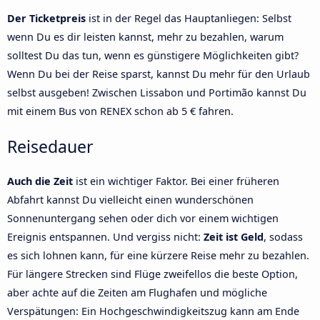
Der Ticketpreis
ist in der Regel das Hauptanliegen: Selbst
wenn Du es dir leisten kannst, mehr zu bezahlen, warum
solltest Du das tun, wenn es günstigere Möglichkeiten gibt?
Wenn Du bei der Reise sparst, kannst Du mehr für den Urlaub
selbst ausgeben! Zwischen Lissabon und Portimão kannst Du
mit einem Bus von RENEX schon ab 5 € fahren.
Reisedauer
Auch die Zeit
ist ein wichtiger Faktor. Bei einer früheren
Abfahrt kannst Du vielleicht einen wunderschönen
Sonnenuntergang sehen oder dich vor einem wichtigen
Ereignis entspannen. Und vergiss nicht:
Zeit ist Geld
, sodass
es sich lohnen kann, für eine kürzere Reise mehr zu bezahlen.
Für längere Strecken sind Flüge zweifellos die beste Option,
aber achte auf die Zeiten am Flughafen und mögliche
Verspätungen: Ein Hochgeschwindigkeitszug kann am Ende