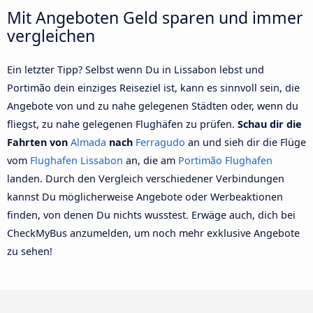
Mit Angeboten Geld sparen und immer
vergleichen
Ein letzter Tipp? Selbst wenn Du in Lissabon lebst und
Portimão dein einziges Reiseziel ist, kann es sinnvoll sein, die
Angebote von und zu nahe gelegenen Städten oder, wenn du
fliegst, zu nahe gelegenen Flughäfen zu prüfen.
Schau dir die
Fahrten von
Almada
nach
Ferragudo
an und sieh dir die Flüge
vom
Flughafen Lissabon
an, die am
Portimão Flughafen
landen. Durch den Vergleich verschiedener Verbindungen
kannst Du möglicherweise Angebote oder Werbeaktionen
finden, von denen Du nichts wusstest. Erwäge auch, dich bei
CheckMyBus anzumelden, um noch mehr exklusive Angebote
zu sehen!