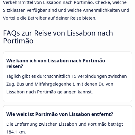
Verkehrsmittel von Lissabon nach Portimão. Checke, welche
Sitzklassen verfügbar sind und welche Annehmlichkeiten und
Vorteile die Betreiber auf deiner Reise bieten.
FAQs zur Reise von Lissabon nach
Portimão
Wie kann ich von Lissabon nach Portimão
reisen?
Täglich gibt es durchschnittlich 15 Verbindungen zwischen
Zug, Bus und Mitfahrgelegenheit, mit denen Du von
Lissabon nach Portimão gelangen kannst.
Wie weit ist Portimão von Lissabon entfernt?
Die Entfernung zwischen Lissabon und Portimão beträgt
184,1 km.