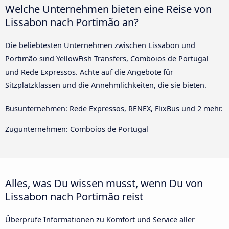
Welche Unternehmen bieten eine Reise von
Lissabon nach Portimão an?
Die beliebtesten Unternehmen zwischen Lissabon und
Portimão sind YellowFish Transfers, Comboios de Portugal
und Rede Expressos. Achte auf die Angebote für
Sitzplatzklassen und die Annehmlichkeiten, die sie bieten.
Busunternehmen: Rede Expressos, RENEX, FlixBus und 2 mehr.
Zugunternehmen: Comboios de Portugal
Alles, was Du wissen musst, wenn Du von
Lissabon nach Portimão reist
Überprüfe Informationen zu Komfort und Service aller