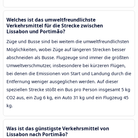
Welches ist das umweltfreundlichste
Verkehrsmittel für die Strecke zwischen
Lissabon und Portimão?
Züge und Busse sind bei weitem die umweltfreundlichsten
Möglichkeiten, wobei Züge auf längeren Strecken besser
abschneiden als Busse. Flugzeuge sind immer die größten
Umweltverschmutzer, insbesondere bei kürzeren Flügen,
bei denen die Emissionen von Start und Landung durch die
Entfernung weniger ausgeglichen werden. Auf dieser
speziellen Strecke stößt ein Bus pro Person insgesamt 5 kg
CO2 aus, ein Zug 6 kg, ein Auto 31 kg und ein Flugzeug 45
kg.
Was ist das günstigste Verkehrsmittel von
Lissabon nach Portimão?