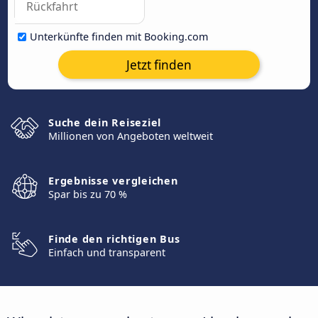
Unterkünfte finden mit Booking.com
Jetzt finden
Suche dein Reiseziel
Millionen von Angeboten weltweit
Ergebnisse vergleichen
Spar bis zu 70 %
Finde den richtigen Bus
Einfach und transparent