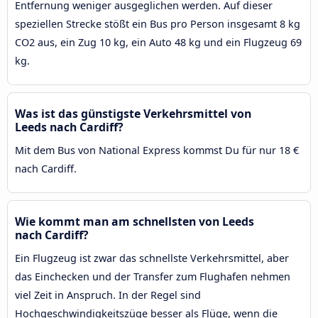
Entfernung weniger ausgeglichen werden. Auf dieser
speziellen Strecke stößt ein Bus pro Person insgesamt 8 kg
CO2 aus, ein Zug 10 kg, ein Auto 48 kg und ein Flugzeug 69
kg.
Was ist das günstigste Verkehrsmittel von
Leeds nach Cardiff?
Mit dem Bus von National Express kommst Du für nur 18 €
nach Cardiff.
Wie kommt man am schnellsten von Leeds
nach Cardiff?
Ein Flugzeug ist zwar das schnellste Verkehrsmittel, aber
das Einchecken und der Transfer zum Flughafen nehmen
viel Zeit in Anspruch. In der Regel sind
Hochgeschwindigkeitszüge besser als Flüge, wenn die