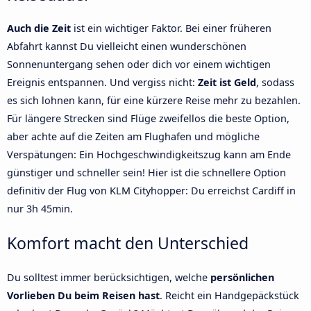
Auch die Zeit
ist ein wichtiger Faktor. Bei einer früheren
Abfahrt kannst Du vielleicht einen wunderschönen
Sonnenuntergang sehen oder dich vor einem wichtigen
Ereignis entspannen. Und vergiss nicht:
Zeit ist Geld
, sodass
es sich lohnen kann, für eine kürzere Reise mehr zu bezahlen.
Für längere Strecken sind Flüge zweifellos die beste Option,
aber achte auf die Zeiten am Flughafen und mögliche
Verspätungen: Ein Hochgeschwindigkeitszug kann am Ende
günstiger und schneller sein! Hier ist die schnellere Option
definitiv der Flug von KLM Cityhopper: Du erreichst Cardiff in
nur 3h 45min.
Komfort macht den Unterschied
Du solltest immer berücksichtigen, welche
persönlichen
Vorlieben Du beim Reisen hast
. Reicht ein Handgepäckstück