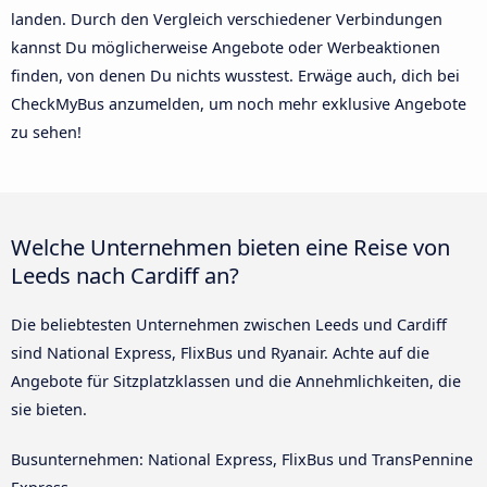
landen. Durch den Vergleich verschiedener Verbindungen
kannst Du möglicherweise Angebote oder Werbeaktionen
finden, von denen Du nichts wusstest. Erwäge auch, dich bei
CheckMyBus anzumelden, um noch mehr exklusive Angebote
zu sehen!
Welche Unternehmen bieten eine Reise von
Leeds nach Cardiff an?
Die beliebtesten Unternehmen zwischen Leeds und Cardiff
sind National Express, FlixBus und Ryanair. Achte auf die
Angebote für Sitzplatzklassen und die Annehmlichkeiten, die
sie bieten.
Busunternehmen: National Express, FlixBus und TransPennine