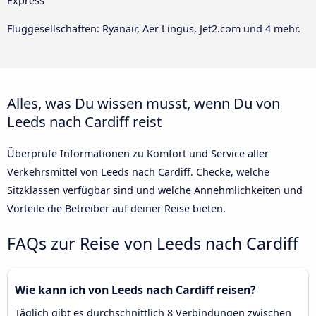
Express
Fluggesellschaften: Ryanair, Aer Lingus, Jet2.com und 4 mehr.
Alles, was Du wissen musst, wenn Du von
Leeds nach Cardiff reist
Überprüfe Informationen zu Komfort und Service aller
Verkehrsmittel von Leeds nach Cardiff. Checke, welche
Sitzklassen verfügbar sind und welche Annehmlichkeiten und
Vorteile die Betreiber auf deiner Reise bieten.
FAQs zur Reise von Leeds nach Cardiff
Wie kann ich von Leeds nach Cardiff reisen?
Täglich gibt es durchschnittlich 8 Verbindungen zwischen