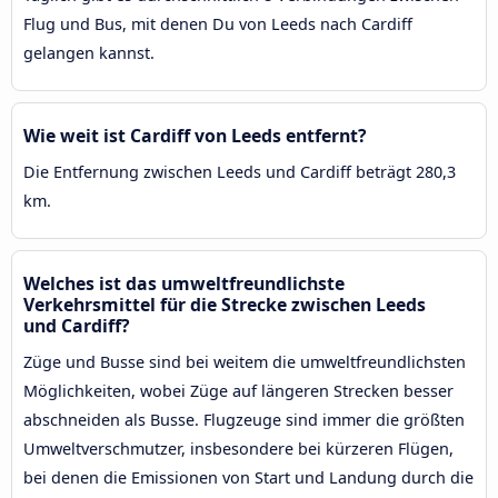
Flug und Bus, mit denen Du von Leeds nach Cardiff
gelangen kannst.
Wie weit ist Cardiff von Leeds entfernt?
Die Entfernung zwischen Leeds und Cardiff beträgt 280,3
km.
Welches ist das umweltfreundlichste
Verkehrsmittel für die Strecke zwischen Leeds
und Cardiff?
Züge und Busse sind bei weitem die umweltfreundlichsten
Möglichkeiten, wobei Züge auf längeren Strecken besser
abschneiden als Busse. Flugzeuge sind immer die größten
Umweltverschmutzer, insbesondere bei kürzeren Flügen,
bei denen die Emissionen von Start und Landung durch die