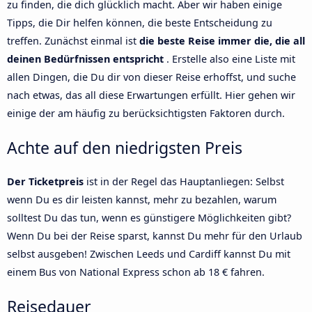
zu finden, die dich glücklich macht. Aber wir haben einige
Tipps, die Dir helfen können, die beste Entscheidung zu
treffen. Zunächst einmal ist
die beste Reise immer die, die all
deinen Bedürfnissen entspricht
. Erstelle also eine Liste mit
allen Dingen, die Du dir von dieser Reise erhoffst, und suche
nach etwas, das all diese Erwartungen erfüllt. Hier gehen wir
einige der am häufig zu berücksichtigsten Faktoren durch.
Achte auf den niedrigsten Preis
Der Ticketpreis
ist in der Regel das Hauptanliegen: Selbst
wenn Du es dir leisten kannst, mehr zu bezahlen, warum
solltest Du das tun, wenn es günstigere Möglichkeiten gibt?
Wenn Du bei der Reise sparst, kannst Du mehr für den Urlaub
selbst ausgeben! Zwischen Leeds und Cardiff kannst Du mit
einem Bus von National Express schon ab 18 € fahren.
Reisedauer