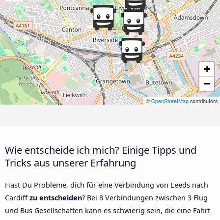
+
−
©
OpenStreetMap
contributors
Wie entscheide ich mich? Einige Tipps und
Tricks aus unserer Erfahrung
Hast Du Probleme, dich für eine Verbindung von Leeds nach
Cardiff
zu entscheiden
? Bei 8 Verbindungen zwischen 3 Flug
und Bus Gesellschaften kann es schwierig sein, die eine Fahrt