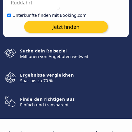
Unterkünfte finden mit Booking.com
Jetzt finden
Suche dein Reiseziel
Millionen von Angeboten weltweit
Ergebnisse vergleichen
Spar bis zu 70 %
Finde den richtigen Bus
Einfach und transparent