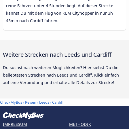
reine Fahrzeit unter 4 Stunden liegt. Auf dieser Strecke
kannst Du mit dem Flug von KLM Cityhopper in nur 3h
45min nach Cardiff fahren.
Weitere Strecken nach Leeds und Cardiff
Du suchst nach weiteren Möglichkeiten? Hier siehst Du die
beliebtesten Strecken nach Leeds und Cardiff. Klick einfach
auf eine Verbindung und erhalte alle Details zur Strecke!
CheckMyBus
›
Reisen
›
Leeds
›
Cardiff
IMPRESSUM
METHODIK