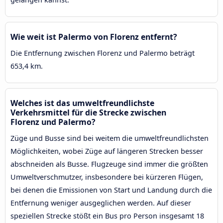
Wie weit ist Palermo von Florenz entfernt?
Die Entfernung zwischen Florenz und Palermo beträgt
653,4 km.
Welches ist das umweltfreundlichste
Verkehrsmittel für die Strecke zwischen
Florenz und Palermo?
Züge und Busse sind bei weitem die umweltfreundlichsten
Möglichkeiten, wobei Züge auf längeren Strecken besser
abschneiden als Busse. Flugzeuge sind immer die größten
Umweltverschmutzer, insbesondere bei kürzeren Flügen,
bei denen die Emissionen von Start und Landung durch die
Entfernung weniger ausgeglichen werden. Auf dieser
speziellen Strecke stößt ein Bus pro Person insgesamt 18