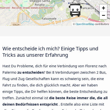
+
−
©
OpenStreetMap
contributors
Wie entscheide ich mich? Einige Tipps und
Tricks aus unserer Erfahrung
Hast Du Probleme, dich für eine Verbindung von Florenz nach
Palermo
zu entscheiden
? Bei 8 Verbindungen zwischen 2 Bus,
Flug und Zug Gesellschaften kann es schwierig sein, die eine
Fahrt zu finden, die dich glücklich macht. Aber wir haben
einige Tipps, die Dir helfen können, die beste Entscheidung zu
treffen. Zunächst einmal ist
die beste Reise immer die, die all
deinen Bedürfnissen entspricht
. Erstelle also eine Liste mit