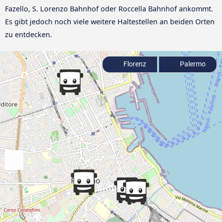
Fazello, S. Lorenzo Bahnhof oder Roccella Bahnhof ankommt.
Es gibt jedoch noch viele weitere Haltestellen an beiden Orten
zu entdecken.
Florenz
Palermo