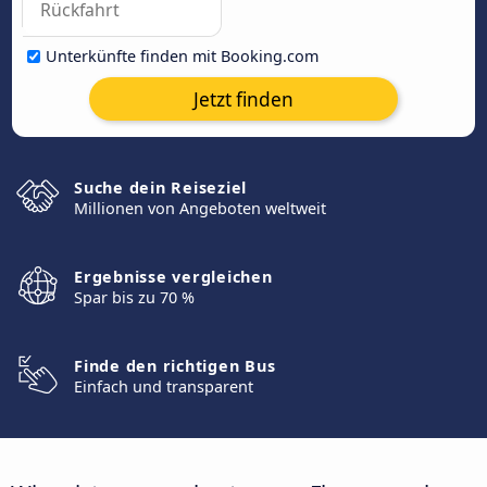
Unterkünfte finden mit Booking.com
Jetzt finden
Suche dein Reiseziel
Millionen von Angeboten weltweit
Ergebnisse vergleichen
Spar bis zu 70 %
Finde den richtigen Bus
Einfach und transparent