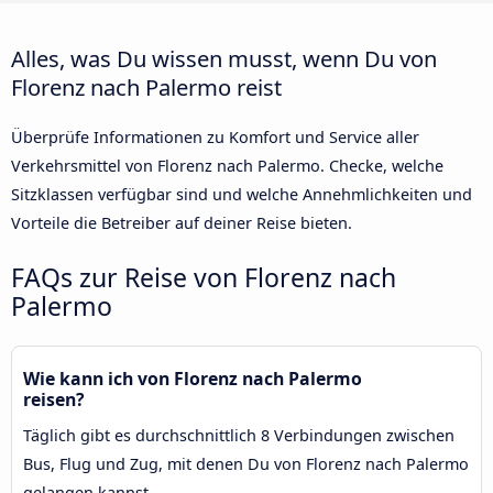
Alles, was Du wissen musst, wenn Du von
Florenz nach Palermo reist
Überprüfe Informationen zu Komfort und Service aller
Verkehrsmittel von Florenz nach Palermo. Checke, welche
Sitzklassen verfügbar sind und welche Annehmlichkeiten und
Vorteile die Betreiber auf deiner Reise bieten.
FAQs zur Reise von Florenz nach
Palermo
Wie kann ich von Florenz nach Palermo
reisen?
Täglich gibt es durchschnittlich 8 Verbindungen zwischen
Bus, Flug und Zug, mit denen Du von Florenz nach Palermo
gelangen kannst.