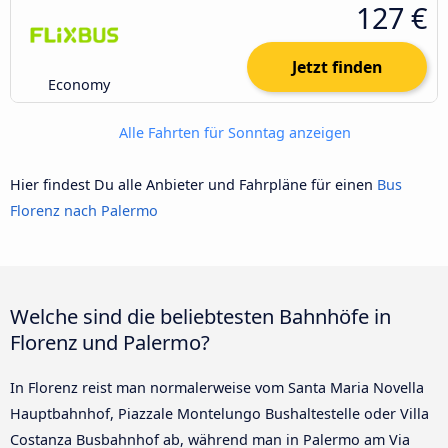
127 €
Jetzt finden
Economy
Alle Fahrten für Sonntag anzeigen
Hier findest Du alle Anbieter und Fahrpläne für einen
Bus
Florenz nach Palermo
Welche sind die beliebtesten Bahnhöfe in
Florenz und Palermo?
In Florenz reist man normalerweise vom Santa Maria Novella
Hauptbahnhof, Piazzale Montelungo Bushaltestelle oder Villa
Costanza Busbahnhof ab, während man in Palermo am Via