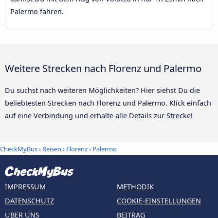
Palermo fahren.
Weitere Strecken nach Florenz und Palermo
Du suchst nach weiteren Möglichkeiten? Hier siehst Du die
beliebtesten Strecken nach Florenz und Palermo. Klick einfach
auf eine Verbindung und erhalte alle Details zur Strecke!
CheckMyBus
›
Reisen
›
Florenz
›
Palermo
IMPRESSUM
METHODIK
DATENSCHUTZ
COOKIE-EINSTELLUNGEN
ÜBER UNS
BEITRAG