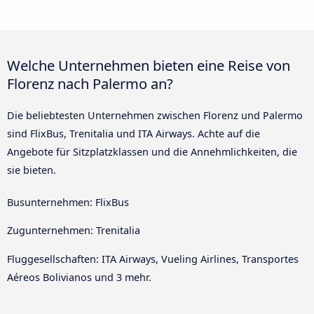
Welche Unternehmen bieten eine Reise von
Florenz nach Palermo an?
Die beliebtesten Unternehmen zwischen Florenz und Palermo
sind FlixBus, Trenitalia und ITA Airways. Achte auf die
Angebote für Sitzplatzklassen und die Annehmlichkeiten, die
sie bieten.
Busunternehmen: FlixBus
Zugunternehmen: Trenitalia
Fluggesellschaften: ITA Airways, Vueling Airlines, Transportes
Aéreos Bolivianos und 3 mehr.