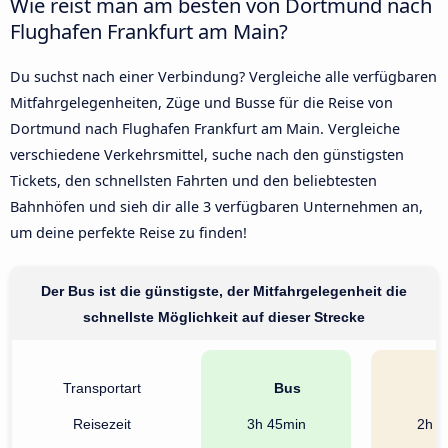
Wie reist man am besten von Dortmund nach
Flughafen Frankfurt am Main?
Du suchst nach einer Verbindung? Vergleiche alle verfügbaren
Mitfahrgelegenheiten, Züge und Busse für die Reise von
Dortmund nach Flughafen Frankfurt am Main. Vergleiche
verschiedene Verkehrsmittel, suche nach den günstigsten
Tickets, den schnellsten Fahrten und den beliebtesten
Bahnhöfen und sieh dir alle 3 verfügbaren Unternehmen an,
um deine perfekte Reise zu finden!
Der Bus ist die günstigste, der Mitfahrgelegenheit die
schnellste Möglichkeit auf dieser Strecke
Transportart
Bus
A
Reisezeit
3h 45min
2h 2