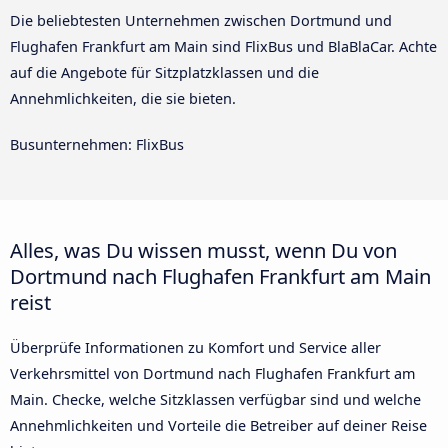
Die beliebtesten Unternehmen zwischen Dortmund und
Flughafen Frankfurt am Main sind FlixBus und BlaBlaCar. Achte
auf die Angebote für Sitzplatzklassen und die
Annehmlichkeiten, die sie bieten.
Busunternehmen: FlixBus
Alles, was Du wissen musst, wenn Du von
Dortmund nach Flughafen Frankfurt am Main
reist
Überprüfe Informationen zu Komfort und Service aller
Verkehrsmittel von Dortmund nach Flughafen Frankfurt am
Main. Checke, welche Sitzklassen verfügbar sind und welche
Annehmlichkeiten und Vorteile die Betreiber auf deiner Reise