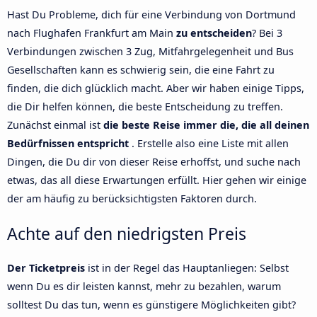
Hast Du Probleme, dich für eine Verbindung von Dortmund
nach Flughafen Frankfurt am Main
zu entscheiden
? Bei 3
Verbindungen zwischen 3 Zug, Mitfahrgelegenheit und Bus
Gesellschaften kann es schwierig sein, die eine Fahrt zu
finden, die dich glücklich macht. Aber wir haben einige Tipps,
die Dir helfen können, die beste Entscheidung zu treffen.
Zunächst einmal ist
die beste Reise immer die, die all deinen
Bedürfnissen entspricht
. Erstelle also eine Liste mit allen
Dingen, die Du dir von dieser Reise erhoffst, und suche nach
etwas, das all diese Erwartungen erfüllt. Hier gehen wir einige
der am häufig zu berücksichtigsten Faktoren durch.
Achte auf den niedrigsten Preis
Der Ticketpreis
ist in der Regel das Hauptanliegen: Selbst
wenn Du es dir leisten kannst, mehr zu bezahlen, warum
solltest Du das tun, wenn es günstigere Möglichkeiten gibt?