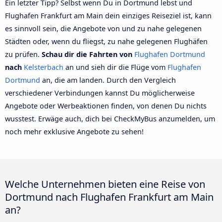
Ein letzter Tipp? Selbst wenn Du in Dortmund lebst und
Flughafen Frankfurt am Main dein einziges Reiseziel ist, kann
es sinnvoll sein, die Angebote von und zu nahe gelegenen
Städten oder, wenn du fliegst, zu nahe gelegenen Flughäfen
zu prüfen.
Schau dir die Fahrten von
Flughafen Dortmund
nach
Kelsterbach
an und sieh dir die Flüge vom
Flughafen
Dortmund
an, die am landen. Durch den Vergleich
verschiedener Verbindungen kannst Du möglicherweise
Angebote oder Werbeaktionen finden, von denen Du nichts
wusstest. Erwäge auch, dich bei CheckMyBus anzumelden, um
noch mehr exklusive Angebote zu sehen!
Welche Unternehmen bieten eine Reise von
Dortmund nach Flughafen Frankfurt am Main
an?