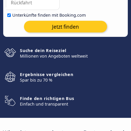
Unterkünfte finden mit Booking.com
Jetzt finden
Suche dein Reiseziel
Millionen von Angeboten weltweit
Ergebnisse vergleichen
Spar bis zu 70 %
Finde den richtigen Bus
Einfach und transparent