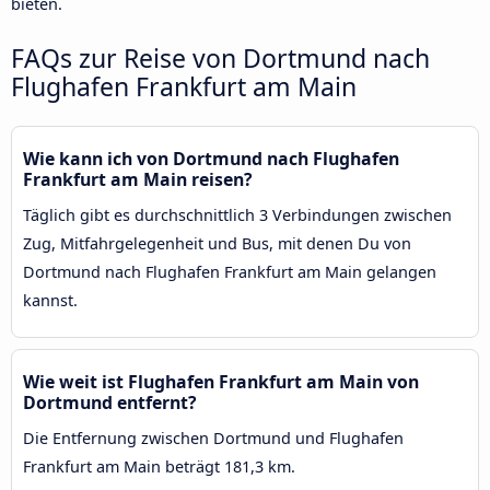
bieten.
FAQs zur Reise von Dortmund nach
Flughafen Frankfurt am Main
Wie kann ich von Dortmund nach Flughafen
Frankfurt am Main reisen?
Täglich gibt es durchschnittlich 3 Verbindungen zwischen
Zug, Mitfahrgelegenheit und Bus, mit denen Du von
Dortmund nach Flughafen Frankfurt am Main gelangen
kannst.
Wie weit ist Flughafen Frankfurt am Main von
Dortmund entfernt?
Die Entfernung zwischen Dortmund und Flughafen
Frankfurt am Main beträgt 181,3 km.