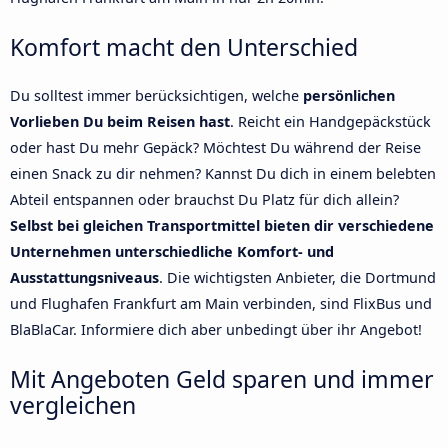
Komfort macht den Unterschied
Du solltest immer berücksichtigen, welche
persönlichen
Vorlieben Du beim Reisen hast
. Reicht ein Handgepäckstück
oder hast Du mehr Gepäck? Möchtest Du während der Reise
einen Snack zu dir nehmen? Kannst Du dich in einem belebten
Abteil entspannen oder brauchst Du Platz für dich allein?
Selbst bei gleichen Transportmittel bieten dir verschiedene
Unternehmen unterschiedliche Komfort- und
Ausstattungsniveaus
. Die wichtigsten Anbieter, die Dortmund
und Flughafen Frankfurt am Main verbinden, sind FlixBus und
BlaBlaCar. Informiere dich aber unbedingt über ihr Angebot!
Mit Angeboten Geld sparen und immer
vergleichen