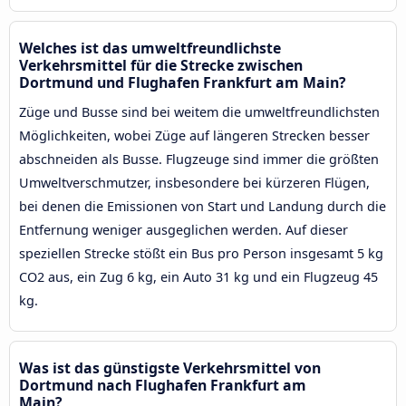
Welches ist das umweltfreundlichste
Verkehrsmittel für die Strecke zwischen
Dortmund und Flughafen Frankfurt am Main?
Züge und Busse sind bei weitem die umweltfreundlichsten
Möglichkeiten, wobei Züge auf längeren Strecken besser
abschneiden als Busse. Flugzeuge sind immer die größten
Umweltverschmutzer, insbesondere bei kürzeren Flügen,
bei denen die Emissionen von Start und Landung durch die
Entfernung weniger ausgeglichen werden. Auf dieser
speziellen Strecke stößt ein Bus pro Person insgesamt 5 kg
CO2 aus, ein Zug 6 kg, ein Auto 31 kg und ein Flugzeug 45
kg.
Was ist das günstigste Verkehrsmittel von
Dortmund nach Flughafen Frankfurt am
Main?