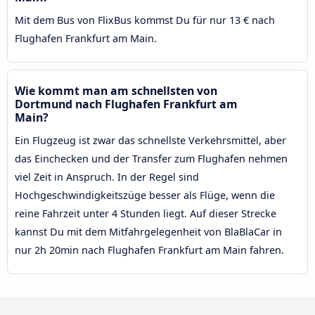
Mit dem Bus von FlixBus kommst Du für nur 13 € nach
Flughafen Frankfurt am Main.
Wie kommt man am schnellsten von
Dortmund nach Flughafen Frankfurt am
Main?
Ein Flugzeug ist zwar das schnellste Verkehrsmittel, aber
das Einchecken und der Transfer zum Flughafen nehmen
viel Zeit in Anspruch. In der Regel sind
Hochgeschwindigkeitszüge besser als Flüge, wenn die
reine Fahrzeit unter 4 Stunden liegt. Auf dieser Strecke
kannst Du mit dem Mitfahrgelegenheit von BlaBlaCar in
nur 2h 20min nach Flughafen Frankfurt am Main fahren.