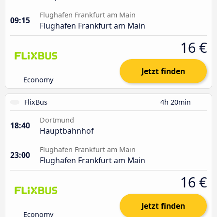
Flughafen Frankfurt am Main
09:15
Flughafen Frankfurt am Main
16 €
Jetzt finden
Economy
FlixBus
4h 20min
Dortmund
18:40
Hauptbahnhof
Flughafen Frankfurt am Main
23:00
Flughafen Frankfurt am Main
16 €
Jetzt finden
Economy