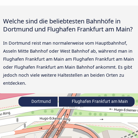
Welche sind die beliebtesten Bahnhöfe in
Dortmund und Flughafen Frankfurt am Main?
In Dortmund reist man normalerweise vom Hauptbahnhof,
Asseln Mitte Bahnhof oder West Bahnhof ab, während man in
Flughafen Frankfurt am Main am Flughafen Frankfurt am Main
oder Flughafen Frankfurt am Main Bahnhof ankommt. Es gibt
jedoch noch viele weitere Haltestellen an beiden Orten zu
entdecken.
Dortmund
Flughafen Frankfurt am Main