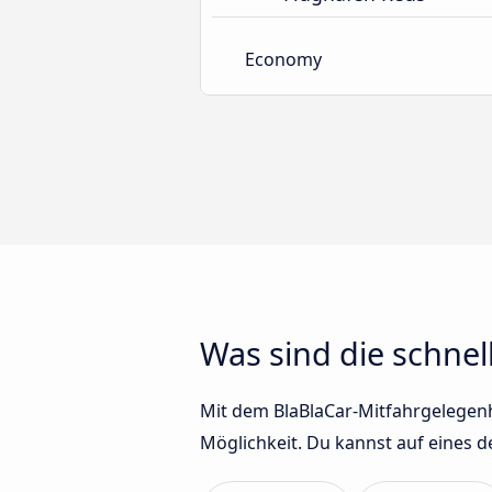
Economy
Was sind die schnel
Mit dem BlaBlaCar-Mitfahrgelegenhei
Möglichkeit. Du kannst auf eines 