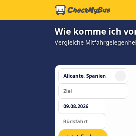
Wie komme ich von
Vergleiche Mitfahrgelegenhei