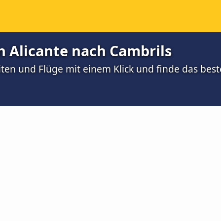
 Alicante nach Cambrils
ten und Flüge mit einem Klick und finde das best