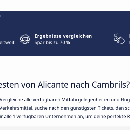
m
Ergebnisse vergleichen
eltweit
Spar bis zu 70 %
sten von Alicante nach Cambrils?
ergleiche alle verfügbaren Mitfahrgelegenheiten und Flüge
Verkehrsmittel, suche nach den günstigsten Tickets, den s
ir alle 1 verfügbaren Unternehmen an, um deine perfekte Re