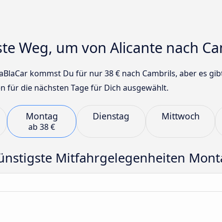
gste Weg, um von Alicante nach 
BlaCar kommst Du für nur 38 € nach Cambrils, aber es gibt
n für die nächsten Tage für Dich ausgewählt.
Montag
Dienstag
Mittwoch
ab
38 €
ünstigste Mitfahrgelegenheiten Mont