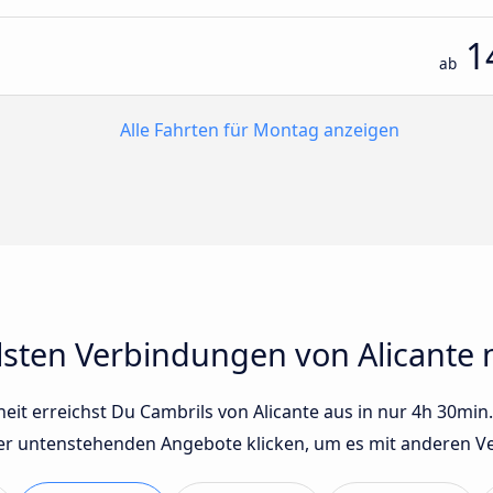
1
ab
Alle Fahrten für Montag anzeigen
lsten Verbindungen von Alicante 
t erreichst Du Cambrils von Alicante aus in nur 4h 30min. D
der untenstehenden Angebote klicken, um es mit anderen Ve