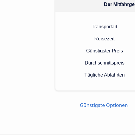
Der Mitfahrge
Transportart
Reisezeit
Günstigster Preis
Durchschnittspreis
Tägliche Abfahrten
Günstigste Optionen