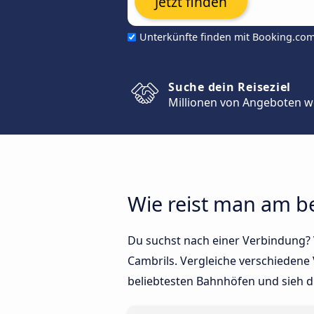
Jetzt finden
Unterkünfte finden mit Booking.co
Suche dein Reiseziel
Millionen von Angeboten w
Wie reist man am be
Du suchst nach einer Verbindung? V
Cambrils. Vergleiche verschiedene 
beliebtesten Bahnhöfen und sieh d