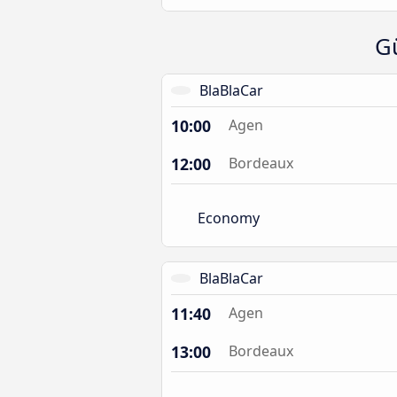
G
BlaBlaCar
10:00
Agen
12:00
Bordeaux
Economy
BlaBlaCar
11:40
Agen
13:00
Bordeaux