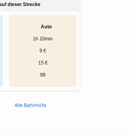
auf dieser Strecke
Auto
1h 10min
9 €
15 €
99
Alle Bahnhöfe