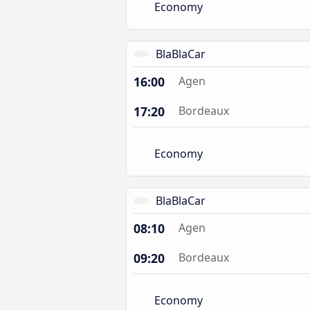
Economy
BlaBlaCar
16:00
Agen
17:20
Bordeaux
Economy
BlaBlaCar
08:10
Agen
09:20
Bordeaux
Economy