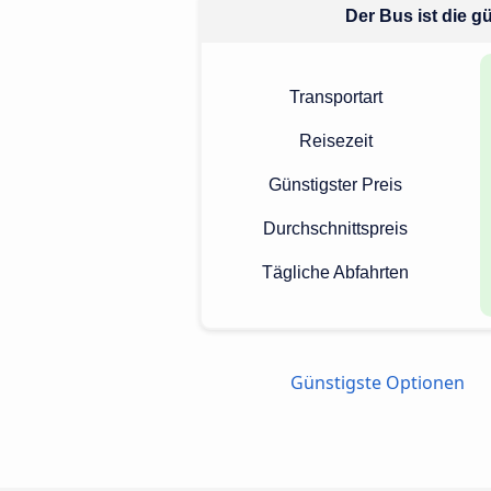
Der Bus ist die g
Transportart
Reisezeit
Günstigster Preis
Durchschnittspreis
Tägliche Abfahrten
Günstigste Optionen