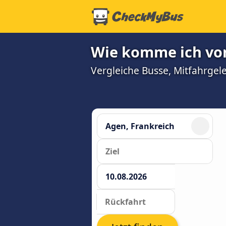
Wie komme ich vo
Vergleiche Busse, Mitfahrgel