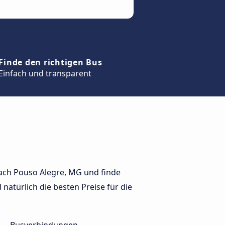
Finde den richtigen Bus
Einfach und transparent
ach Pouso Alegre, MG und finde
natürlich die besten Preise für die