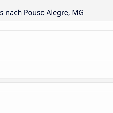
ts nach Pouso Alegre, MG