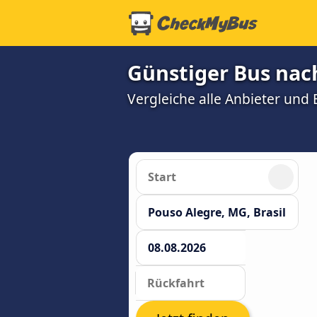
Günstiger Bus nac
Vergleiche alle Anbieter und