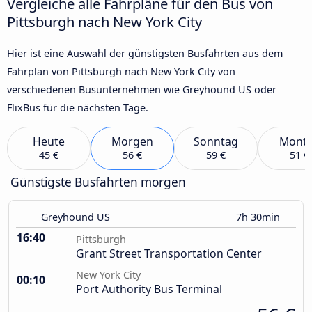
Vergleiche alle Fahrpläne für den Bus von
Pittsburgh nach New York City
Hier ist eine Auswahl der günstigsten Busfahrten aus dem
Fahrplan von Pittsburgh nach New York City von
verschiedenen Busunternehmen wie Greyhound US oder
FlixBus für die nächsten Tage.
Heute
Morgen
Sonntag
Mont
45 €
56 €
59 €
51 €
Günstigste Busfahrten morgen
Greyhound US
7h 30min
16:40
Pittsburgh
Grant Street Transportation Center
New York City
00:10
Port Authority Bus Terminal