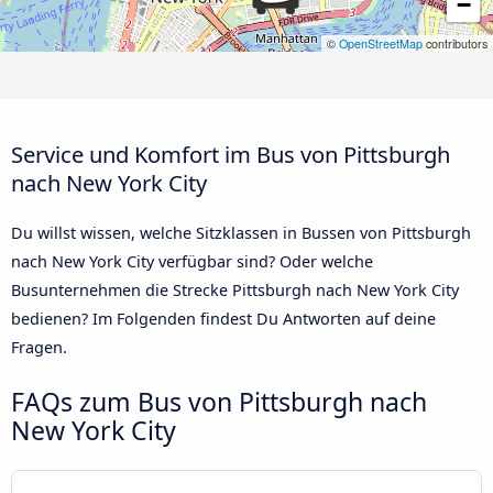
−
©
OpenStreetMap
contributors
Service und Komfort im Bus von Pittsburgh
nach New York City
Du willst wissen, welche Sitzklassen in Bussen von Pittsburgh
nach New York City verfügbar sind? Oder welche
Busunternehmen die Strecke Pittsburgh nach New York City
bedienen? Im Folgenden findest Du Antworten auf deine
Fragen.
FAQs zum Bus von Pittsburgh nach
New York City