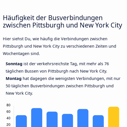
Häufigkeit der Busverbindungen
zwischen Pittsburgh und New York City
Hier siehst Du, wie häufig die Verbindungen zwischen
Pittsburgh und New York City zu verschiedenen Zeiten und
Wochentagen sind.
Sonntag
ist der verkehrsreichste Tag, mit mehr als 76
täglichen Bussen von Pittsburgh nach New York City.
Montag
hat dagegen die wenigsten Verbindungen, mit nur
50 täglichen Busverbindungen zwischen Pittsburgh und
New York City.