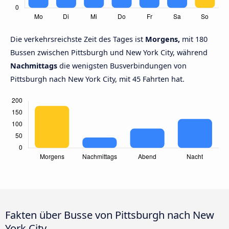
Die verkehrsreichste Zeit des Tages ist
Morgens,
mit 180
Bussen zwischen Pittsburgh und New York City, während
Nachmittags
die wenigsten Busverbindungen von
Pittsburgh nach New York City, mit 45 Fahrten hat.
Fakten über Busse von Pittsburgh nach New
York City