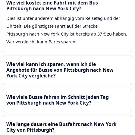
Wie viel kostet eine Fahrt mit dem Bus
Pittsburgh nach New York City?
Dies ist unter anderem abhängig vom Reisetag und der
Uhrzeit. Die günstigste Fahrt auf der Strecke
Pittsburgh nach New York City ist bereits ab 37 € zu haben.
Wer vergleicht kann Bares sparen!
Wie viel kann ich sparen, wenn ich die
Angebote für Busse von Pittsburgh nach New
York City vergleiche?
Wie viele Busse fahren im Schnitt jeden Tag
von Pittsburgh nach New York City?
Wie lange dauert eine Busfahrt nach New York
City von Pittsburgh?