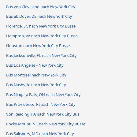
Bus von Cleveland nach New York City
Bus ab Dover, DE nach New York City
Florence, SC nach New York City Busse
Hampton, VA nach New York City Busse
Houston nach New York City Busse
Bus Jacksonville, FL nach New York City
Bus Los Angeles - New York City
Bus Montreal nach New York City
Bus Nashville nach New York City
Bus Niagara Falls, ON nach New York City
Bus Providence, RI nach New York City
Von Reading, PA nach New York City Bus
Rocky Mount, NC nach New York City Busse
Bus Salisbury, MD nach New York City