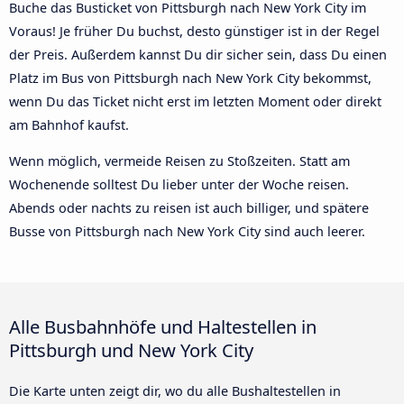
Buche das Busticket von Pittsburgh nach New York City im
Voraus! Je früher Du buchst, desto günstiger ist in der Regel
der Preis. Außerdem kannst Du dir sicher sein, dass Du einen
Platz im Bus von Pittsburgh nach New York City bekommst,
wenn Du das Ticket nicht erst im letzten Moment oder direkt
am Bahnhof kaufst.
Wenn möglich, vermeide Reisen zu Stoßzeiten. Statt am
Wochenende solltest Du lieber unter der Woche reisen.
Abends oder nachts zu reisen ist auch billiger, und spätere
Busse von Pittsburgh nach New York City sind auch leerer.
Alle Busbahnhöfe und Haltestellen in
Pittsburgh und New York City
Die Karte unten zeigt dir, wo du alle Bushaltestellen in