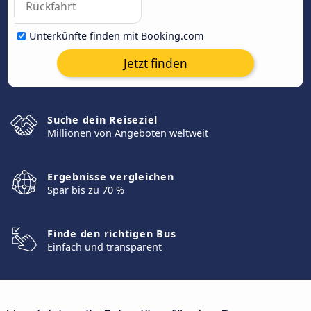
Unterkünfte finden mit Booking.com
Jetzt finden
Suche dein Reiseziel
Millionen von Angeboten weltweit
Ergebnisse vergleichen
Spar bis zu 70 %
Finde den richtigen Bus
Einfach und transparent