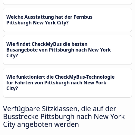
Welche Ausstattung hat der Fernbus
Pittsburgh New York City?
Wie findet CheckMyBus die besten
Busangebote von Pittsburgh nach New York
City?
Wie funktioniert die CheckMyBus-Technologie
für Fahrten von Pittsburgh nach New York
City?
Verfügbare Sitzklassen, die auf der
Busstrecke Pittsburgh nach New York
City angeboten werden