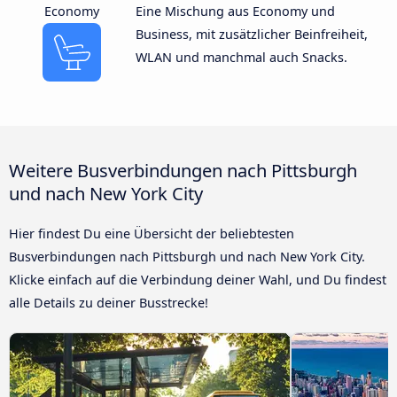
Economy
Eine Mischung aus Economy und
Business, mit zusätzlicher Beinfreiheit,
WLAN und manchmal auch Snacks.
Weitere Busverbindungen nach Pittsburgh
und nach New York City
Hier findest Du eine Übersicht der beliebtesten
Busverbindungen nach Pittsburgh und nach New York City.
Klicke einfach auf die Verbindung deiner Wahl, und Du findest
alle Details zu deiner Busstrecke!