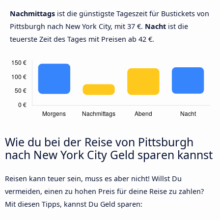
Nachmittags
ist die günstigste Tageszeit für Bustickets von
Pittsburgh nach New York City, mit 37 €.
Nacht
ist die
teuerste Zeit des Tages mit Preisen ab 42 €.
Wie du bei der Reise von Pittsburgh
nach New York City Geld sparen kannst
Reisen kann teuer sein, muss es aber nicht! Willst Du
vermeiden, einen zu hohen Preis für deine Reise zu zahlen?
Mit diesen Tipps, kannst Du Geld sparen: