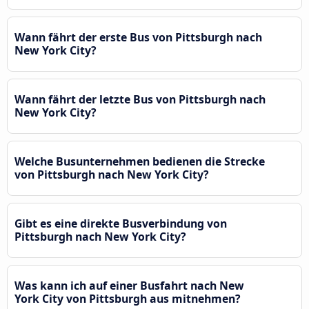
Wann fährt der erste Bus von Pittsburgh nach
New York City?
Wann fährt der letzte Bus von Pittsburgh nach
New York City?
Welche Busunternehmen bedienen die Strecke
von Pittsburgh nach New York City?
Gibt es eine direkte Busverbindung von
Pittsburgh nach New York City?
Was kann ich auf einer Busfahrt nach New
York City von Pittsburgh aus mitnehmen?