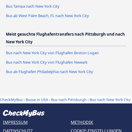
Bus Tampa nach New York City
Bus ab West Palm Beach, FL nach New York City
Meist gesuchte Flughafentransfers nach Pittsburgh und nach
New York City
Bus nach New York City von Flughafen Boston Logan
Bus nach New York City von Flughafen Newark
Bus ab Flughafen Philadelphia nach New York City
CheckMyBus
›
Busse in USA
›
Bus nach Pittsburgh
›
Bus nach New York City
IMPRESSUM
METHODIK
DATENSCHUTZ
COOKIE-EINSTELLUNGEN