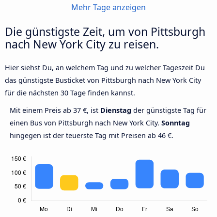
Mehr Tage anzeigen
Die günstigste Zeit, um von Pittsburgh
nach New York City zu reisen.
Hier siehst Du, an welchem Tag und zu welcher Tageszeit Du
das günstigste Busticket von Pittsburgh nach New York City
für die nächsten 30 Tage finden kannst.
Mit einem Preis ab 37 €, ist
Dienstag
der günstigste Tag für
einen Bus von Pittsburgh nach New York City.
Sonntag
hingegen ist der teuerste Tag mit Preisen ab 46 €.