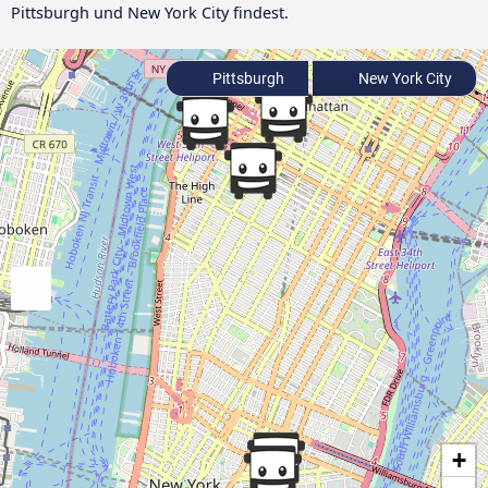
Pittsburgh und New York City findest.
Pittsburgh
New York City
+