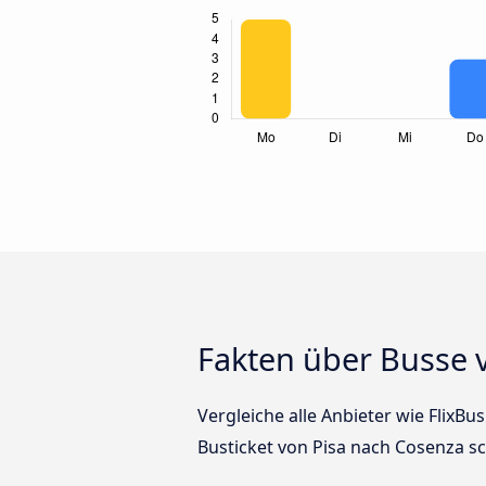
Fakten über Busse 
Vergleiche alle Anbieter wie FlixBu
Busticket von Pisa nach Cosenza sc