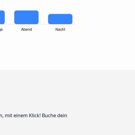
n, mit einem Klick! Buche dein