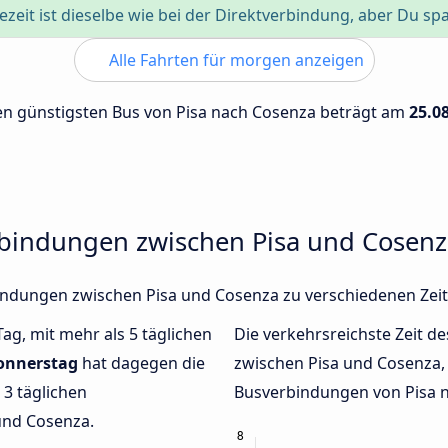
ezeit ist dieselbe wie bei der Direktverbindung, aber Du sp
Alle Fahrten für morgen anzeigen
 den günstigsten Bus von Pisa nach Cosenza beträgt am
25.0
rbindungen zwischen Pisa und Cosen
rbindungen zwischen Pisa und Cosenza zu verschiedenen Ze
Tag, mit mehr als 5 täglichen
Die verkehrsreichste Zeit de
onnerstag
hat dagegen die
zwischen Pisa und Cosenza
3 täglichen
Busverbindungen von Pisa n
und Cosenza.