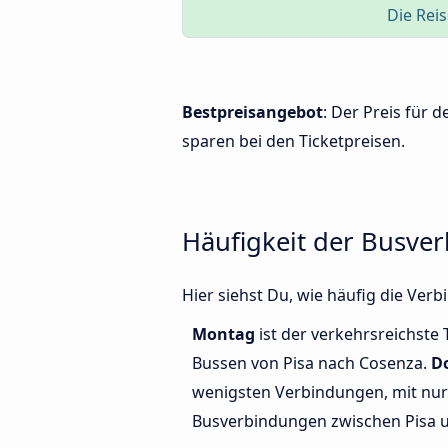
Die Reis
Bestpreisangebot
: Der Preis für
sparen bei den Ticketpreisen.
Häufigkeit der Busve
Hier siehst Du, wie häufig die Ve
Montag
ist der verkehrsreichste 
Bussen von Pisa nach Cosenza.
D
wenigsten Verbindungen, mit nur 
Busverbindungen zwischen Pisa 