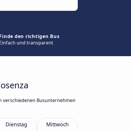
Finde den richtigen Bus
Einfach und transparent
 Cosenza
von verschiedenen Busunternehmen
Dienstag
Mittwoch