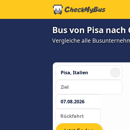
Bus von Pisa nach 
Vergleiche alle Busunterneh