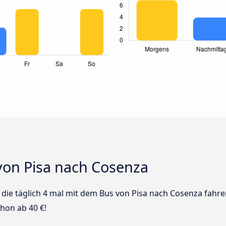
von Pisa nach Cosenza
s die täglich 4 mal mit dem Bus von Pisa nach Cosenza fahre
hon ab 40 €!