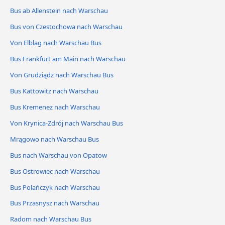
Bus ab Allenstein nach Warschau
Bus von Czestochowa nach Warschau
Von Elblag nach Warschau Bus
Bus Frankfurt am Main nach Warschau
Von Grudziądz nach Warschau Bus
Bus Kattowitz nach Warschau
Bus Kremenez nach Warschau
Von Krynica-Zdrój nach Warschau Bus
Mrągowo nach Warschau Bus
Bus nach Warschau von Opatow
Bus Ostrowiec nach Warschau
Bus Polańczyk nach Warschau
Bus Przasnysz nach Warschau
Radom nach Warschau Bus