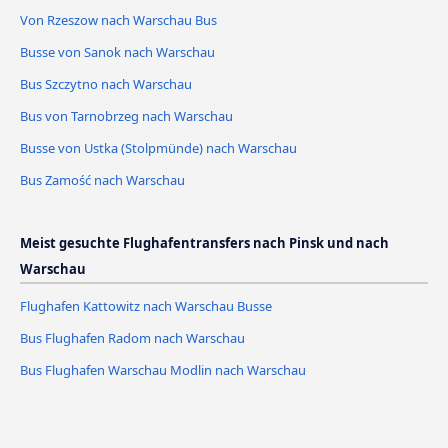
Von Rzeszow nach Warschau Bus
Busse von Sanok nach Warschau
Bus Szczytno nach Warschau
Bus von Tarnobrzeg nach Warschau
Busse von Ustka (Stolpmünde) nach Warschau
Bus Zamość nach Warschau
Meist gesuchte Flughafentransfers nach Pinsk und nach
Warschau
Flughafen Kattowitz nach Warschau Busse
Bus Flughafen Radom nach Warschau
Bus Flughafen Warschau Modlin nach Warschau