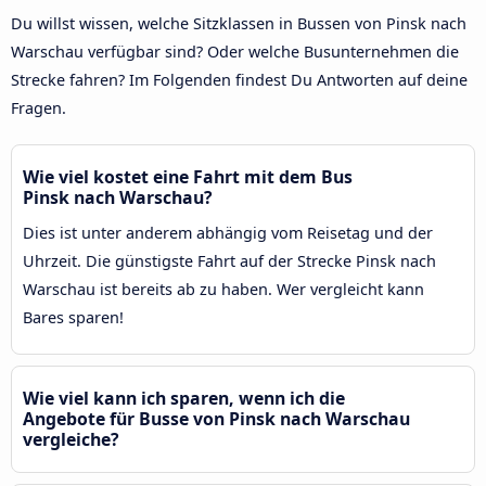
Du willst wissen, welche Sitzklassen in Bussen von Pinsk nach
Warschau verfügbar sind? Oder welche Busunternehmen die
Strecke fahren? Im Folgenden findest Du Antworten auf deine
Fragen.
Wie viel kostet eine Fahrt mit dem Bus
Pinsk nach Warschau?
Dies ist unter anderem abhängig vom Reisetag und der
Uhrzeit. Die günstigste Fahrt auf der Strecke Pinsk nach
Warschau ist bereits ab zu haben. Wer vergleicht kann
Bares sparen!
Wie viel kann ich sparen, wenn ich die
Angebote für Busse von Pinsk nach Warschau
vergleiche?