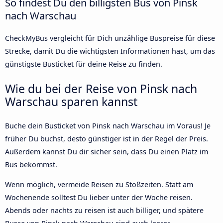
So findest Du den billigsten Bus von Pinsk
nach Warschau
CheckMyBus vergleicht für Dich unzählige Buspreise für diese
Strecke, damit Du die wichtigsten Informationen hast, um das
günstigste Busticket für deine Reise zu finden.
Wie du bei der Reise von Pinsk nach
Warschau sparen kannst
Buche dein Busticket von Pinsk nach Warschau im Voraus! Je
früher Du buchst, desto günstiger ist in der Regel der Preis.
Außerdem kannst Du dir sicher sein, dass Du einen Platz im
Bus bekommst.
Wenn möglich, vermeide Reisen zu Stoßzeiten. Statt am
Wochenende solltest Du lieber unter der Woche reisen.
Abends oder nachts zu reisen ist auch billiger, und spätere