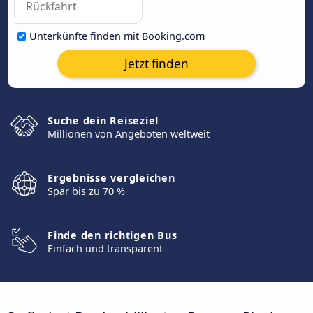
Unterkünfte finden mit Booking.com
Jetzt finden
Suche dein Reiseziel
Millionen von Angeboten weltweit
Ergebnisse vergleichen
Spar bis zu 70 %
Finde den richtigen Bus
Einfach und transparent