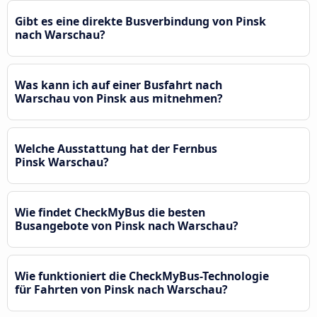
Gibt es eine direkte Busverbindung von Pinsk
nach Warschau?
Was kann ich auf einer Busfahrt nach
Warschau von Pinsk aus mitnehmen?
Welche Ausstattung hat der Fernbus
Pinsk Warschau?
Wie findet CheckMyBus die besten
Busangebote von Pinsk nach Warschau?
Wie funktioniert die CheckMyBus-Technologie
für Fahrten von Pinsk nach Warschau?