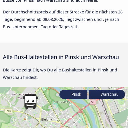
Busse von Pinsk nach Warschau sind auch leerer.
Der Durchschnittspreis auf dieser Strecke für die nächsten 28
Tage, beginnend ab
08.08.2026
, liegt zwischen und , je nach
Bus-Unternehmen, Tag oder Tageszeit.
Alle Bus-Haltestellen in Pinsk und Warschau
Die Karte zeigt Dir, wo Du alle Bushaltestellen in Pinsk und
Warschau findest.
Pinsk
Warschau