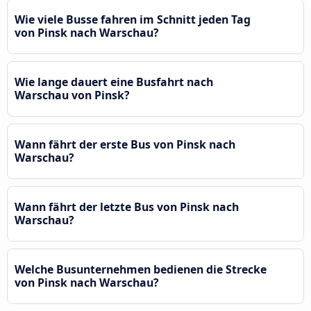
Wie viele Busse fahren im Schnitt jeden Tag
von Pinsk nach Warschau?
Wie lange dauert eine Busfahrt nach
Warschau von Pinsk?
Wann fährt der erste Bus von Pinsk nach
Warschau?
Wann fährt der letzte Bus von Pinsk nach
Warschau?
Welche Busunternehmen bedienen die Strecke
von Pinsk nach Warschau?