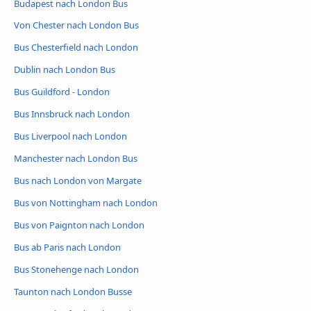
Budapest nach London Bus
Von Chester nach London Bus
Bus Chesterfield nach London
Dublin nach London Bus
Bus Guildford - London
Bus Innsbruck nach London
Bus Liverpool nach London
Manchester nach London Bus
Bus nach London von Margate
Bus von Nottingham nach London
Bus von Paignton nach London
Bus ab Paris nach London
Bus Stonehenge nach London
Taunton nach London Busse