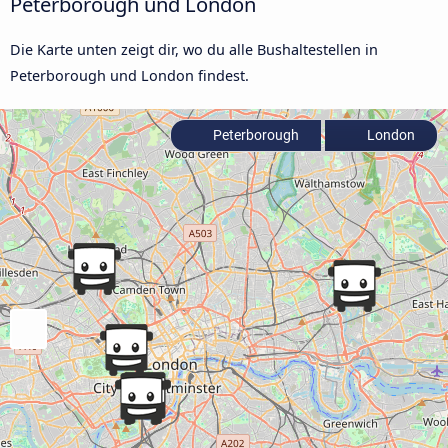
Peterborough und London
Die Karte unten zeigt dir, wo du alle Bushaltestellen in
Peterborough und London findest.
Peterborough
London