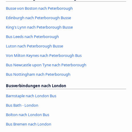
Busse von Boston nach Peterborough
Edinburgh nach Peterborough Busse
King's Lynn nach Peterborough Busse
Bus Leeds nach Peterborough
Luton nach Peterborough Busse
Von Milton Keynes nach Peterborough Bus
Bus Newcastle upon Tyne nach Peterborough
Bus Nottingham nach Peterborough
Busverbindungen nach London
Barnstaple nach London Bus
Bus Bath - London
Bolton nach London Bus
Bus Bremen nach London