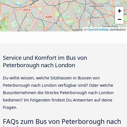
+
−
©
OpenStreetMap
contributors
Service und Komfort im Bus von
Peterborough nach London
Du willst wissen, welche Sitzklassen in Bussen von
Peterborough nach London verfügbar sind? Oder welche
Busunternehmen die Strecke Peterborough nach London
bedienen? Im Folgenden findest Du Antworten auf deine
Fragen.
FAQs zum Bus von Peterborough nach