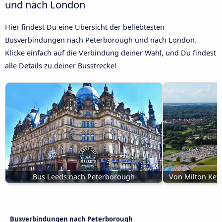
und nach London
Hier findest Du eine Übersicht der beliebtesten
Busverbindungen nach Peterborough und nach London.
Klicke einfach auf die Verbindung deiner Wahl, und Du findest
alle Details zu deiner Busstrecke!
Bus Leeds nach Peterborough
Von Milton Key
Busverbindungen nach Peterborough