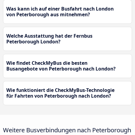
Was kann ich auf einer Busfahrt nach London
von Peterborough aus mitnehmen?
Welche Ausstattung hat der Fernbus
Peterborough London?
Wie findet CheckMyBus die besten
Busangebote von Peterborough nach London?
Wie funktioniert die CheckMyBus-Technologie
für Fahrten von Peterborough nach London?
Weitere Busverbindungen nach Peterborough