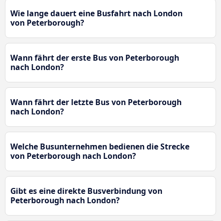
Wie lange dauert eine Busfahrt nach London
von Peterborough?
Wann fährt der erste Bus von Peterborough
nach London?
Wann fährt der letzte Bus von Peterborough
nach London?
Welche Busunternehmen bedienen die Strecke
von Peterborough nach London?
Gibt es eine direkte Busverbindung von
Peterborough nach London?