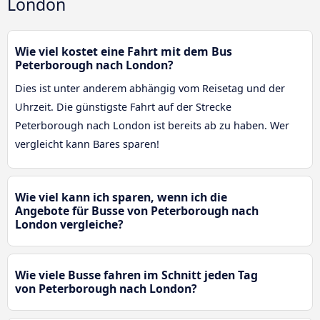
London
Wie viel kostet eine Fahrt mit dem Bus
Peterborough nach London?
Dies ist unter anderem abhängig vom Reisetag und der
Uhrzeit. Die günstigste Fahrt auf der Strecke
Peterborough nach London ist bereits ab zu haben. Wer
vergleicht kann Bares sparen!
Wie viel kann ich sparen, wenn ich die
Angebote für Busse von Peterborough nach
London vergleiche?
Wie viele Busse fahren im Schnitt jeden Tag
von Peterborough nach London?