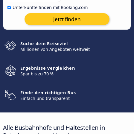
Unterkünfte finden mit Booking.com
Jetzt finden
Suche dein Reiseziel
Millionen von Angeboten weltweit
Ergebnisse vergleichen
Spar bis zu 70 %
Finde den richtigen Bus
Einfach und transparent
Alle Busbahnhöfe und Haltestellen in