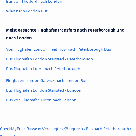
Bus von Thetford nach London
Wien nach London Bus
Meist gesuchte Flughafentransfers nach Peterborough und
nach London
Von Flughafen London Heathrow nach Peterborough Bus
Bus Flughafen London Stansted - Peterborough
Bus Flughafen Luton nach Peterborough
Flughafen London Gatwick nach London Bus
Bus Flughafen London Stansted - London
Bus von Flughafen Luton nach London
CheckMyBus
›
Busse in Vereinigtes Königreich
›
Bus nach Peterborough
›