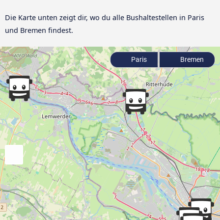
Die Karte unten zeigt dir, wo du alle Bushaltestellen in Paris
und Bremen findest.
Paris
Bremen