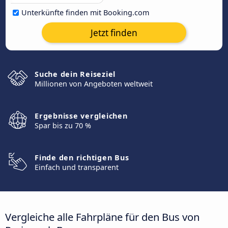
Unterkünfte finden mit Booking.com
Jetzt finden
Suche dein Reiseziel
Millionen von Angeboten weltweit
Ergebnisse vergleichen
Spar bis zu 70 %
Finde den richtigen Bus
Einfach und transparent
Vergleiche alle Fahrpläne für den Bus von