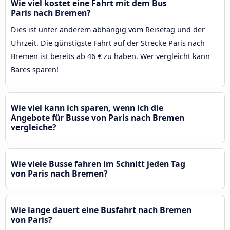
Wie viel kostet eine Fahrt mit dem Bus
Paris nach Bremen?
Dies ist unter anderem abhängig vom Reisetag und der
Uhrzeit. Die günstigste Fahrt auf der Strecke Paris nach
Bremen ist bereits ab 46 € zu haben. Wer vergleicht kann
Bares sparen!
Wie viel kann ich sparen, wenn ich die
Angebote für Busse von Paris nach Bremen
vergleiche?
Wie viele Busse fahren im Schnitt jeden Tag
von Paris nach Bremen?
Wie lange dauert eine Busfahrt nach Bremen
von Paris?