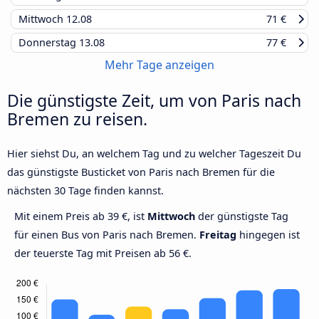
Mittwoch
12.08
71 €
Donnerstag
13.08
77 €
Mehr Tage anzeigen
Die günstigste Zeit, um von Paris nach
Bremen zu reisen.
Hier siehst Du, an welchem Tag und zu welcher Tageszeit Du
das günstigste Busticket von Paris nach Bremen für die
nächsten 30 Tage finden kannst.
Mit einem Preis ab 39 €, ist
Mittwoch
der günstigste Tag
für einen Bus von Paris nach Bremen.
Freitag
hingegen ist
der teuerste Tag mit Preisen ab 56 €.