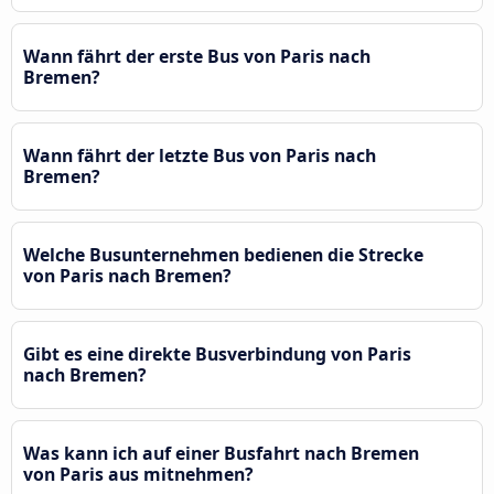
Wann fährt der erste Bus von Paris nach
Bremen?
Wann fährt der letzte Bus von Paris nach
Bremen?
Welche Busunternehmen bedienen die Strecke
von Paris nach Bremen?
Gibt es eine direkte Busverbindung von Paris
nach Bremen?
Was kann ich auf einer Busfahrt nach Bremen
von Paris aus mitnehmen?