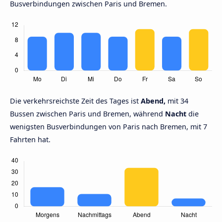
Busverbindungen zwischen Paris und Bremen.
Die verkehrsreichste Zeit des Tages ist
Abend,
mit 34
Bussen zwischen Paris und Bremen, während
Nacht
die
wenigsten Busverbindungen von Paris nach Bremen, mit 7
Fahrten hat.