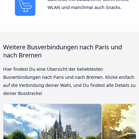
WLAN und manchmal auch Snacks.
Weitere Busverbindungen nach Paris und
nach Bremen
Hier findest Du eine Übersicht der beliebtesten
Busverbindungen nach Paris und nach Bremen. Klicke einfach
auf die Verbindung deiner Wahl, und Du findest alle Details zu
deiner Busstrecke!