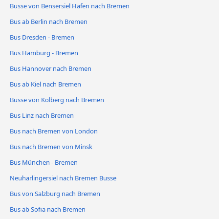
Busse von Bensersiel Hafen nach Bremen
Bus ab Berlin nach Bremen
Bus Dresden - Bremen
Bus Hamburg - Bremen
Bus Hannover nach Bremen
Bus ab Kiel nach Bremen
Busse von Kolberg nach Bremen
Bus Linz nach Bremen
Bus nach Bremen von London
Bus nach Bremen von Minsk
Bus München - Bremen
Neuharlingersiel nach Bremen Busse
Bus von Salzburg nach Bremen
Bus ab Sofia nach Bremen