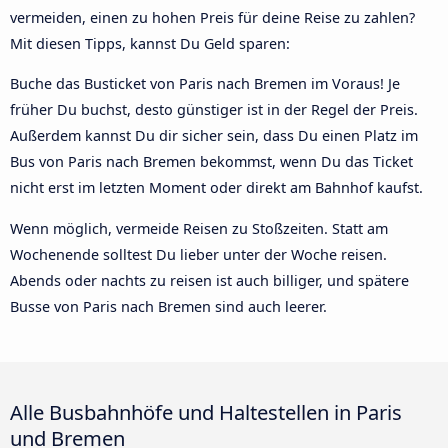
vermeiden, einen zu hohen Preis für deine Reise zu zahlen?
Mit diesen Tipps, kannst Du Geld sparen:
Buche das Busticket von Paris nach Bremen im Voraus! Je
früher Du buchst, desto günstiger ist in der Regel der Preis.
Außerdem kannst Du dir sicher sein, dass Du einen Platz im
Bus von Paris nach Bremen bekommst, wenn Du das Ticket
nicht erst im letzten Moment oder direkt am Bahnhof kaufst.
Wenn möglich, vermeide Reisen zu Stoßzeiten. Statt am
Wochenende solltest Du lieber unter der Woche reisen.
Abends oder nachts zu reisen ist auch billiger, und spätere
Busse von Paris nach Bremen sind auch leerer.
Alle Busbahnhöfe und Haltestellen in Paris
und Bremen