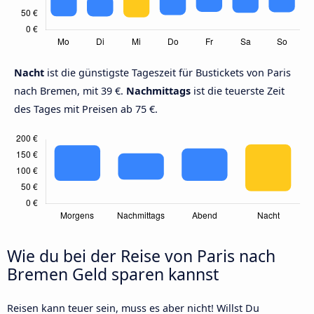
Nacht
ist die günstigste Tageszeit für Bustickets von Paris
nach Bremen, mit 39 €.
Nachmittags
ist die teuerste Zeit
des Tages mit Preisen ab 75 €.
Wie du bei der Reise von Paris nach
Bremen Geld sparen kannst
Reisen kann teuer sein, muss es aber nicht! Willst Du