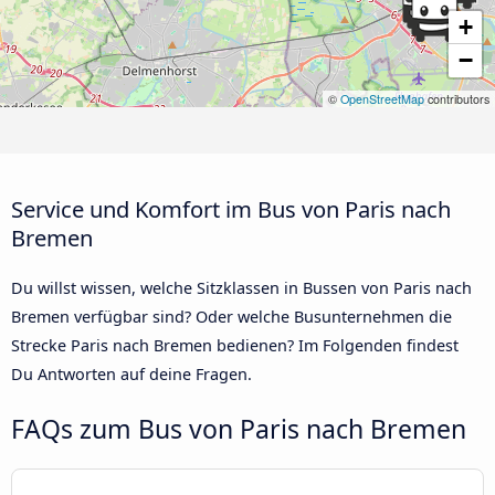
+
−
©
OpenStreetMap
contributors
Service und Komfort im Bus von Paris nach
Bremen
Du willst wissen, welche Sitzklassen in Bussen von Paris nach
Bremen verfügbar sind? Oder welche Busunternehmen die
Strecke Paris nach Bremen bedienen? Im Folgenden findest
Du Antworten auf deine Fragen.
FAQs zum Bus von Paris nach Bremen