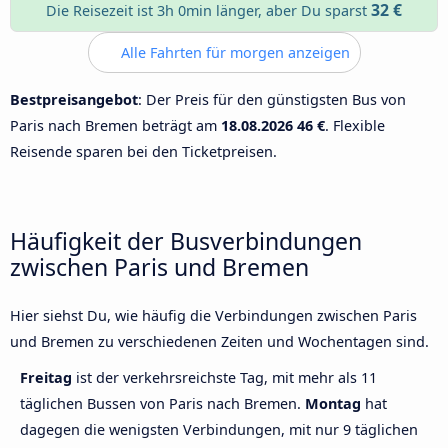
32 €
Die Reisezeit ist 3h 0min länger, aber Du sparst
Alle Fahrten für morgen anzeigen
Bestpreisangebot
: Der Preis für den günstigsten Bus von
Paris nach Bremen beträgt am
18.08.2026
46 €
. Flexible
Reisende sparen bei den Ticketpreisen.
Häufigkeit der Busverbindungen
zwischen Paris und Bremen
Hier siehst Du, wie häufig die Verbindungen zwischen Paris
und Bremen zu verschiedenen Zeiten und Wochentagen sind.
Freitag
ist der verkehrsreichste Tag, mit mehr als 11
täglichen Bussen von Paris nach Bremen.
Montag
hat
dagegen die wenigsten Verbindungen, mit nur 9 täglichen