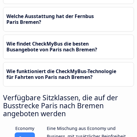
Welche Ausstattung hat der Fernbus
Paris Bremen?
Wie findet CheckMyBus die besten
Busangebote von Paris nach Bremen?
Wie funktioniert die CheckMyBus-Technologie
für Fahrten von Paris nach Bremen?
Verfügbare Sitzklassen, die auf der
Busstrecke Paris nach Bremen
angeboten werden
Economy
Eine Mischung aus Economy und
Business, mit zusätzlicher Beinfreiheit,