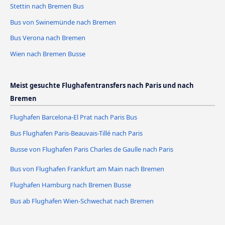
Stettin nach Bremen Bus
Bus von Swinemünde nach Bremen
Bus Verona nach Bremen
Wien nach Bremen Busse
Meist gesuchte Flughafentransfers nach Paris und nach
Bremen
Flughafen Barcelona-El Prat nach Paris Bus
Bus Flughafen Paris-Beauvais-Tillé nach Paris
Busse von Flughafen Paris Charles de Gaulle nach Paris
Bus von Flughafen Frankfurt am Main nach Bremen
Flughafen Hamburg nach Bremen Busse
Bus ab Flughafen Wien-Schwechat nach Bremen