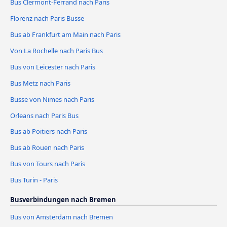
Bus Clermont-Ferrand nach Paris
Florenz nach Paris Busse
Bus ab Frankfurt am Main nach Paris
Von La Rochelle nach Paris Bus
Bus von Leicester nach Paris
Bus Metz nach Paris
Busse von Nimes nach Paris
Orleans nach Paris Bus
Bus ab Poitiers nach Paris
Bus ab Rouen nach Paris
Bus von Tours nach Paris
Bus Turin - Paris
Busverbindungen nach Bremen
Bus von Amsterdam nach Bremen