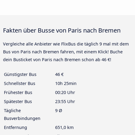
Fakten über Busse von Paris nach Bremen
Vergleiche alle Anbieter wie FlixBus die täglich 9 mal mit dem
Bus von Paris nach Bremen fahren, mit einem Klick! Buche
dein Busticket von Paris nach Bremen schon ab 46 €!
Günstigster Bus
46 €
Schnellster Bus
10h 25min
Frühester Bus
00:20 Uhr
Spätester Bus
23:55 Uhr
Tägliche
9 Ø
Busverbindungen
Entfernung
651,0 km