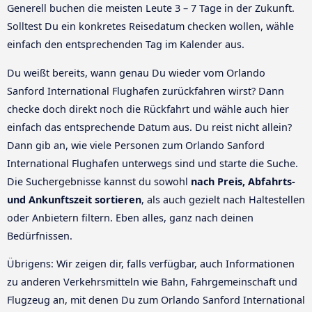
Generell buchen die meisten Leute 3 – 7 Tage in der Zukunft.
Solltest Du ein konkretes Reisedatum checken wollen, wähle
einfach den entsprechenden Tag im Kalender aus.
Du weißt bereits, wann genau Du wieder vom Orlando
Sanford International Flughafen zurückfahren wirst? Dann
checke doch direkt noch die Rückfahrt und wähle auch hier
einfach das entsprechende Datum aus. Du reist nicht allein?
Dann gib an, wie viele Personen zum Orlando Sanford
International Flughafen unterwegs sind und starte die Suche.
Die Suchergebnisse kannst du sowohl
nach Preis, Abfahrts-
und Ankunftszeit sortieren
, als auch gezielt nach Haltestellen
oder Anbietern filtern. Eben alles, ganz nach deinen
Bedürfnissen.
Übrigens: Wir zeigen dir, falls verfügbar, auch Informationen
zu anderen Verkehrsmitteln wie Bahn, Fahrgemeinschaft und
Flugzeug an, mit denen Du zum Orlando Sanford International