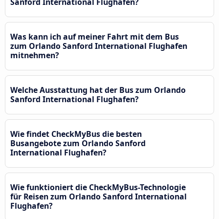
Sanford International Flughafen?
Was kann ich auf meiner Fahrt mit dem Bus
zum Orlando Sanford International Flughafen
mitnehmen?
Welche Ausstattung hat der Bus zum Orlando
Sanford International Flughafen?
Wie findet CheckMyBus die besten
Busangebote zum Orlando Sanford
International Flughafen?
Wie funktioniert die CheckMyBus-Technologie
für Reisen zum Orlando Sanford International
Flughafen?