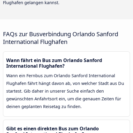
Flughafen gelangen kannst.
FAQs zur Busverbindung Orlando Sanford
International Flughafen
Wann fährt ein Bus zum Orlando Sanford
International Flughafen?
Wann ein Fernbus zum Orlando Sanford International
Flughafen fährt hängt davon ab, von welcher Stadt aus Du
startest. Gib daher in unserer Suche einfach den
gewünschten Anfahrtsort ein, um die genauen Zeiten für
deinen geplanten Reisetag zu finden.
Gibt es einen direkten Bus zum Orlando