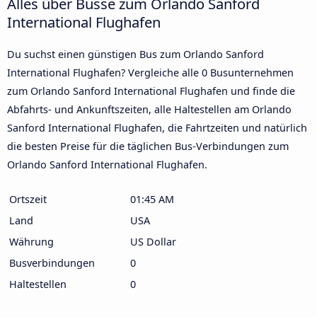
Alles über Busse zum Orlando Sanford
International Flughafen
Du suchst einen günstigen Bus zum Orlando Sanford
International Flughafen? Vergleiche alle 0 Busunternehmen
zum Orlando Sanford International Flughafen und finde die
Abfahrts- und Ankunftszeiten, alle Haltestellen am Orlando
Sanford International Flughafen, die Fahrtzeiten und natürlich
die besten Preise für die täglichen Bus-Verbindungen zum
Orlando Sanford International Flughafen.
Ortszeit
01:45 AM
Land
USA
Währung
US Dollar
Busverbindungen
0
Haltestellen
0