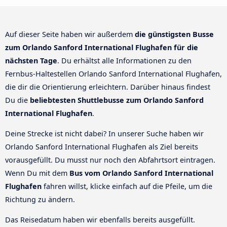
Auf dieser Seite haben wir außerdem
die günstigsten Busse
zum Orlando Sanford International Flughafen für die
nächsten Tage
. Du erhältst alle Informationen zu den
Fernbus-Haltestellen Orlando Sanford International Flughafen,
die dir die Orientierung erleichtern. Darüber hinaus findest
Du die
beliebtesten Shuttlebusse zum Orlando Sanford
International Flughafen
.
Deine Strecke ist nicht dabei? In unserer Suche haben wir
Orlando Sanford International Flughafen als Ziel bereits
vorausgefüllt. Du musst nur noch den Abfahrtsort eintragen.
Wenn Du mit dem
Bus vom Orlando Sanford International
Flughafen
fahren willst, klicke einfach auf die Pfeile, um die
Richtung zu ändern.
Das Reisedatum haben wir ebenfalls bereits ausgefüllt.