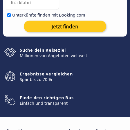
Unterkünfte finden mit Booking.com
Jetzt finden
Suche dein Reiseziel
Millionen von Angeboten weltweit
Ergebnisse vergleichen
Spar bis zu 70 %
Finde den richtigen Bus
Einfach und transparent