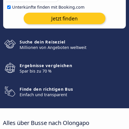
Unterkünfte finden mit Booking.com
Jetzt finden
Suche dein Reiseziel
Millionen von Angeboten weltweit
Ergebnisse vergleichen
Spar bis zu 70 %
Finde den richtigen Bus
Einfach und transparent
Alles über Busse nach Olongapo