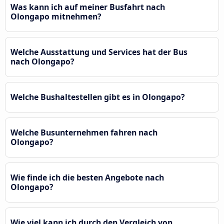
Was kann ich auf meiner Busfahrt nach
Olongapo mitnehmen?
Welche Ausstattung und Services hat der Bus
nach Olongapo?
Welche Bushaltestellen gibt es in Olongapo?
Welche Busunternehmen fahren nach
Olongapo?
Wie finde ich die besten Angebote nach
Olongapo?
Wie viel kann ich durch den Vergleich von