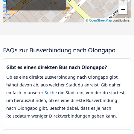
+
−
©
OpenStreetMap
contributors
FAQs zur Busverbindung nach Olongapo
Gibt es einen direkten Bus nach Olongapo?
Ob es eine direkte Busverbindung nach Olongapo gibt,
hängt davon ab, aus welcher Stadt du anreist. Gib daher
einfach in unserer
Suche
die Stadt ein, von der du startest,
um herauszufinden, ob es eine direkte Busverbindung
nach Olongapo gibt. Beachte dabei, dass es je nach
Reisedatum weniger Direktverbindungen geben kann.