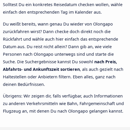
Solltest Du ein konkretes Reisedatum checken wollen, wähle
einfach den entsprechenden Tag im Kalender aus.
Du weißt bereits, wann genau Du wieder von Olongapo
zurückfahren wirst? Dann checke doch direkt noch die
Rückfahrt und wähle auch hier einfach das entsprechende
Datum aus. Du reist nicht allein? Dann gib an, wie viele
Personen nach Olongapo unterwegs sind und starte die
Suche. Die Suchergebnisse kannst Du sowohl
nach Preis,
Abfahrts- und Ankunftszeit sortieren
, als auch gezielt nach
Haltestellen oder Anbietern filtern. Eben alles, ganz nach
deinen Bedürfnissen.
Übrigens: Wir zeigen dir, falls verfügbar, auch Informationen
zu anderen Verkehrsmitteln wie Bahn, Fahrgemeinschaft und
Flugzeug an, mit denen Du nach Olongapo gelangen kannst.