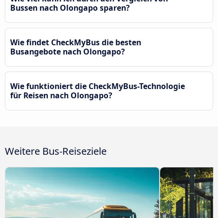
Bussen nach Olongapo sparen?
Wie findet CheckMyBus die besten
Busangebote nach Olongapo?
Wie funktioniert die CheckMyBus-Technologie
für Reisen nach Olongapo?
Weitere Bus-Reiseziele