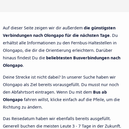
Auf dieser Seite zeigen wir dir außerdem
die günstigsten
Verbindungen nach Olongapo für die nächsten Tage
. Du
erhältst alle Informationen zu den Fernbus-Haltestellen in
Olongapo, die dir die Orientierung erleichtern. Darüber
hinaus findest Du die
beliebtesten Busverbindungen nach
Olongapo
.
Deine Strecke ist nicht dabei? In unserer Suche haben wir
Olongapo als Ziel bereits vorausgefüllt. Du musst nur noch
den Abfahrtsort eintragen. Wenn Du mit dem
Bus ab
Olongapo
fahren willst, klicke einfach auf die Pfeile, um die
Richtung zu ändern.
Das Reisedatum haben wir ebenfalls bereits ausgefüllt.
Generell buchen die meisten Leute 3 - 7 Tage in der Zukunft.