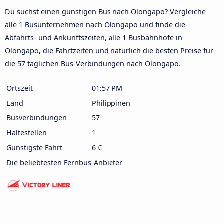
Du suchst einen günstigen Bus nach Olongapo? Vergleiche
alle 1 Busunternehmen nach Olongapo und finde die
Abfahrts- und Ankunftszeiten, alle 1 Busbahnhöfe in
Olongapo, die Fahrtzeiten und natürlich die besten Preise für
die 57 täglichen Bus-Verbindungen nach Olongapo.
Ortszeit
01:57 PM
Land
Philippinen
Busverbindungen
57
Haltestellen
1
Günstigste Fahrt
6 €
Die beliebtesten Fernbus-Anbieter