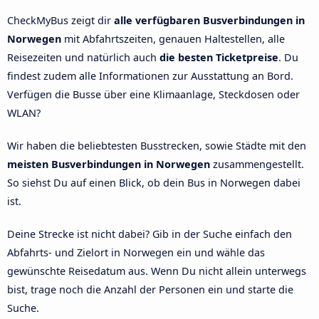
CheckMyBus zeigt dir
alle verfügbaren Busverbindungen in
Norwegen
mit Abfahrtszeiten, genauen Haltestellen, alle
Reisezeiten und natürlich auch
die besten Ticketpreise
. Du
findest zudem alle Informationen zur Ausstattung an Bord.
Verfügen die Busse über eine Klimaanlage, Steckdosen oder
WLAN?
Wir haben die beliebtesten Busstrecken, sowie Städte mit den
meisten Busverbindungen in Norwegen
zusammengestellt.
So siehst Du auf einen Blick, ob dein Bus in Norwegen dabei
ist.
Deine Strecke ist nicht dabei? Gib in der Suche einfach den
Abfahrts- und Zielort in Norwegen ein und wähle das
gewünschte Reisedatum aus. Wenn Du nicht allein unterwegs
bist, trage noch die Anzahl der Personen ein und starte die
Suche.