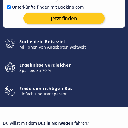
Unterkünfte finden mit Booking.com
Jetzt finden
Suche dein Reiseziel
Millionen von Angeboten weltweit
Ergebnisse vergleichen
Spar bis zu 70 %
Finde den richtigen Bus
Einfach und transparent
Du willst mit dem
Bus in Norwegen
fahren?