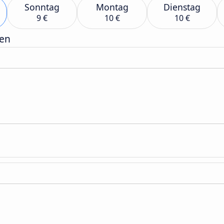
Sonntag
Montag
Dienstag
9 €
10 €
10 €
gen