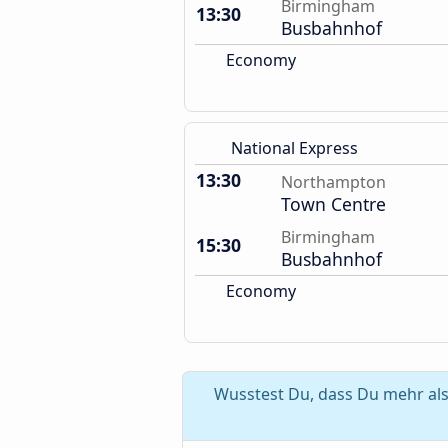
Birmingham
13:30
Busbahnhof
Economy
National Express
13:30
Northampton
Town Centre
Birmingham
15:30
Busbahnhof
Economy
Wusstest Du, dass Du mehr al