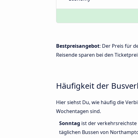
Bestpreisangebot
: Der Preis für
Reisende sparen bei den Ticketprei
Häufigkeit der Busv
Hier siehst Du, wie häufig die V
Wochentagen sind.
Sonntag
ist der verkehrsreichste
täglichen Bussen von Northampt