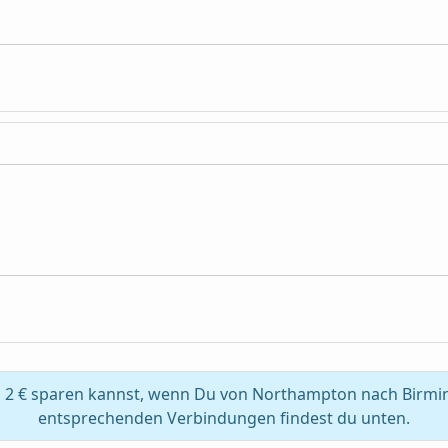
s 2 € sparen kannst, wenn Du von Northampton nach Birmin
entsprechenden Verbindungen findest du unten.