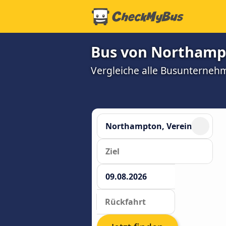
Bus von Northamp
Vergleiche alle Busunterneh