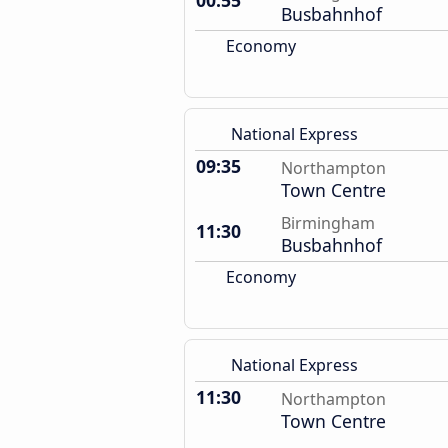
00:55
Busbahnhof
Economy
National Express
09:35
Northampton
Town Centre
Birmingham
11:30
Busbahnhof
Economy
National Express
11:30
Northampton
Town Centre