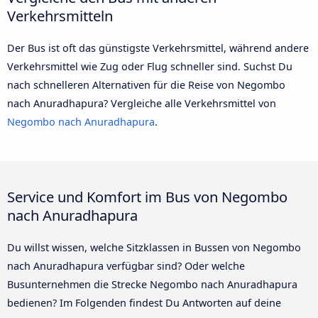
Verkehrsmitteln
Der Bus ist oft das günstigste Verkehrsmittel, während andere
Verkehrsmittel wie Zug oder Flug schneller sind. Suchst Du
nach schnelleren Alternativen für die Reise von Negombo
nach Anuradhapura? Vergleiche alle Verkehrsmittel von
Negombo nach Anuradhapura
.
Service und Komfort im Bus von Negombo
nach Anuradhapura
Du willst wissen, welche Sitzklassen in Bussen von Negombo
nach Anuradhapura verfügbar sind? Oder welche
Busunternehmen die Strecke Negombo nach Anuradhapura
bedienen? Im Folgenden findest Du Antworten auf deine