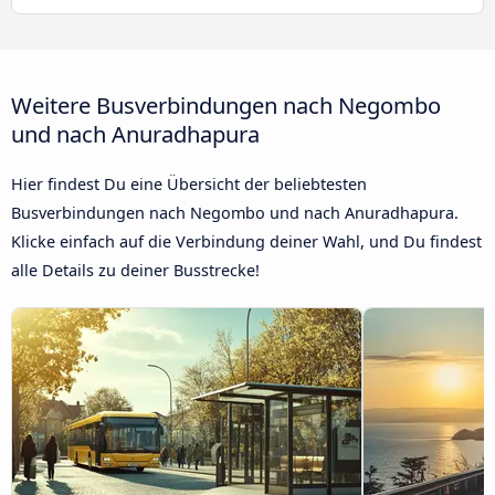
Weitere Busverbindungen nach Negombo
und nach Anuradhapura
Hier findest Du eine Übersicht der beliebtesten
Busverbindungen nach Negombo und nach Anuradhapura.
Klicke einfach auf die Verbindung deiner Wahl, und Du findest
alle Details zu deiner Busstrecke!