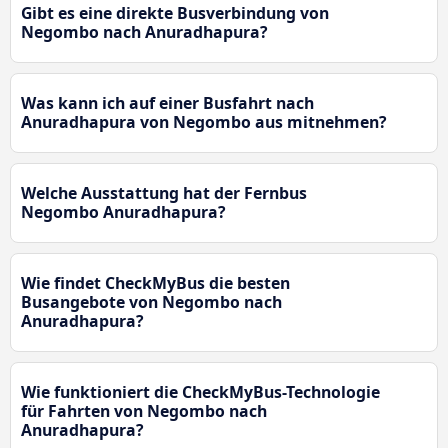
Gibt es eine direkte Busverbindung von
Negombo nach Anuradhapura?
Was kann ich auf einer Busfahrt nach
Anuradhapura von Negombo aus mitnehmen?
Welche Ausstattung hat der Fernbus
Negombo Anuradhapura?
Wie findet CheckMyBus die besten
Busangebote von Negombo nach
Anuradhapura?
Wie funktioniert die CheckMyBus-Technologie
für Fahrten von Negombo nach
Anuradhapura?