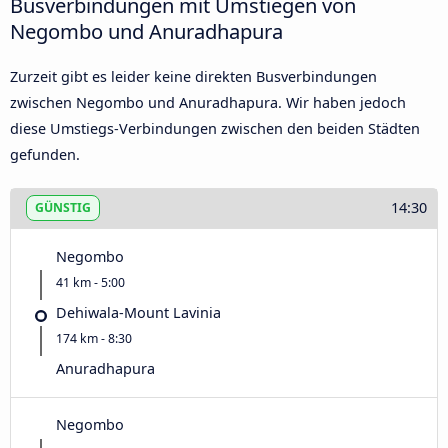
Busverbindungen mit Umstiegen von
Negombo und Anuradhapura
Zurzeit gibt es leider keine direkten Busverbindungen
zwischen Negombo und Anuradhapura. Wir haben jedoch
diese Umstiegs-Verbindungen zwischen den beiden Städten
gefunden.
14:30
GÜNSTIG
Negombo
41 km - 5:00
Dehiwala-Mount Lavinia
174 km - 8:30
Anuradhapura
Negombo