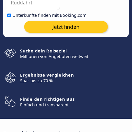
Unterkünfte finden mit Booking.com
Jetzt finden
Suche dein Reiseziel
Millionen von Angeboten weltweit
Ergebnisse vergleichen
Spar bis zu 70 %
Finde den richtigen Bus
Einfach und transparent