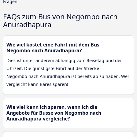
Fragen.
FAQs zum Bus von Negombo nach
Anuradhapura
Wie viel kostet eine Fahrt mit dem Bus
Negombo nach Anuradhapura?
Dies ist unter anderem abhängig vom Reisetag und der
Uhrzeit. Die günstigste Fahrt auf der Strecke
Negombo nach Anuradhapura ist bereits ab zu haben. Wer
vergleicht kann Bares sparen!
Wie viel kann ich sparen, wenn ich die
Angebote für Busse von Negombo nach
Anuradhapura vergleiche?