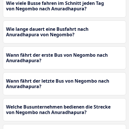
Wie viele Busse fahren im Schnitt jeden Tag
von Negombo nach Anuradhapura?
Wie lange dauert eine Busfahrt nach
Anuradhapura von Negombo?
Wann fährt der erste Bus von Negombo nach
Anuradhapura?
Wann fährt der letzte Bus von Negombo nach
Anuradhapura?
Welche Busunternehmen bedienen die Strecke
von Negombo nach Anuradhapura?