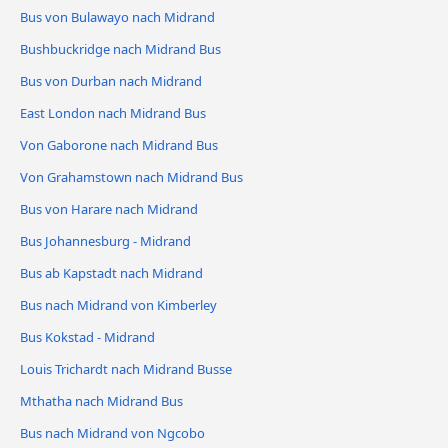
Bus von Bulawayo nach Midrand
Bushbuckridge nach Midrand Bus
Bus von Durban nach Midrand
East London nach Midrand Bus
Von Gaborone nach Midrand Bus
Von Grahamstown nach Midrand Bus
Bus von Harare nach Midrand
Bus Johannesburg - Midrand
Bus ab Kapstadt nach Midrand
Bus nach Midrand von Kimberley
Bus Kokstad - Midrand
Louis Trichardt nach Midrand Busse
Mthatha nach Midrand Bus
Bus nach Midrand von Ngcobo