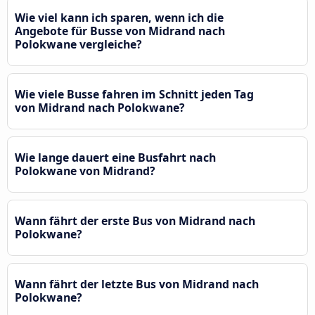
Wie viel kann ich sparen, wenn ich die
Angebote für Busse von Midrand nach
Polokwane vergleiche?
Wie viele Busse fahren im Schnitt jeden Tag
von Midrand nach Polokwane?
Wie lange dauert eine Busfahrt nach
Polokwane von Midrand?
Wann fährt der erste Bus von Midrand nach
Polokwane?
Wann fährt der letzte Bus von Midrand nach
Polokwane?