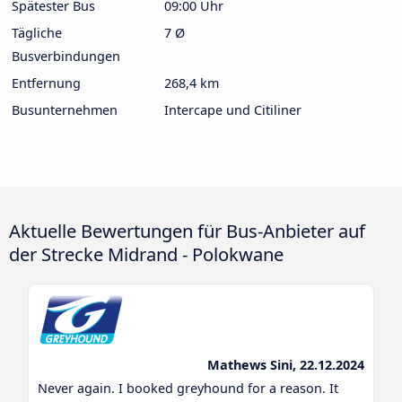
Spätester Bus
09:00 Uhr
Tägliche
7 Ø
Busverbindungen
Entfernung
268,4 km
Busunternehmen
Intercape und Citiliner
Aktuelle Bewertungen für Bus-Anbieter auf
der Strecke Midrand - Polokwane
Mathews Sini, 22.12.2024
Never again. I booked greyhound for a reason. It