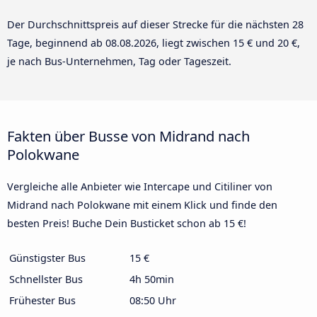
Der Durchschnittspreis auf dieser Strecke für die nächsten 28
Tage, beginnend ab
08.08.2026
, liegt zwischen 15 € und 20 €,
je nach Bus-Unternehmen, Tag oder Tageszeit.
Fakten über Busse von Midrand nach
Polokwane
Vergleiche alle Anbieter wie Intercape und Citiliner von
Midrand nach Polokwane mit einem Klick und finde den
besten Preis! Buche Dein Busticket schon ab 15 €!
Günstigster Bus
15 €
Schnellster Bus
4h 50min
Frühester Bus
08:50 Uhr