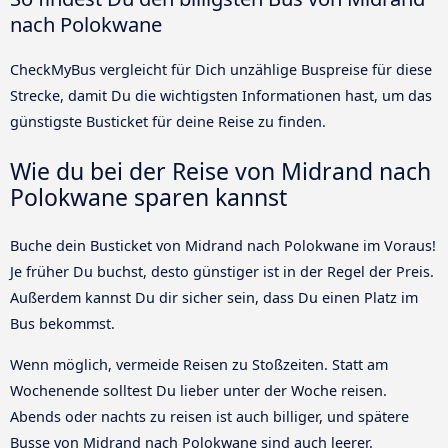
nach Polokwane
CheckMyBus vergleicht für Dich unzählige Buspreise für diese
Strecke, damit Du die wichtigsten Informationen hast, um das
günstigste Busticket für deine Reise zu finden.
Wie du bei der Reise von Midrand nach
Polokwane sparen kannst
Buche dein Busticket von Midrand nach Polokwane im Voraus!
Je früher Du buchst, desto günstiger ist in der Regel der Preis.
Außerdem kannst Du dir sicher sein, dass Du einen Platz im
Bus bekommst.
Wenn möglich, vermeide Reisen zu Stoßzeiten. Statt am
Wochenende solltest Du lieber unter der Woche reisen.
Abends oder nachts zu reisen ist auch billiger, und spätere
Busse von Midrand nach Polokwane sind auch leerer.