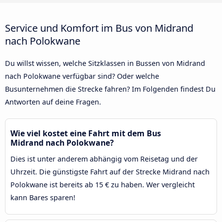
Service und Komfort im Bus von Midrand
nach Polokwane
Du willst wissen, welche Sitzklassen in Bussen von Midrand
nach Polokwane verfügbar sind? Oder welche
Busunternehmen die Strecke fahren? Im Folgenden findest Du
Antworten auf deine Fragen.
Wie viel kostet eine Fahrt mit dem Bus
Midrand nach Polokwane?
Dies ist unter anderem abhängig vom Reisetag und der
Uhrzeit. Die günstigste Fahrt auf der Strecke Midrand nach
Polokwane ist bereits ab 15 € zu haben. Wer vergleicht
kann Bares sparen!