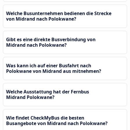
Welche Busunternehmen bedienen die Strecke
von Midrand nach Polokwane?
Gibt es eine direkte Busverbindung von
Midrand nach Polokwane?
Was kann ich auf einer Busfahrt nach
Polokwane von Midrand aus mitnehmen?
Welche Ausstattung hat der Fernbus
Midrand Polokwane?
Wie findet CheckMyBus die besten
Busangebote von Midrand nach Polokwane?