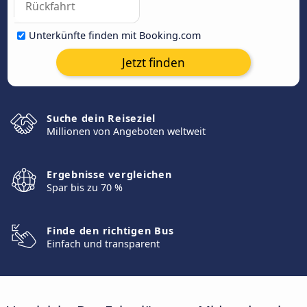
Unterkünfte finden mit Booking.com
Jetzt finden
Suche dein Reiseziel
Millionen von Angeboten weltweit
Ergebnisse vergleichen
Spar bis zu 70 %
Finde den richtigen Bus
Einfach und transparent