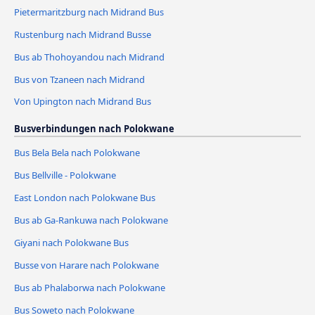
Pietermaritzburg nach Midrand Bus
Rustenburg nach Midrand Busse
Bus ab Thohoyandou nach Midrand
Bus von Tzaneen nach Midrand
Von Upington nach Midrand Bus
Busverbindungen nach Polokwane
Bus Bela Bela nach Polokwane
Bus Bellville - Polokwane
East London nach Polokwane Bus
Bus ab Ga-Rankuwa nach Polokwane
Giyani nach Polokwane Bus
Busse von Harare nach Polokwane
Bus ab Phalaborwa nach Polokwane
Bus Soweto nach Polokwane