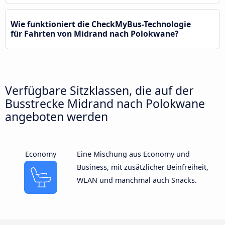
Wie funktioniert die CheckMyBus-Technologie
für Fahrten von Midrand nach Polokwane?
Verfügbare Sitzklassen, die auf der
Busstrecke Midrand nach Polokwane
angeboten werden
Economy
Eine Mischung aus Economy und
Business, mit zusätzlicher Beinfreiheit,
WLAN und manchmal auch Snacks.