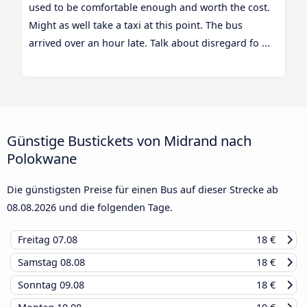
used to be comfortable enough and worth the cost.
Might as well take a taxi at this point. The bus
arrived over an hour late. Talk about disregard fo ...
Günstige Bustickets von Midrand nach
Polokwane
Die günstigsten Preise für einen Bus auf dieser Strecke ab
08.08.2026
und die folgenden Tage.
Freitag
07.08
18 €
Samstag
08.08
18 €
Sonntag
09.08
18 €